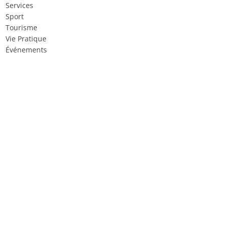
Services
Sport
Tourisme
Vie Pratique
Événements