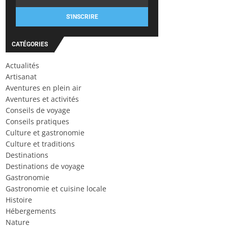
S'INSCRIRE
CATÉGORIES
Actualités
Artisanat
Aventures en plein air
Aventures et activités
Conseils de voyage
Conseils pratiques
Culture et gastronomie
Culture et traditions
Destinations
Destinations de voyage
Gastronomie
Gastronomie et cuisine locale
Histoire
Hébergements
Nature