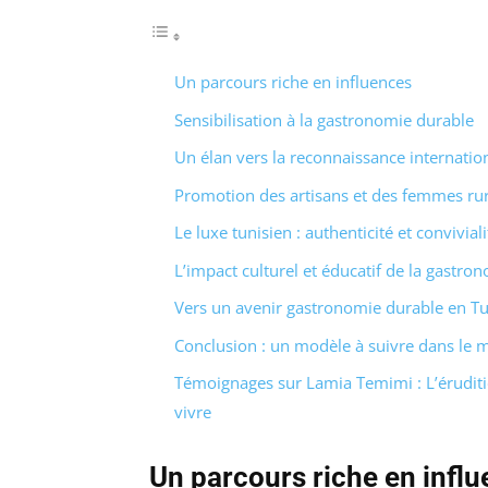
Un parcours riche en influences
Sensibilisation à la gastronomie durable
Un élan vers la reconnaissance internatio
Promotion des artisans et des femmes rur
Le luxe tunisien : authenticité et conviviali
L’impact culturel et éducatif de la gastro
Vers un avenir gastronomie durable en Tu
Conclusion : un modèle à suivre dans le
Témoignages sur Lamia Temimi : L’éruditi
vivre
Un parcours riche en infl