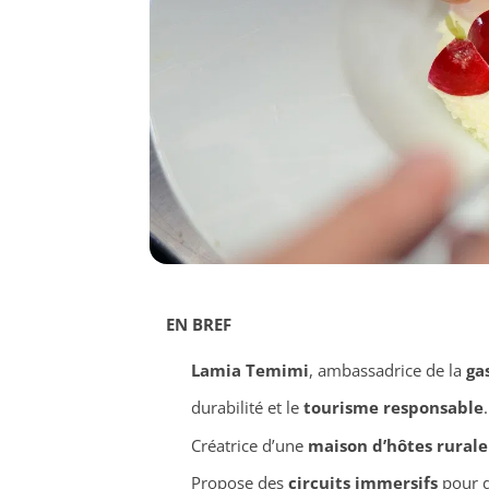
EN BREF
Lamia Temimi
, ambassadrice de la
ga
durabilité et le
tourisme responsable
.
Créatrice d’une
maison d’hôtes rurale
Propose des
circuits immersifs
pour dé