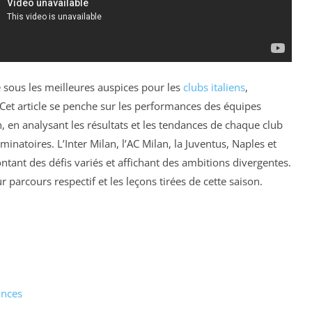
sous les meilleures auspices pour les
clubs italiens
,
 Cet article se penche sur les performances des équipes
n, en analysant les résultats et les tendances de chaque club
inatoires. L’Inter Milan, l’AC Milan, la Juventus, Naples et
rontant des défis variés et affichant des ambitions divergentes.
parcours respectif et les leçons tirées de cette saison.
ances