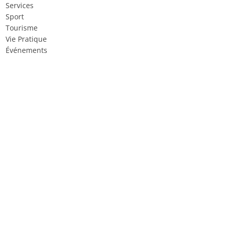
Services
Sport
Tourisme
Vie Pratique
Événements