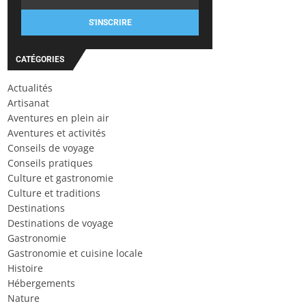
S'INSCRIRE
CATÉGORIES
Actualités
Artisanat
Aventures en plein air
Aventures et activités
Conseils de voyage
Conseils pratiques
Culture et gastronomie
Culture et traditions
Destinations
Destinations de voyage
Gastronomie
Gastronomie et cuisine locale
Histoire
Hébergements
Nature