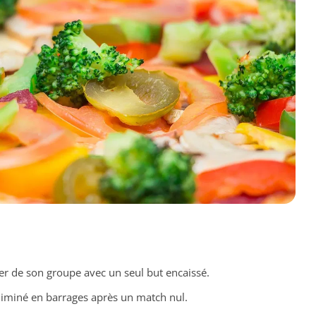
er de son groupe avec un seul but encaissé.
éliminé en barrages après un match nul.