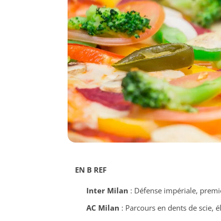
EN B REF
Inter Milan
: Défense impériale, premi
AC Milan
: Parcours en dents de scie, 