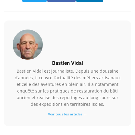
Bastien Vidal
Bastien Vidal est journaliste. Depuis une douzaine
d’années, il couvre l’actualité des métiers artisanaux
et celle des aventures en plein air. Il a notamment
enquêté sur les pratiques de restauration du bâti
ancien et réalisé des reportages au long cours sur
des expéditions en territoires isolés.
Voir tous les articles →