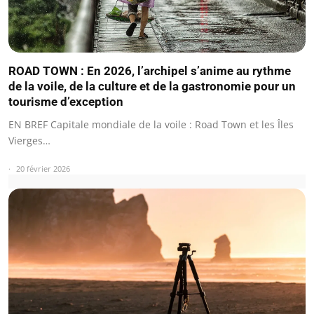
ROAD TOWN : En 2026, l’archipel s’anime au rythme
de la voile, de la culture et de la gastronomie pour un
tourisme d’exception
EN BREF Capitale mondiale de la voile : Road Town et les Îles
Vierges…
20 février 2026