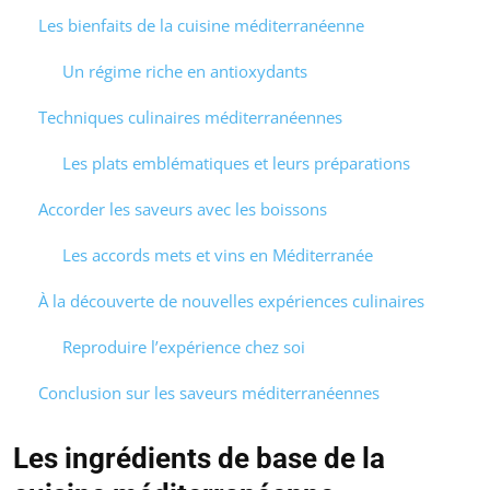
Les bienfaits de la cuisine méditerranéenne
Un régime riche en antioxydants
Techniques culinaires méditerranéennes
Les plats emblématiques et leurs préparations
Accorder les saveurs avec les boissons
Les accords mets et vins en Méditerranée
À la découverte de nouvelles expériences culinaires
Reproduire l’expérience chez soi
Conclusion sur les saveurs méditerranéennes
Les ingrédients de base de la