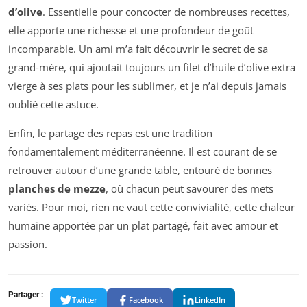
d’olive
. Essentielle pour concocter de nombreuses recettes,
elle apporte une richesse et une profondeur de goût
incomparable. Un ami m’a fait découvrir le secret de sa
grand-mère, qui ajoutait toujours un filet d’huile d’olive extra
vierge à ses plats pour les sublimer, et je n’ai depuis jamais
oublié cette astuce.
Enfin, le partage des repas est une tradition
fondamentalement méditerranéenne. Il est courant de se
retrouver autour d’une grande table, entouré de bonnes
planches de mezze
, où chacun peut savourer des mets
variés. Pour moi, rien ne vaut cette convivialité, cette chaleur
humaine apportée par un plat partagé, fait avec amour et
passion.
Partager :
Twitter
Facebook
LinkedIn