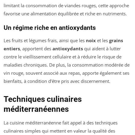
limitant la consommation de viandes rouges, cette approche
favorise une alimentation équilibrée et riche en nutriments.
Un régime riche en antioxydants
Les fruits et légumes frais, ainsi que les
noix
et les
grains
entiers
, apportent des
antioxydants
qui aident à lutter
contre le vieillissement cellulaire et à réduire le risque de
maladies chroniques. De plus, la consommation modérée de
vin rouge, souvent associé aux repas, apporte également ses
bienfaits, à condition d’être pris avec discernement.
Techniques culinaires
méditerranéennes
La cuisine méditerranéenne fait appel à des techniques
culinaires simples qui mettent en valeur la qualité des