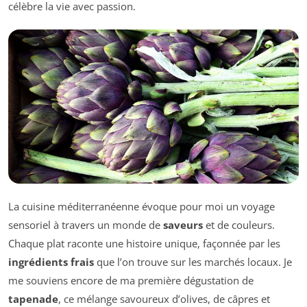
célèbre la vie avec passion.
La cuisine méditerranéenne évoque pour moi un voyage
sensoriel à travers un monde de
saveurs
et de couleurs.
Chaque plat raconte une histoire unique, façonnée par les
ingrédients frais
que l’on trouve sur les marchés locaux. Je
me souviens encore de ma première dégustation de
tapenade
, ce mélange savoureux d’olives, de câpres et