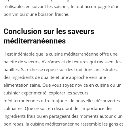
réalisables en suivant les saisons, le tout accompagné d’un
bon vin ou d’une boisson fraîche.
Conclusion sur les saveurs
méditerranéennes
Il est indéniable que la cuisine méditerranéenne offre une
palette de saveurs, d’arômes et de textures qui ravissent les
papilles. Sa richesse repose sur des traditions ancestrales,
des ingrédients de qualité et une approche vers une
alimentation saine. Que vous soyez novice en cuisine ou un
cuisinier expérimenté, explorer les saveurs
méditerranéennes offre toujours de nouvelles découvertes
culinaires. Que ce soit en discutant de l’importance des
ingrédients frais ou en partageant des moments autour d’un
bon repas, la cuisine méditerranéenne rassemble les gens et