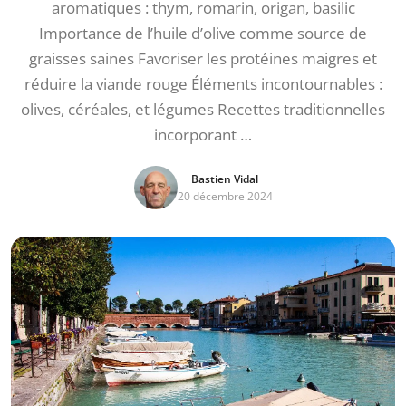
aromatiques : thym, romarin, origan, basilic
Importance de l’huile d’olive comme source de
graisses saines Favoriser les protéines maigres et
réduire la viande rouge Éléments incontournables :
olives, céréales, et légumes Recettes traditionnelles
incorporant …
Bastien Vidal
20 décembre 2024