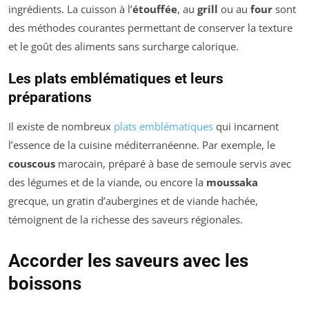
ingrédients. La cuisson à l’
étouffée
, au
grill
ou au
four
sont
des méthodes courantes permettant de conserver la texture
et le goût des aliments sans surcharge calorique.
Les plats emblématiques et leurs
préparations
Il existe de nombreux
plats emblématiques
qui incarnent
l’essence de la cuisine méditerranéenne. Par exemple, le
couscous
marocain, préparé à base de semoule servis avec
des légumes et de la viande, ou encore la
moussaka
grecque, un gratin d’aubergines et de viande hachée,
témoignent de la richesse des saveurs régionales.
Accorder les saveurs avec les
boissons