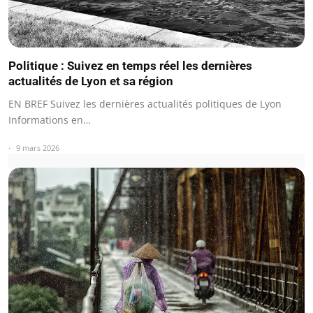
Politique : Suivez en temps réel les dernières
actualités de Lyon et sa région
EN BREF Suivez les dernières actualités politiques de Lyon
Informations en…
9 mars 2026