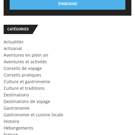
S'INSCRIRE
CATÉGORIES
Actualités
Artisanat
Aventures en plein air
Aventures et activités
Conseils de voyage
Conseils pratiques
Culture et gastronomie
Culture et traditions
Destinations
Destinations de voyage
Gastronomie
Gastronomie et cuisine locale
Histoire
Hébergements
Nature