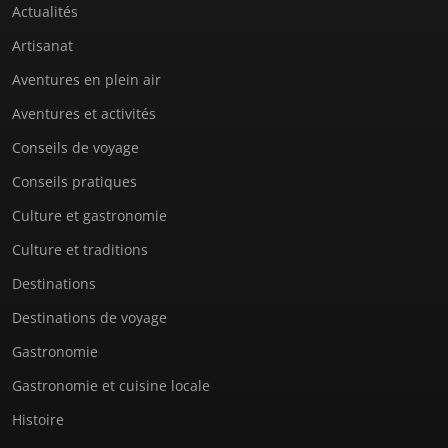
Actualités
Artisanat
Aventures en plein air
Aventures et activités
Conseils de voyage
Conseils pratiques
Culture et gastronomie
Culture et traditions
Destinations
Destinations de voyage
Gastronomie
Gastronomie et cuisine locale
Histoire