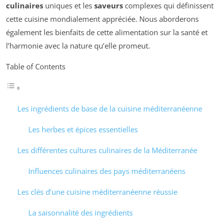
culinaires
uniques et les
saveurs
complexes qui définissent
cette cuisine mondialement appréciée. Nous aborderons
également les bienfaits de cette alimentation sur la santé et
l’harmonie avec la nature qu’elle promeut.
Table of Contents
Les ingrédients de base de la cuisine méditerranéenne
Les herbes et épices essentielles
Les différentes cultures culinaires de la Méditerranée
Influences culinaires des pays méditerranéens
Les clés d’une cuisine méditerranéenne réussie
La saisonnalité des ingrédients