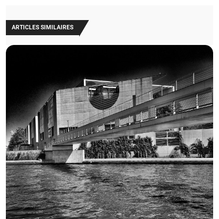
ARTICLES SIMILAIRES