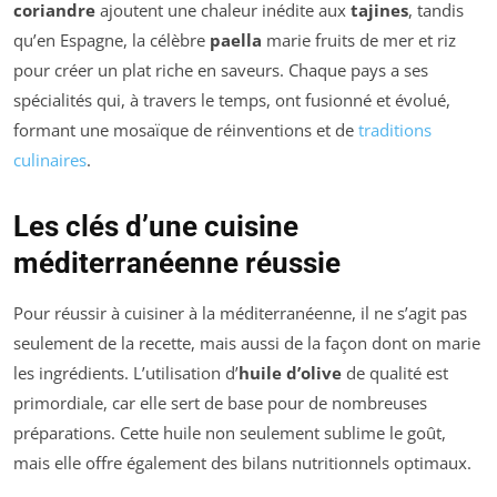
coriandre
ajoutent une chaleur inédite aux
tajines
, tandis
qu’en Espagne, la célèbre
paella
marie fruits de mer et riz
pour créer un plat riche en saveurs. Chaque pays a ses
spécialités qui, à travers le temps, ont fusionné et évolué,
formant une mosaïque de réinventions et de
traditions
culinaires
.
Les clés d’une cuisine
méditerranéenne réussie
Pour réussir à cuisiner à la méditerranéenne, il ne s’agit pas
seulement de la recette, mais aussi de la façon dont on marie
les ingrédients. L’utilisation d’
huile d’olive
de qualité est
primordiale, car elle sert de base pour de nombreuses
préparations. Cette huile non seulement sublime le goût,
mais elle offre également des bilans nutritionnels optimaux.