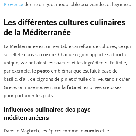
Provence
donne un goût inoubliable aux viandes et légumes.
Les différentes cultures culinaires
de la Méditerranée
La Méditerranée est un véritable carrefour de cultures, ce qui
se reflète dans sa cuisine. Chaque région apporte sa touche
unique, variant ainsi les saveurs et les ingrédients. En Italie,
par exemple, le
pesto
emblématique est fait à base de
basilic, d’ail, de pignons de pin et d’huile d’olive, tandis qu’en
Grèce, on mise souvent sur la
feta
et les olives crétoises
pour parfumer les plats.
Influences culinaires des pays
méditerranéens
Dans le Maghreb, les épices comme le
cumin
et le