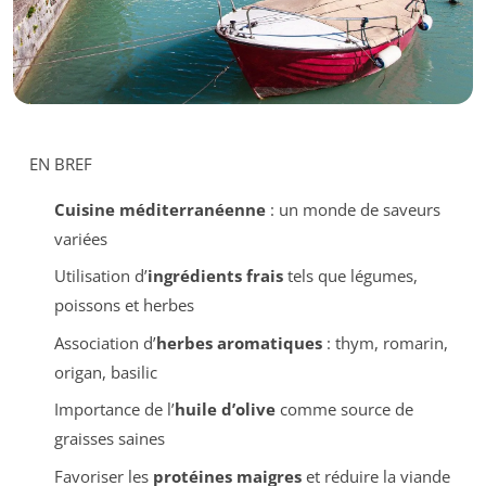
EN BREF
Cuisine méditerranéenne
: un monde de saveurs
variées
Utilisation d’
ingrédients frais
tels que légumes,
poissons et herbes
Association d’
herbes aromatiques
: thym, romarin,
origan, basilic
Importance de l’
huile d’olive
comme source de
graisses saines
Favoriser les
protéines maigres
et réduire la viande