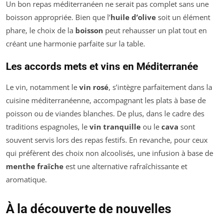
Un bon repas méditerranéen ne serait pas complet sans une
boisson appropriée. Bien que l’
huile d’olive
soit un élément
phare, le choix de la
boisson
peut rehausser un plat tout en
créant une harmonie parfaite sur la table.
Les accords mets et vins en Méditerranée
Le vin, notamment le
vin rosé
, s’intègre parfaitement dans la
cuisine méditerranéenne, accompagnant les plats à base de
poisson ou de viandes blanches. De plus, dans le cadre des
traditions espagnoles, le
vin tranquille
ou le
cava
sont
souvent servis lors des repas festifs. En revanche, pour ceux
qui préfèrent des choix non alcoolisés, une infusion à base de
menthe fraîche
est une alternative rafraîchissante et
aromatique.
À la découverte de nouvelles