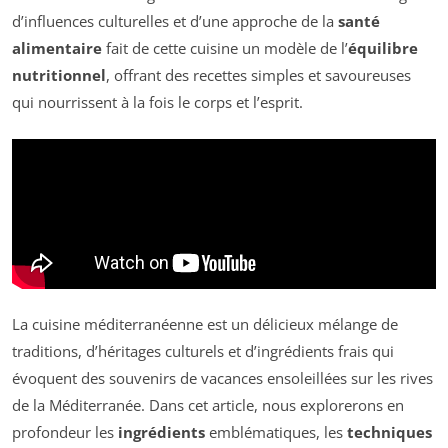
d’influences culturelles et d’une approche de la
santé
alimentaire
fait de cette cuisine un modèle de l’
équilibre
nutritionnel
, offrant des recettes simples et savoureuses
qui nourrissent à la fois le corps et l’esprit.
La cuisine méditerranéenne est un délicieux mélange de
traditions, d’héritages culturels et d’ingrédients frais qui
évoquent des souvenirs de vacances ensoleillées sur les rives
de la Méditerranée. Dans cet article, nous explorerons en
profondeur les
ingrédients
emblématiques, les
techniques