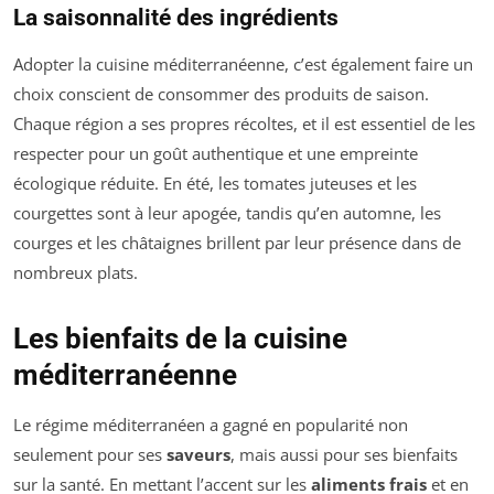
La saisonnalité des ingrédients
Adopter la cuisine méditerranéenne, c’est également faire un
choix conscient de consommer des produits de saison.
Chaque région a ses propres récoltes, et il est essentiel de les
respecter pour un goût authentique et une empreinte
écologique réduite. En été, les tomates juteuses et les
courgettes sont à leur apogée, tandis qu’en automne, les
courges et les châtaignes brillent par leur présence dans de
nombreux plats.
Les bienfaits de la cuisine
méditerranéenne
Le régime méditerranéen a gagné en popularité non
seulement pour ses
saveurs
, mais aussi pour ses bienfaits
sur la santé. En mettant l’accent sur les
aliments frais
et en