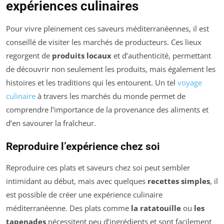
expériences culinaires
Pour vivre pleinement ces saveurs méditerranéennes, il est
conseillé de visiter les marchés de producteurs. Ces lieux
regorgent de
produits locaux
et d’authenticité, permettant
de découvrir non seulement les produits, mais également les
histoires et les traditions qui les entourent. Un tel
voyage
culinaire
à travers les marchés du monde permet de
comprendre l’importance de la provenance des aliments et
d’en savourer la fraîcheur.
Reproduire l’expérience chez soi
Reproduire ces plats et saveurs chez soi peut sembler
intimidant au début, mais avec quelques
recettes simples
, il
est possible de créer une expérience culinaire
méditerranéenne. Des plats comme
la ratatouille
ou
les
tapenades
nécessitent peu d’ingrédients et sont facilement