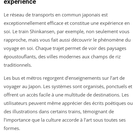
expérience
Le réseau de transports en commun japonais est
exceptionnellement efficace et constitue une expérience en
soi. Le train Shinkansen, par exemple, non seulement vous
rapproche, mais vous fait aussi découvrir le phénomène du
voyage en soi. Chaque trajet permet de voir des paysages
époustouflants, des villes modernes aux champs de riz
traditionnels.
Les bus et métros regorgent d’enseignements sur l’art de
voyager au Japon. Les systèmes sont organisés, ponctuels et
offrent un accès facile à une multitude de destinations. Les
utilisateurs peuvent même apprécier des écrits poétiques ou
des illustrations dans certains trains, témoignant de
l’importance que la culture accorde à l’art sous toutes ses
formes.