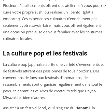
Plusieurs établissements offrent des ateliers où vous pourrez
cuire votre propre sushi ou réaliser un _bento_ (plat à
emporter). Ces expériences culinaires n’enrichissent pas
seulement votre savoir-faire, mais vous offrent également
une occasion précieuse de vous familier avec les coutumes
culinaires locales.
La culture pop et les festivals
La culture pop japonaise abrite une variété d’événements et
de festivals attirant des passionnés de tous horizons. Des
conventions de fans aux festivals d’animations, des
rassemblements sont organisés régulièrement dans tout le
pays, célébrant les œuvres de créateurs tels que Hayao
Miyazaki et bien d’autres.
Assister à un festival local, qu’il s’agisse du
Hanami
, la