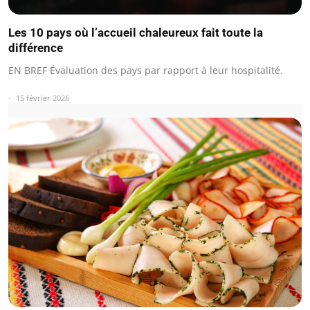
Les 10 pays où l’accueil chaleureux fait toute la
différence
EN BREF Évaluation des pays par rapport à leur hospitalité.
15 février 2026