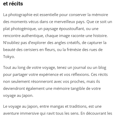
et récits
La photographie est essentielle pour conserver la mémoire
des moments vécus dans ce merveilleux pays. Que ce soit un
plat photogénique, un paysage époustouflant, ou une
rencontre authentique, chaque image raconte une histoire.
N’oubliez pas d’explorer des angles créatifs, de capturer la
beauté des cerisiers en fleurs, ou la frénésie des rues de
Tokyo.
Tout au long de votre voyage, tenez un journal ou un blog
pour partager votre expérience et vos réflexions. Ces récits
non seulement résonneront avec vos proches, mais ils
deviendront également une mémoire tangible de votre
voyage au Japon.
Le voyage au Japon, entre mangas et traditions, est une
aventure immersive qui ravit tous les sens. En découvrant les