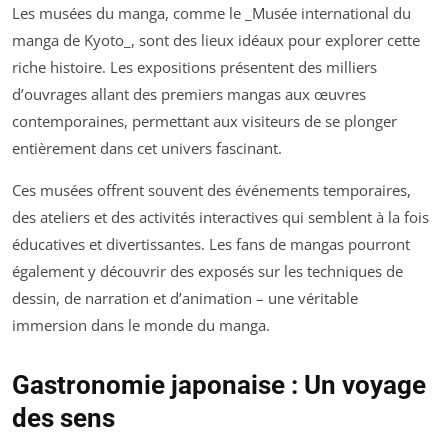
Les musées du manga, comme le _Musée international du
manga de Kyoto_, sont des lieux idéaux pour explorer cette
riche histoire. Les expositions présentent des milliers
d’ouvrages allant des premiers mangas aux œuvres
contemporaines, permettant aux visiteurs de se plonger
entièrement dans cet univers fascinant.
Ces musées offrent souvent des événements temporaires,
des ateliers et des activités interactives qui semblent à la fois
éducatives et divertissantes. Les fans de mangas pourront
également y découvrir des exposés sur les techniques de
dessin, de narration et d’animation – une véritable
immersion dans le monde du manga.
Gastronomie japonaise : Un voyage
des sens