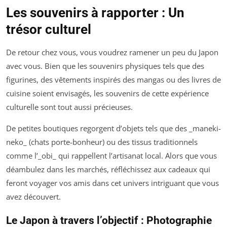
Les souvenirs à rapporter : Un
trésor culturel
De retour chez vous, vous voudrez ramener un peu du Japon
avec vous. Bien que les souvenirs physiques tels que des
figurines, des vêtements inspirés des mangas ou des livres de
cuisine soient envisagés, les souvenirs de cette expérience
culturelle sont tout aussi précieuses.
De petites boutiques regorgent d’objets tels que des _maneki-
neko_ (chats porte-bonheur) ou des tissus traditionnels
comme l’_obi_ qui rappellent l’artisanat local. Alors que vous
déambulez dans les marchés, réfléchissez aux cadeaux qui
feront voyager vos amis dans cet univers intriguant que vous
avez découvert.
Le Japon à travers l’objectif : Photographie