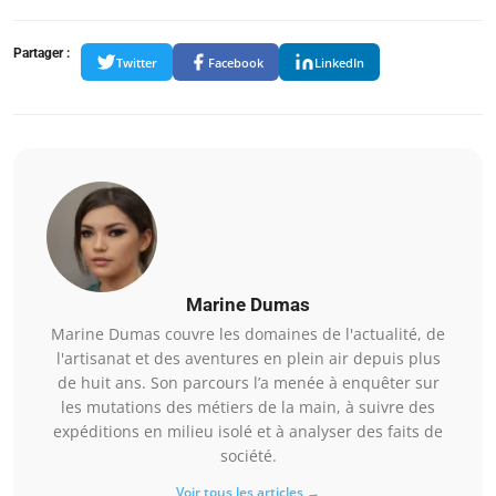
Partager :
Twitter
Facebook
LinkedIn
Marine Dumas
Marine Dumas couvre les domaines de l'actualité, de
l'artisanat et des aventures en plein air depuis plus
de huit ans. Son parcours l’a menée à enquêter sur
les mutations des métiers de la main, à suivre des
expéditions en milieu isolé et à analyser des faits de
société.
Voir tous les articles →