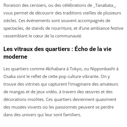
floraison des cerisiers, ou des célébrations de _Tanabata_,
vous permet de découvrir des traditions vieilles de plusieurs
siècles. Ces événements sont souvent accompagnés de
spectacles, de stands de nourriture, et d’une ambiance festive
rassemblant le cœur de la communauté.
Les vitraux des quartiers : Écho de la vie
moderne
Les quartiers comme Akihabara à Tokyo, ou Nipponbashi à
Osaka sont le reflet de cette pop culture vibrante. On y
trouve des vitrines qui capturent l’imaginaire des amateurs
de mangas et de jeux vidéo, à travers des œuvres et des
décorations insolites. Ces quartiers deviennent quasiment
des musées vivants où les passionnés peuvent se perdre
dans des univers qui leur sont familiers.