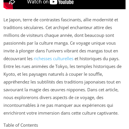
Le Japon, terre de contrastes fascinants, allie modernité et
traditions séculaires. Cet archipel enchanteur attire des
millions de visiteurs chaque année, dont beaucoup sont
passionnés par la culture manga. Ce voyage unique vous
invite à plonger dans l’univers vibrant des mangas tout en
découvrant les
richesses culturelles
et historiques du pays.
Entre les rues animées de Tokyo, les temples historiques de
Kyoto, et les paysages naturels à couper le souffle,
appréhendez les subtilités des traditions japonaises tout en
savourant la magie des œuvres nippones. Dans cet article,
nous explorerons divers aspects de ce voyage, des
incontournables à ne pas manquer aux expériences qui
enrichiront votre immersion dans cette culture captivante.
Table of Contents