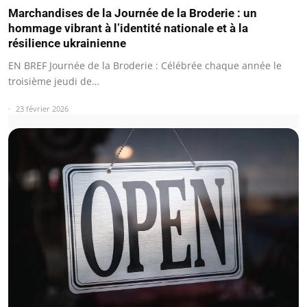
Marchandises de la Journée de la Broderie : un
hommage vibrant à l’identité nationale et à la
résilience ukrainienne
EN BREF Journée de la Broderie : Célébrée chaque année le
troisième jeudi de…
23 février 2026