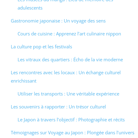
adulescents
Gastronomie japonaise : Un voyage des sens
Cours de cuisine : Apprenez l’art culinaire nippon
La culture pop et les festivals
Les vitraux des quartiers : Écho de la vie moderne
Les rencontres avec les locaux : Un échange culturel
enrichissant
Utiliser les transports : Une véritable expérience
Les souvenirs à rapporter : Un trésor culturel
Le Japon à travers l’objectif : Photographie et récits
Témoignages sur Voyage au Japon : Plongée dans l’univers