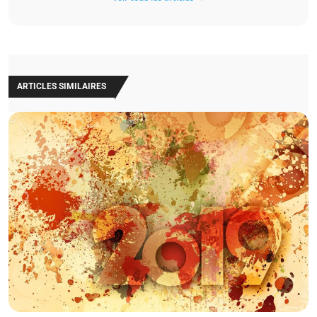
ARTICLES SIMILAIRES