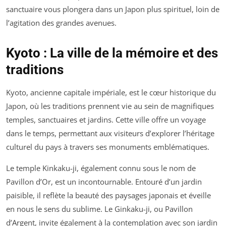
sanctuaire vous plongera dans un Japon plus spirituel, loin de
l’agitation des grandes avenues.
Kyoto : La ville de la mémoire et des
traditions
Kyoto, ancienne capitale impériale, est le cœur historique du
Japon, où les traditions prennent vie au sein de magnifiques
temples, sanctuaires et jardins. Cette ville offre un voyage
dans le temps, permettant aux visiteurs d’explorer l’héritage
culturel du pays à travers ses monuments emblématiques.
Le temple Kinkaku-ji, également connu sous le nom de
Pavillon d’Or, est un incontournable. Entouré d’un jardin
paisible, il reflète la beauté des paysages japonais et éveille
en nous le sens du sublime. Le Ginkaku-ji, ou Pavillon
d’Argent, invite également à la contemplation avec son jardin