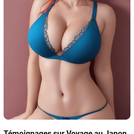
Témoignages sur Voyage au Japon