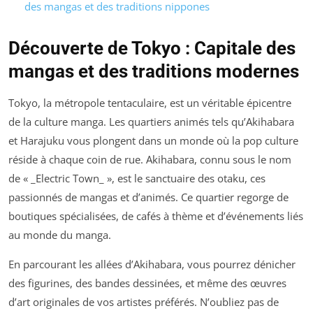
des mangas et des traditions nippones
Découverte de Tokyo : Capitale des
mangas et des traditions modernes
Tokyo, la métropole tentaculaire, est un véritable épicentre
de la culture manga. Les quartiers animés tels qu’Akihabara
et Harajuku vous plongent dans un monde où la pop culture
réside à chaque coin de rue. Akihabara, connu sous le nom
de « _Electric Town_ », est le sanctuaire des otaku, ces
passionnés de mangas et d’animés. Ce quartier regorge de
boutiques spécialisées, de cafés à thème et d’événements liés
au monde du manga.
En parcourant les allées d’Akihabara, vous pourrez dénicher
des figurines, des bandes dessinées, et même des œuvres
d’art originales de vos artistes préférés. N’oubliez pas de