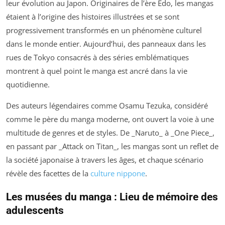
leur évolution au Japon. Originaires de l’ère Edo, les mangas
étaient à l’origine des histoires illustrées et se sont
progressivement transformés en un phénomène culturel
dans le monde entier. Aujourd’hui, des panneaux dans les
rues de Tokyo consacrés à des séries emblématiques
montrent à quel point le manga est ancré dans la vie
quotidienne.
Des auteurs légendaires comme Osamu Tezuka, considéré
comme le père du manga moderne, ont ouvert la voie à une
multitude de genres et de styles. De _Naruto_ à _One Piece_,
en passant par _Attack on Titan_, les mangas sont un reflet de
la société japonaise à travers les âges, et chaque scénario
révèle des facettes de la
culture nippone
.
Les musées du manga : Lieu de mémoire des
adulescents