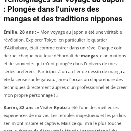
: Plongée dans l’univers des
mangas et des traditions nippones
Émilie, 28 ans :
« Mon voyage au Japon a été une véritable
révélation. Explorer Tokyo, en particulier le quartier
d’Akihabara, était comme entrer dans un rêve. Chaque coin
de rue, chaque boutique débordait de
mangas
, d’animations
et de souvenirs qui m’ont plongée dans l’univers de mes
séries préférées. Participer à un atelier de dessin de manga a
été la cerise sur le gâteau. J’ai eu l’occasion d’apprendre des
techniques directement auprès d’un professionnel et de créer
mon propre personnage ! »
Karim, 32 ans :
« Visiter
Kyoto
a été l’une des meilleures
expériences de ma vie. Les temples majestueux et les jardins
zen m’ont inspiré et captivé. Mais ce qui m’a le plus touché,