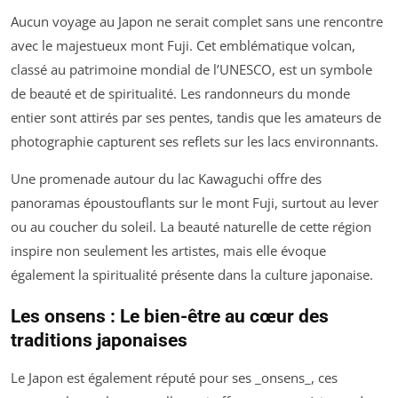
Aucun voyage au Japon ne serait complet sans une rencontre
avec le majestueux mont Fuji. Cet emblématique volcan,
classé au patrimoine mondial de l’UNESCO, est un symbole
de beauté et de spiritualité. Les randonneurs du monde
entier sont attirés par ses pentes, tandis que les amateurs de
photographie capturent ses reflets sur les lacs environnants.
Une promenade autour du lac Kawaguchi offre des
panoramas époustouflants sur le mont Fuji, surtout au lever
ou au coucher du soleil. La beauté naturelle de cette région
inspire non seulement les artistes, mais elle évoque
également la spiritualité présente dans la culture japonaise.
Les onsens : Le bien-être au cœur des
traditions japonaises
Le Japon est également réputé pour ses _onsens_, ces