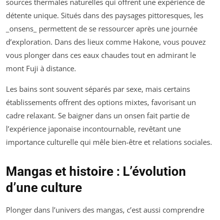
sources thermales naturelles qui offrent une expérience de
détente unique. Situés dans des paysages pittoresques, les
_onsens_ permettent de se ressourcer après une journée
d’exploration. Dans des lieux comme Hakone, vous pouvez
vous plonger dans ces eaux chaudes tout en admirant le
mont Fuji à distance.
Les bains sont souvent séparés par sexe, mais certains
établissements offrent des options mixtes, favorisant un
cadre relaxant. Se baigner dans un onsen fait partie de
l’expérience japonaise incontournable, revêtant une
importance culturelle qui mêle bien-être et relations sociales.
Mangas et histoire : L’évolution
d’une culture
Plonger dans l’univers des mangas, c’est aussi comprendre