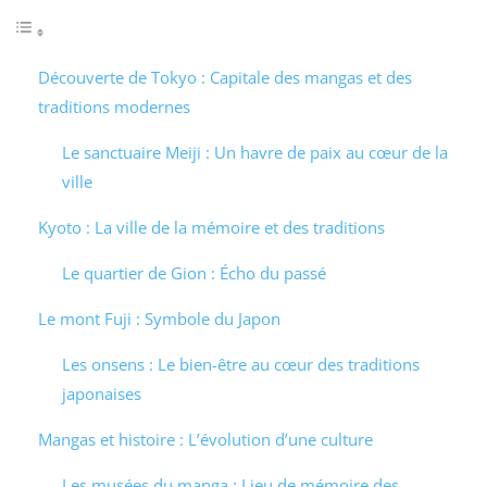
Découverte de Tokyo : Capitale des mangas et des
traditions modernes
Le sanctuaire Meiji : Un havre de paix au cœur de la
ville
Kyoto : La ville de la mémoire et des traditions
Le quartier de Gion : Écho du passé
Le mont Fuji : Symbole du Japon
Les onsens : Le bien-être au cœur des traditions
japonaises
Mangas et histoire : L’évolution d’une culture
Les musées du manga : Lieu de mémoire des