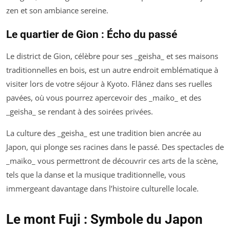
zen et son ambiance sereine.
Le quartier de Gion : Écho du passé
Le district de Gion, célèbre pour ses _geisha_ et ses maisons
traditionnelles en bois, est un autre endroit emblématique à
visiter lors de votre séjour à Kyoto. Flânez dans ses ruelles
pavées, où vous pourrez apercevoir des _maiko_ et des
_geisha_ se rendant à des soirées privées.
La culture des _geisha_ est une tradition bien ancrée au
Japon, qui plonge ses racines dans le passé. Des spectacles de
_maiko_ vous permettront de découvrir ces arts de la scène,
tels que la danse et la musique traditionnelle, vous
immergeant davantage dans l’histoire culturelle locale.
Le mont Fuji : Symbole du Japon