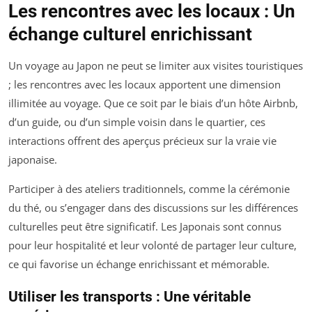
Les rencontres avec les locaux : Un
échange culturel enrichissant
Un voyage au Japon ne peut se limiter aux visites touristiques
; les rencontres avec les locaux apportent une dimension
illimitée au voyage. Que ce soit par le biais d’un hôte Airbnb,
d’un guide, ou d’un simple voisin dans le quartier, ces
interactions offrent des aperçus précieux sur la vraie vie
japonaise.
Participer à des ateliers traditionnels, comme la cérémonie
du thé, ou s’engager dans des discussions sur les différences
culturelles peut être significatif. Les Japonais sont connus
pour leur hospitalité et leur volonté de partager leur culture,
ce qui favorise un échange enrichissant et mémorable.
Utiliser les transports : Une véritable