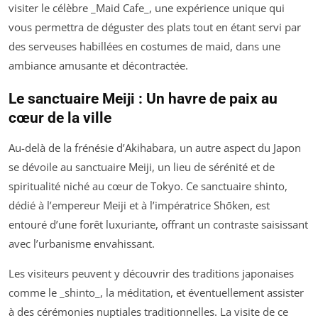
visiter le célèbre _Maid Cafe_, une expérience unique qui
vous permettra de déguster des plats tout en étant servi par
des serveuses habillées en costumes de maid, dans une
ambiance amusante et décontractée.
Le sanctuaire Meiji : Un havre de paix au
cœur de la ville
Au-delà de la frénésie d’Akihabara, un autre aspect du Japon
se dévoile au sanctuaire Meiji, un lieu de sérénité et de
spiritualité niché au cœur de Tokyo. Ce sanctuaire shinto,
dédié à l’empereur Meiji et à l’impératrice Shōken, est
entouré d’une forêt luxuriante, offrant un contraste saisissant
avec l’urbanisme envahissant.
Les visiteurs peuvent y découvrir des traditions japonaises
comme le _shinto_, la méditation, et éventuellement assister
à des cérémonies nuptiales traditionnelles. La visite de ce