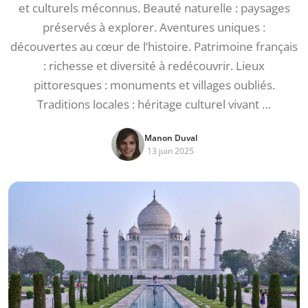
et culturels méconnus. Beauté naturelle : paysages
préservés à explorer. Aventures uniques :
découvertes au cœur de l’histoire. Patrimoine français
: richesse et diversité à redécouvrir. Lieux
pittoresques : monuments et villages oubliés.
Traditions locales : héritage culturel vivant …
Manon Duval
13 juin 2025