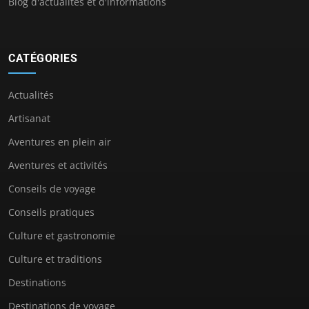
Blog d'actualités et d'informations
CATÉGORIES
Actualités
Artisanat
Aventures en plein air
Aventures et activités
Conseils de voyage
Conseils pratiques
Culture et gastronomie
Culture et traditions
Destinations
Destinations de voyage