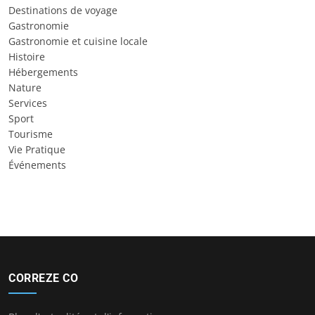
Destinations de voyage
Gastronomie
Gastronomie et cuisine locale
Histoire
Hébergements
Nature
Services
Sport
Tourisme
Vie Pratique
Événements
CORREZE CO