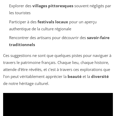
Explorer des
villages pittoresques
souvent négligés par
les touristes
Participer à des
festivals locaux
pour un aperçu
authentique de la culture régionale
Rencontrer des artisans pour découvrir des
savoir-faire
traditionnels
Ces suggestions ne sont que quelques pistes pour naviguer à
travers le patrimoine français. Chaque lieu, chaque histoire,
attende d’être révélés, et c’est à travers ces explorations que
l’on peut véritablement apprécier la
beauté
et la
diversité
de notre héritage culturel.