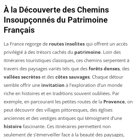
À la Découverte des Chemins
Insoupçonnés du Patrimoine
Français
La France regorge de
routes insolites
qui offrent un accès
privilégié à des trésors cachés du
patrimoine
. Loin des
itinéraires touristiques classiques, ces chemins serpentent à
travers des paysages variés tels que des
forêts denses
, des
vallées secrètes
et des
côtes sauvages
. Chaque détour
semble offrir une
invitation
à l’exploration d’un monde
riche en histoires et en traditions souvent oubliées. Par
exemple, en parcourant les petites routes de la
Provence
, on
peut découvrir des villages pittoresques, des églises
anciennes et des vestiges antiques qui témoignent d’une
histoire
fascinante. Ces itinéraires permettent non
seulement de s’émerveiller face à la beauté des paysages,