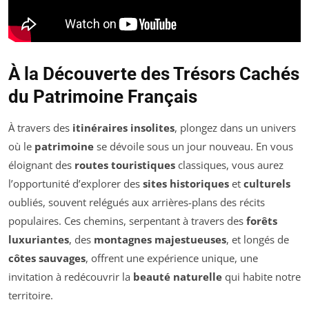
À la Découverte des Trésors Cachés
du Patrimoine Français
À travers des
itinéraires insolites
, plongez dans un univers
où le
patrimoine
se dévoile sous un jour nouveau. En vous
éloignant des
routes touristiques
classiques, vous aurez
l’opportunité d’explorer des
sites historiques
et
culturels
oubliés, souvent relégués aux arrières-plans des récits
populaires. Ces chemins, serpentant à travers des
forêts
luxuriantes
, des
montagnes majestueuses
, et longés de
côtes sauvages
, offrent une expérience unique, une
invitation à redécouvrir la
beauté naturelle
qui habite notre
territoire.