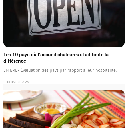
Les 10 pays où l’accueil chaleureux fait toute la
différence
EN BREF Évaluation des pays par rapport à leur hospitalité.
15 février 2026