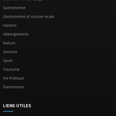
Gastronomie
Gastronomie et cuisine locale
Histoire
Hébergements
Nature
Services
Sport
Tourisme
Vie Pratique
Événements
LIENS UTILES