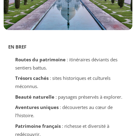
EN BREF
Routes du patrimoine
: itinéraires déviants des
sentiers battus.
Trésors cachés
: sites historiques et culturels
méconnus.
Beauté naturelle
: paysages préservés à explorer.
Aventures uniques
: découvertes au cœur de
l’histoire.
Patrimoine français
: richesse et diversité à
redécouvrir.