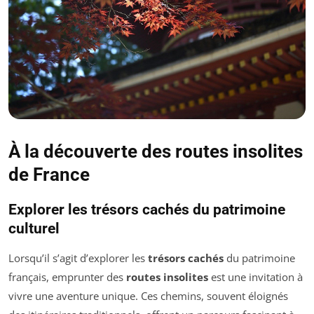
À la découverte des routes insolites
de France
Explorer les trésors cachés du patrimoine
culturel
Lorsqu’il s’agit d’explorer les
trésors cachés
du patrimoine
français, emprunter des
routes insolites
est une invitation à
vivre une aventure unique. Ces chemins, souvent éloignés