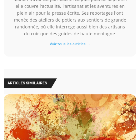
elle couvre l'actualité, l'artisanat et les aventures en
plein air pour la presse écrite. Ses reportages l'ont
menée des ateliers de potiers aux sentiers de grande
randonnée, où elle interroge aussi bien des artisans
du cuir que des guides de haute montagne.
Voir tous les articles →
ARTICLES SIMILAIRES