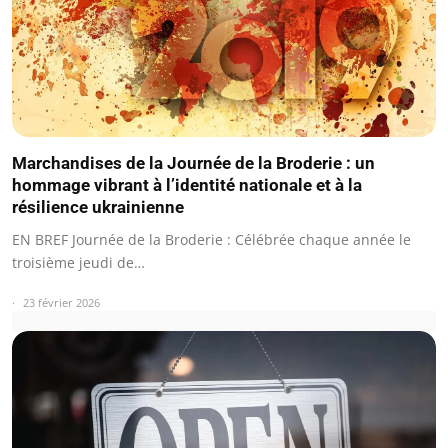
Marchandises de la Journée de la Broderie : un
hommage vibrant à l’identité nationale et à la
résilience ukrainienne
EN BREF Journée de la Broderie : Célébrée chaque année le
troisième jeudi de…
23 février 2026