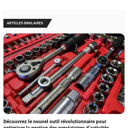
ARTICLES SIMILAIRES
Découvrez le nouvel outil révolutionnaire pour
optimiser la gestion des prestataires d’activités