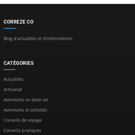
CORREZE CO
Blog d'actualités et d'informations
CATÉGORIES
Actualités
Artisanat
Aventures en plein air
Aventures et activités
Conseils de voyage
Conseils pratiques