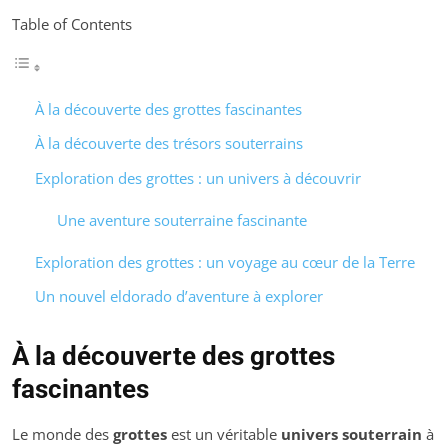
Table of Contents
À la découverte des grottes fascinantes
À la découverte des trésors souterrains
Exploration des grottes : un univers à découvrir
Une aventure souterraine fascinante
Exploration des grottes : un voyage au cœur de la Terre
Un nouvel eldorado d’aventure à explorer
À la découverte des grottes
fascinantes
Le monde des
grottes
est un véritable
univers souterrain
à