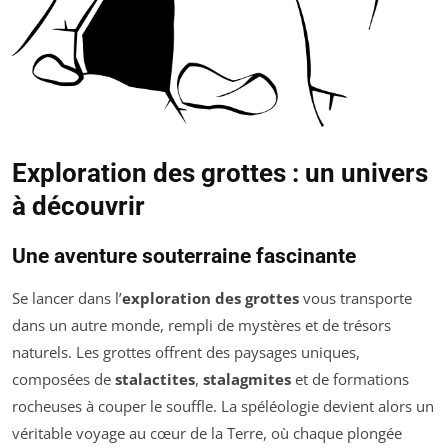
Exploration des grottes : un univers
à découvrir
Une aventure souterraine fascinante
Se lancer dans l’
exploration des grottes
vous transporte
dans un autre monde, rempli de mystères et de trésors
naturels. Les grottes offrent des paysages uniques,
composées de
stalactites
,
stalagmites
et de formations
rocheuses à couper le souffle. La spéléologie devient alors un
véritable voyage au cœur de la Terre, où chaque plongée