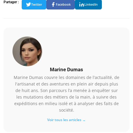
Partager :
Twitter
Facebook
LinkedIn
Marine Dumas
Marine Dumas couvre les domaines de l'actualité, de
l'artisanat et des aventures en plein air depuis plus
de huit ans. Son parcours l’a menée à enquêter sur
les mutations des métiers de la main, à suivre des
expéditions en milieu isolé et à analyser des faits de
société.
Voir tous les articles →