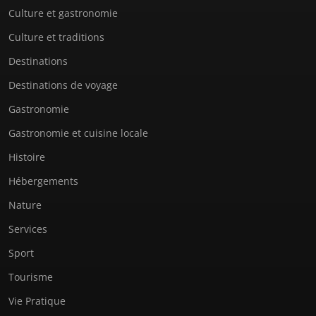
Culture et gastronomie
Culture et traditions
Destinations
Destinations de voyage
Gastronomie
Gastronomie et cuisine locale
Histoire
Hébergements
Nature
Services
Sport
Tourisme
Vie Pratique