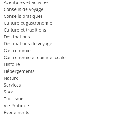
Aventures et activités
Conseils de voyage
Conseils pratiques
Culture et gastronomie
Culture et traditions
Destinations
Destinations de voyage
Gastronomie
Gastronomie et cuisine locale
Histoire
Hébergements
Nature
Services
Sport
Tourisme
Vie Pratique
Événements