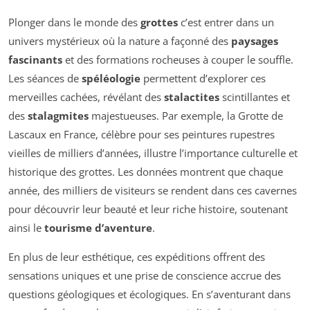
Plonger dans le monde des
grottes
c’est entrer dans un
univers mystérieux où la nature a façonné des
paysages
fascinants
et des formations rocheuses à couper le souffle.
Les séances de
spéléologie
permettent d’explorer ces
merveilles cachées, révélant des
stalactites
scintillantes et
des
stalagmites
majestueuses. Par exemple, la Grotte de
Lascaux en France, célèbre pour ses peintures rupestres
vieilles de milliers d’années, illustre l’importance culturelle et
historique des grottes. Les données montrent que chaque
année, des milliers de visiteurs se rendent dans ces cavernes
pour découvrir leur beauté et leur riche histoire, soutenant
ainsi le
tourisme d’aventure
.
En plus de leur esthétique, ces expéditions offrent des
sensations uniques et une prise de conscience accrue des
questions géologiques et écologiques. En s’aventurant dans