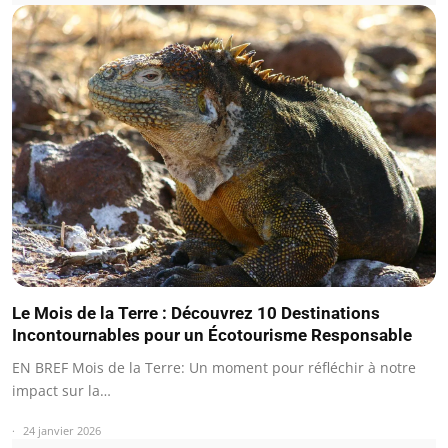
Le Mois de la Terre : Découvrez 10 Destinations
Incontournables pour un Écotourisme Responsable
EN BREF Mois de la Terre: Un moment pour réfléchir à notre
impact sur la…
24 janvier 2026