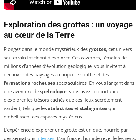
Exploration des grottes : un voyage
au cœur de la Terre
Plongez dans le monde mystérieux des
grottes
, cet univers
souterrain fascinant à explorer. Ces cavernes, témoins de
millions d’années d’évolution géologique, vous invitent à
découvrir des paysages à couper le souffle et des
formations rocheuses
spectaculaires. En vous lançant dans
une aventure de
spéléologie
, vous avez l’opportunité
d’explorer les trésors cachés que ces lieux secrètement
gardent, tels que les
stalactites
et
stalagmites
qui
embellissent ces espaces mystérieux.
L’expérience d’explorer une grotte est unique, nourrie par
des sensations
intenses
. L’air frais et humide réveille les sens,