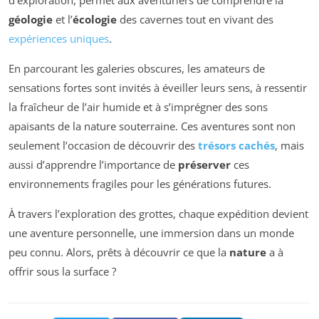
géologie
et l’
écologie
des cavernes tout en vivant des
expériences uniques
.
En parcourant les galeries obscures, les amateurs de
sensations fortes sont invités à éveiller leurs sens, à ressentir
la fraîcheur de l’air humide et à s’imprégner des sons
apaisants de la nature souterraine. Ces aventures sont non
seulement l’occasion de découvrir des
trésors cachés
, mais
aussi d’apprendre l’importance de
préserver
ces
environnements fragiles pour les générations futures.
À travers l’exploration des grottes, chaque expédition devient
une aventure personnelle, une immersion dans un monde
peu connu. Alors, prêts à découvrir ce que la
nature
a à
offrir sous la surface ?