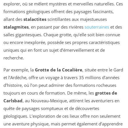
explorer, où se mêlent mystères et merveilles naturelles. Ces
formations géologiques offrent des paysages fascinants,
allant des
stalactites
scintillantes aux majestueuses
stalagmites
, en passant par des rivières
souterraines
et des
salles gigantesques. Chaque grotte, qu’elle soit bien connue
ou encore inexplorée, possède ses propres caractéristiques
uniques qui en font un sujet d’émerveillement et de
recherche.
Par exemple, la
Grotte de la Cocalière
, située entre le Gard
et l’Ardèche, offre un voyage à travers 35 millions d’années
d’histoire, où l’on peut admirer des formations rocheuses
toujours en cours de formation. De même, les
grottes de
Carlsbad
, au Nouveau-Mexique, attirent les aventuriers en
quête de paysages somptueux et de découvertes
géologiques. L’exploration de ces lieux offre non seulement
une aventure physique, mais permet également d’apprendre