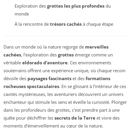
Exploration des
grottes les plus profondes
du
monde
À la rencontre de
trésors cachés
à chaque étape
Dans un monde où la nature regorge de
merveilles
cachées
, l’exploration des
grottes
émerge comme un
véritable
eldorado d’aventure
. Ces environnements
souterrains offrent une expérience unique, où chaque recoin
dévoile des
paysages fascinants
et des
formations
rocheuses spectaculaires
. En se glissant à l’intérieur de ces
cavités mystérieuses, les aventuriers découvrent un univers
enchanteur qui stimule les sens et éveille la curiosité. Plonger
dans les profondeurs des grottes, c’est prendre part à une
quête pour déchiffrer les
secrets de la Terre
et vivre des
moments d’émerveillement au cœur de la nature.