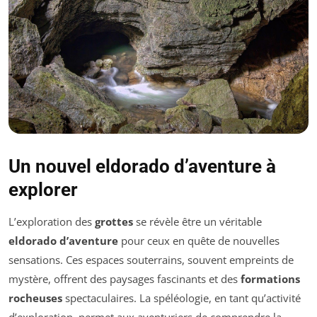
Un nouvel eldorado d’aventure à
explorer
L’exploration des
grottes
se révèle être un véritable
eldorado d’aventure
pour ceux en quête de nouvelles
sensations. Ces espaces souterrains, souvent empreints de
mystère, offrent des paysages fascinants et des
formations
rocheuses
spectaculaires. La spéléologie, en tant qu’activité
d’exploration, permet aux aventuriers de comprendre la