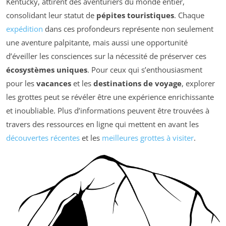
Kentucky, attirent des aventuriers du monde entier,
consolidant leur statut de
pépites touristiques
. Chaque
expédition
dans ces profondeurs représente non seulement
une aventure palpitante, mais aussi une opportunité
d’éveiller les consciences sur la nécessité de préserver ces
écosystèmes uniques
. Pour ceux qui s’enthousiasment
pour les
vacances
et les
destinations de voyage
, explorer
les grottes peut se révéler être une expérience enrichissante
et inoubliable. Plus d’informations peuvent être trouvées à
travers des ressources en ligne qui mettent en avant les
découvertes récentes
et les
meilleures grottes à visiter
.