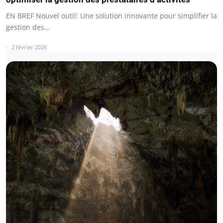
EN BREF Nouvel outil: Une solution innovante pour simplifier la
gestion des…
2 février 2026