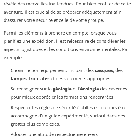
révèle des merveilles inattendues. Pour bien profiter de cette
aventure, il est crucial de se préparer adéquatement afin
d’assurer votre sécurité et celle de votre groupe.
Parmi les éléments à prendre en compte lorsque vous
planifiez une expédition, il est nécessaire de considérer les
aspects logistiques et les conditions environnementales. Par
exemple :
Choisir le bon équipement, incluant des
casques
, des
lampes frontales
et des vêtements appropriés.
Se renseigner sur la
géologie
et l’
écologie
des cavernes
pour mieux apprécier les formations rencontrées.
Respecter les règles de sécurité établies et toujours être
accompagné d’un guide expérimenté, surtout dans des
grottes plus complexes.
Adopter une attitude respectueuse envers