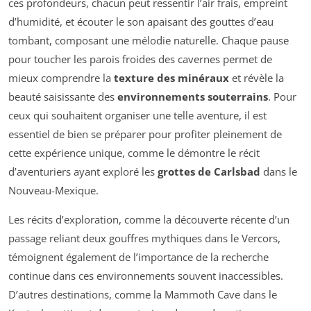
ces profondeurs, chacun peut ressentir l’air frais, empreint
d’humidité, et écouter le son apaisant des gouttes d’eau
tombant, composant une mélodie naturelle. Chaque pause
pour toucher les parois froides des cavernes permet de
mieux comprendre la
texture des minéraux
et révèle la
beauté saisissante des
environnements souterrains
. Pour
ceux qui souhaitent organiser une telle aventure, il est
essentiel de bien se préparer pour profiter pleinement de
cette expérience unique, comme le démontre le récit
d’aventuriers ayant exploré les
grottes de Carlsbad
dans le
Nouveau-Mexique.
Les récits d’exploration, comme la découverte récente d’un
passage reliant deux gouffres mythiques dans le Vercors,
témoignent également de l’importance de la recherche
continue dans ces environnements souvent inaccessibles.
D’autres destinations, comme la Mammoth Cave dans le