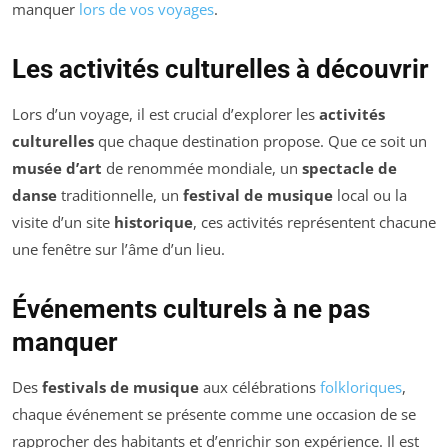
manquer
lors de vos voyages
.
Les activités culturelles à découvrir
Lors d’un voyage, il est crucial d’explorer les
activités
culturelles
que chaque destination propose. Que ce soit un
musée d’art
de renommée mondiale, un
spectacle de
danse
traditionnelle, un
festival de musique
local ou la
visite d’un site
historique
, ces activités représentent chacune
une fenêtre sur l’âme d’un lieu.
Événements culturels à ne pas
manquer
Des
festivals de musique
aux célébrations
folkloriques
,
chaque événement se présente comme une occasion de se
rapprocher des habitants et d’enrichir son expérience. Il est