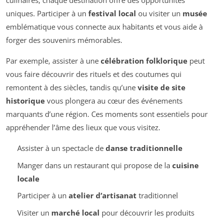
culinaires, chaque destination offre des opportunités
uniques. Participer à un
festival local
ou visiter un
musée
emblématique vous connecte aux habitants et vous aide à
forger des souvenirs mémorables.
Par exemple, assister à une
célébration folklorique
peut
vous faire découvrir des rituels et des coutumes qui
remontent à des siècles, tandis qu’une
visite de site
historique
vous plongera au cœur des événements
marquants d’une région. Ces moments sont essentiels pour
appréhender l’âme des lieux que vous visitez.
Assister à un spectacle de
danse traditionnelle
Manger dans un restaurant qui propose de la
cuisine
locale
Participer à un
atelier d’artisanat
traditionnel
Visiter un
marché local
pour découvrir les produits