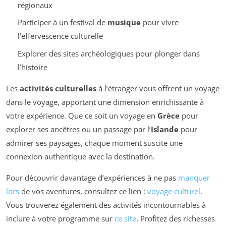
régionaux
Participer à un festival de
musique
pour vivre
l’effervescence culturelle
Explorer des sites archéologiques pour plonger dans
l’histoire
Les
activités culturelles
à l’étranger vous offrent un voyage
dans le voyage, apportant une dimension enrichissante à
votre expérience. Que ce soit un voyage en
Grèce
pour
explorer ses ancêtres ou un passage par l’
Islande
pour
admirer ses paysages, chaque moment suscite une
connexion authentique avec la destination.
Pour découvrir davantage d’expériences à ne pas
manquer
lors
de vos aventures, consultez ce lien :
voyage culturel
.
Vous trouverez également des activités incontournables à
inclure à votre programme sur
ce site
. Profitez des richesses