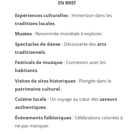
EN BREF
Expériences culturelles
: Immersion dans les
traditions locales
.
Musées
: Renommée mondiale à explorer.
Spectacles de danse
: Découverte des
arts
traditionnels
.
Festivals de musique
: Connexion avec les
habitants
.
Visites de sites historiques
: Plongée dans le
patrimoine culturel
.
Cuisine locale
: Un voyage au cœur des
saveurs
authentiques
.
Événements folkloriques
: Célébrations colorées à
ne pas manquer.