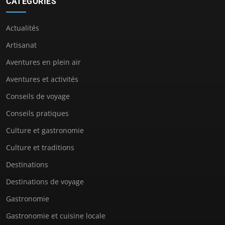
CATÉGORIES
Actualités
Artisanat
Aventures en plein air
Aventures et activités
Conseils de voyage
Conseils pratiques
Culture et gastronomie
Culture et traditions
Destinations
Destinations de voyage
Gastronomie
Gastronomie et cuisine locale