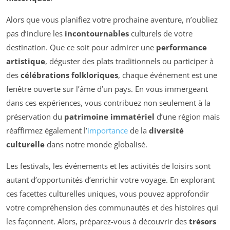
Alors que vous planifiez votre prochaine aventure, n’oubliez
pas d’inclure les
incontournables
culturels de votre
destination. Que ce soit pour admirer une
performance
artistique
, déguster des plats traditionnels ou participer à
des
célébrations folkloriques
, chaque événement est une
fenêtre ouverte sur l’âme d’un pays. En vous immergeant
dans ces expériences, vous contribuez non seulement à la
préservation du
patrimoine immatériel
d’une région mais
réaffirmez également l’
importance
de la
diversité
culturelle
dans notre monde globalisé.
Les festivals, les événements et les activités de loisirs sont
autant d’opportunités d’enrichir votre voyage. En explorant
ces facettes culturelles uniques, vous pouvez approfondir
votre compréhension des communautés et des histoires qui
les façonnent. Alors, préparez-vous à découvrir des
trésors