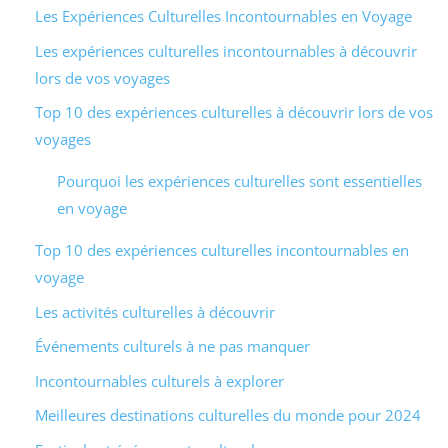
Les Expériences Culturelles Incontournables en Voyage
Les expériences culturelles incontournables à découvrir
lors de vos voyages
Top 10 des expériences culturelles à découvrir lors de vos
voyages
Pourquoi les expériences culturelles sont essentielles
en voyage
Top 10 des expériences culturelles incontournables en
voyage
Les activités culturelles à découvrir
Événements culturels à ne pas manquer
Incontournables culturels à explorer
Meilleures destinations culturelles du monde pour 2024