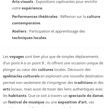
Arts visuels
: Expositions captivantes pour enrichir
votre
expérience
.
Performances théâtrales
: Réflexion sur la
culture
contemporaine
.
Ateliers
: Participation et apprentissage des
techniques locales
.
Les
voyages
sont bien plus que de simples déplacements
d’un point A à un point B ; ils offrent une occasion unique de
plonger au cœur des
cultures
locales. Découvrir des
spektacles culturels
en explorant une nouvelle destination
permet non seulement de s’imprégner des
traditions
et des
arts
locaux, mais aussi de tisser des liens authentiques avec
les
habitants
. Que ce soit à travers un
spectacle de danse
,
un
festival de musique
ou une
exposition d’art
, ces