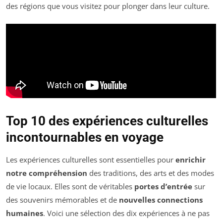
des régions que vous visitez pour plonger dans leur culture.
Top 10 des expériences culturelles
incontournables en voyage
Les expériences culturelles sont essentielles pour
enrichir
notre compréhension
des traditions, des arts et des modes
de vie locaux. Elles sont de véritables
portes d’entrée
sur
des souvenirs mémorables et de
nouvelles connections
humaines
. Voici une sélection des dix expériences à ne pas