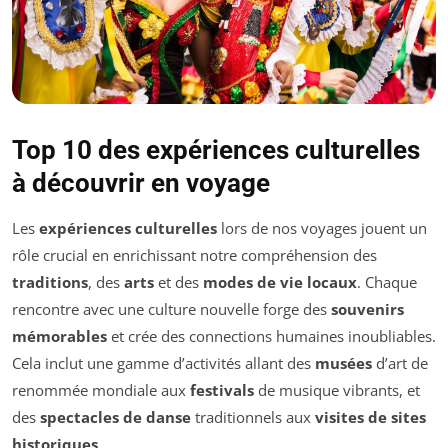
Top 10 des expériences culturelles
à découvrir en voyage
Les
expériences culturelles
lors de nos voyages jouent un
rôle crucial en enrichissant notre compréhension des
traditions
, des
arts
et des
modes de vie locaux
. Chaque
rencontre avec une culture nouvelle forge des
souvenirs
mémorables
et crée des connections humaines inoubliables.
Cela inclut une gamme d’activités allant des
musées
d’art de
renommée mondiale aux
festivals
de musique vibrants, et
des
spectacles de danse
traditionnels aux
visites de sites
historiques
.