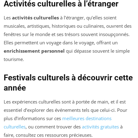
Activités culturelles à l’étranger
Les
activités culturelles
à l’étranger, qu’elles soient
musicales, artistiques, historiques ou culinaires, ouvrent des
fenêtres sur le monde et ses trésors souvent insoupçonnés.
Elles permettent un voyage dans le voyage, offrant un
enrichissement personnel
qui dépasse souvent le simple
tourisme.
Festivals culturels à découvrir cette
année
Les expériences culturelles sont à portée de main, et il est
essentiel d’explorer des événements tels que celui-ci. Pour
plus d’informations sur ces
meilleures destinations
culturelles
, ou comment trouver des
activités gratuites
à
faire, consultez ces ressources précieuses.