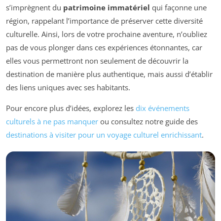
s’imprègnent du
patrimoine immatériel
qui façonne une
région, rappelant l’importance de préserver cette diversité
culturelle. Ainsi, lors de votre prochaine aventure, n’oubliez
pas de vous plonger dans ces expériences étonnantes, car
elles vous permettront non seulement de découvrir la
destination de manière plus authentique, mais aussi d’établir
des liens uniques avec ses habitants.
Pour encore plus d’idées, explorez les
dix événements
culturels à ne pas manquer
ou consultez notre guide des
destinations à visiter pour un voyage culturel enrichissant
.