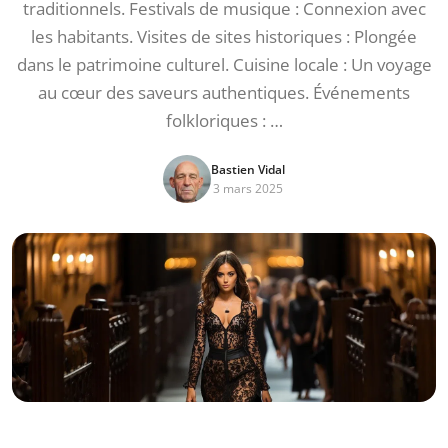
traditionnels. Festivals de musique : Connexion avec
les habitants. Visites de sites historiques : Plongée
dans le patrimoine culturel. Cuisine locale : Un voyage
au cœur des saveurs authentiques. Événements
folkloriques : …
Bastien Vidal
3 mars 2025