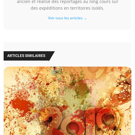
ancien et réalisé des reportages au long cours sur
des expéditions en territoires isolés.
Voir tous les articles →
ARTICLES SIMILAIRES