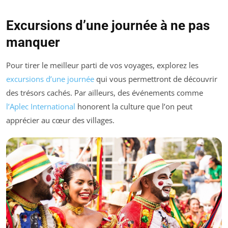
Excursions d’une journée à ne pas
manquer
Pour tirer le meilleur parti de vos voyages, explorez les
excursions d’une journée
qui vous permettront de découvrir
des trésors cachés. Par ailleurs, des événements comme
l’Aplec International
honorent la culture que l’on peut
apprécier au cœur des villages.