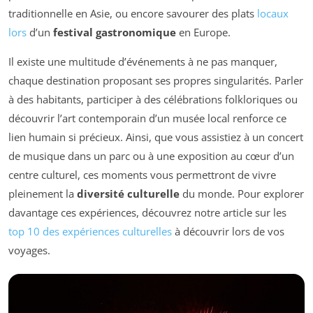
traditionnelle en Asie, ou encore savourer des plats
locaux
lors
d’un
festival gastronomique
en Europe.
Il existe une multitude d’événements à ne pas manquer,
chaque destination proposant ses propres singularités. Parler
à des habitants, participer à des célébrations folkloriques ou
découvrir l’art contemporain d’un musée local renforce ce
lien humain si précieux. Ainsi, que vous assistiez à un concert
de musique dans un parc ou à une exposition au cœur d’un
centre culturel, ces moments vous permettront de vivre
pleinement la
diversité culturelle
du monde. Pour explorer
davantage ces expériences, découvrez notre article sur les
top 10 des expériences culturelles
à découvrir lors de vos
voyages.