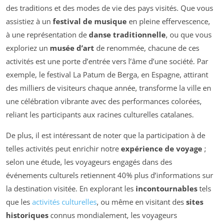
des traditions et des modes de vie des pays visités. Que vous
assistiez à un
festival de musique
en pleine effervescence,
à une représentation de
danse traditionnelle
, ou que vous
exploriez un
musée d’art
de renommée, chacune de ces
activités est une porte d’entrée vers l’âme d’une société. Par
exemple, le festival La Patum de Berga, en Espagne, attirant
des milliers de visiteurs chaque année, transforme la ville en
une célébration vibrante avec des performances colorées,
reliant les participants aux racines culturelles catalanes.
De plus, il est intéressant de noter que la participation à de
telles activités peut enrichir notre
expérience de voyage
;
selon une étude, les voyageurs engagés dans des
événements culturels retiennent 40% plus d’informations sur
la destination visitée. En explorant les
incontournables
tels
que les
activités culturelles
, ou même en visitant des
sites
historiques
connus mondialement, les voyageurs