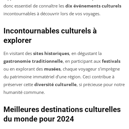
donc essentiel de connaître les
dix événements culturels
incontournables à découvrir lors de vos voyages.
Incontournables culturels à
explorer
En visitant des
sites historiques
, en dégustant la
gastronomie traditionnelle
, en participant aux
festivals
ou en explorant des
musées
, chaque voyageur s’imprègne
du patrimoine immatériel d’une région. Ceci contribue à
préserver cette
diversité culturelle
, si précieuse pour notre
humanité commune.
Meilleures destinations culturelles
du monde pour 2024