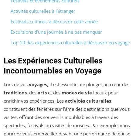
Festivals et événements culturels
Activités culturelles à l’étranger
Festivals culturels à découvrir cette année
Excursions d’une journée à ne pas manquer
Top 10 des expériences culturelles à découvrir en voyage
Les Expériences Culturelles
Incontournables en Voyage
Lors de vos
voyages
, il est essentiel de plonger au cœur des
traditions
, des
arts
et des
modes de vie
locaux pour
enrichir vos expériences. Les
activités culturelles
constituent des fenêtres sur l’âme des destinations que vous
visitez, offrant des souvenirs inoubliables à travers des
spectacles, festivals ou visites de musées. Par exemple, vous
pourriez vous émerveiller devant une performance de danse