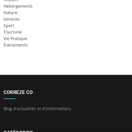
Hébergements
Nature
Services
Sport
Tourisme
Vie Pratique
Événements
CORREZE CO
Blog d'actualités et d'informations