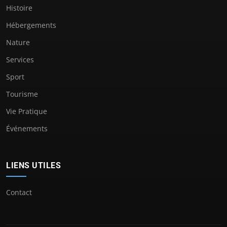
Histoire
Hébergements
Nature
Services
Sport
Tourisme
Vie Pratique
Événements
LIENS UTILES
Contact