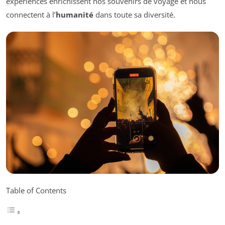
expériences enrichissent nos souvenirs de voyage et nous
connectent à l’
humanité
dans toute sa diversité.
Table of Contents