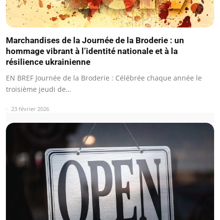
Marchandises de la Journée de la Broderie : un
hommage vibrant à l’identité nationale et à la
résilience ukrainienne
EN BREF Journée de la Broderie : Célébrée chaque année le
troisième jeudi de…
23 février 2026