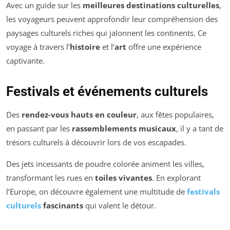
Avec un guide sur les
meilleures destinations culturelles
,
les voyageurs peuvent approfondir leur compréhension des
paysages culturels riches qui jalonnent les continents. Ce
voyage à travers l’
histoire
et l’
art
offre une expérience
captivante.
Festivals et événements culturels
Des
rendez-vous hauts en couleur
, aux fêtes populaires,
en passant par les
rassemblements musicaux
, il y a tant de
trésors culturels à découvrir lors de vos escapades.
Des jets incessants de poudre colorée animent les villes,
transformant les rues en
toiles vivantes
. En explorant
l’Europe, on découvre également une multitude de
festivals
culturels
fascinants
qui valent le détour.