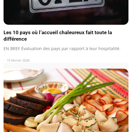
Les 10 pays où l’accueil chaleureux fait toute la
différence
EN BREF Évaluation des pays par rapport à leur hospitalité.
15 février 2026