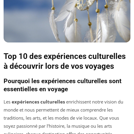
Top 10 des expériences culturelles
à découvrir lors de vos voyages
Pourquoi les expériences culturelles sont
essentielles en voyage
Les
expériences culturelles
enrichissent notre vision du
monde et nous permettent de mieux comprendre les
traditions, les arts, et les modes de vie locaux. Que vous
soyez passionné par l’histoire, la musique ou les arts