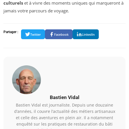
culturels
et à vivre des moments uniques qui marqueront à
jamais votre parcours de voyage.
Partager :
Twitter
Facebook
LinkedIn
Bastien Vidal
Bastien Vidal est journaliste. Depuis une douzaine
d’années, il couvre l’actualité des métiers artisanaux
et celle des aventures en plein air. Il a notamment
enquêté sur les pratiques de restauration du bâti