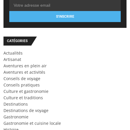
S'INSCRIRE
CATÉGORIES
Actualités
Artisanat
Aventures en plein air
Aventures et activités
Conseils de voyage
Conseils pratiques
Culture et gastronomie
Culture et traditions
Destinations
Destinations de voyage
Gastronomie
Gastronomie et cuisine locale
Histoire