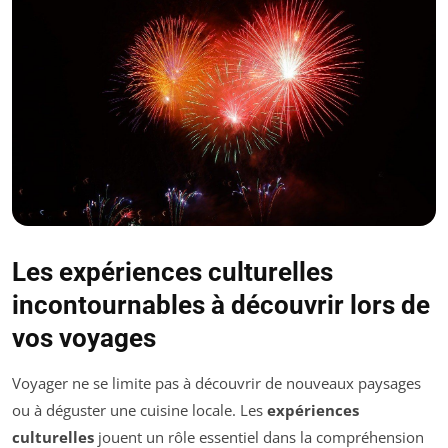
Les expériences culturelles
incontournables à découvrir lors de
vos voyages
Voyager ne se limite pas à découvrir de nouveaux paysages
ou à déguster une cuisine locale. Les
expériences
culturelles
jouent un rôle essentiel dans la compréhension