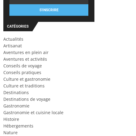
S'INSCRIRE
CATÉGORIES
Actualités
Artisanat
Aventures en plein air
Aventures et activités
Conseils de voyage
Conseils pratiques
Culture et gastronomie
Culture et traditions
Destinations
Destinations de voyage
Gastronomie
Gastronomie et cuisine locale
Histoire
Hébergements
Nature