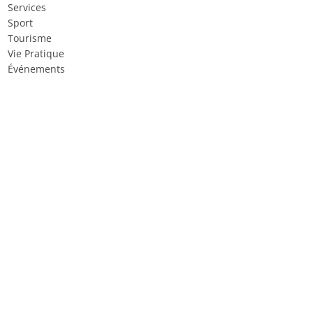
Services
Sport
Tourisme
Vie Pratique
Événements