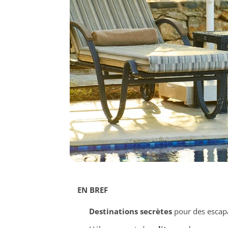
EN BREF
Destinations secrètes
pour des escap