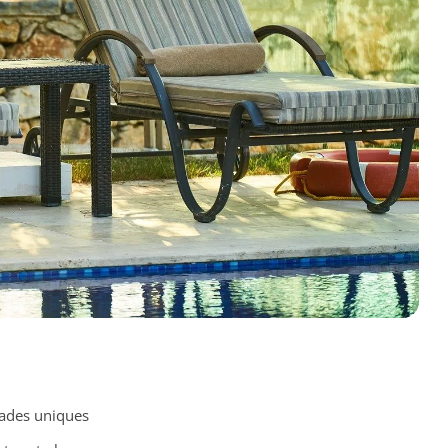
ades uniques