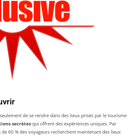
uvrir
as seulement de se rendre dans des lieux prisés par le tourisme
tions secrètes
qui offrent des expériences uniques. Par
s de 60 % des voyageurs recherchent maintenant des lieux