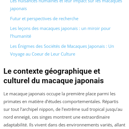
Les nuisances humaines et leur impact sur les macaques
japonais
Futur et perspectives de recherche
Les leçons des macaques japonais : un miroir pour
l’humanité
Les Énigmes des Sociétés de Macaques Japonais : Un
Voyage au Coeur de Leur Culture
Le contexte géographique et
culturel du macaque japonais
Le macaque japonais occupe la première place parmi les
primates en matière d’études comportementales. Répartis
sur tout l’archipel nippon, de l’extrême sud tropical jusqu’au
nord enneigé, ces singes montrent une extraordinaire
adaptabilité. Ils vivent dans des environnements variés, allant