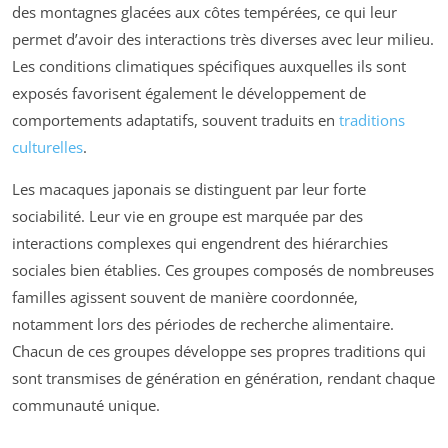
des montagnes glacées aux côtes tempérées, ce qui leur
permet d’avoir des interactions très diverses avec leur milieu.
Les conditions climatiques spécifiques auxquelles ils sont
exposés favorisent également le développement de
comportements adaptatifs, souvent traduits en
traditions
culturelles
.
Les macaques japonais se distinguent par leur forte
sociabilité. Leur vie en groupe est marquée par des
interactions complexes qui engendrent des hiérarchies
sociales bien établies. Ces groupes composés de nombreuses
familles agissent souvent de manière coordonnée,
notamment lors des périodes de recherche alimentaire.
Chacun de ces groupes développe ses propres traditions qui
sont transmises de génération en génération, rendant chaque
communauté unique.