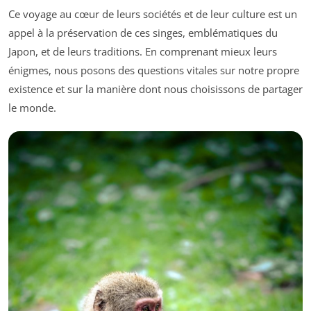
Ce voyage au cœur de leurs sociétés et de leur culture est un
appel à la préservation de ces singes, emblématiques du
Japon, et de leurs traditions. En comprenant mieux leurs
énigmes, nous posons des questions vitales sur notre propre
existence et sur la manière dont nous choisissons de partager
le monde.