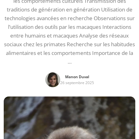
les comportements culturels Transmission des
traditions de génération en génération Utilisation de
technologies avancées en recherche Observations sur
l’utilisation des outils par les macaques Interactions
entre humains et macaques Analyse des réseaux
sociaux chez les primates Recherche sur les habitudes
alimentaires et les comportements Importance de la
…
Manon Duval
26 septembre 2025