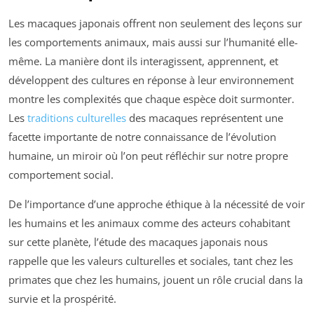
Les macaques japonais offrent non seulement des leçons sur
les comportements animaux, mais aussi sur l’humanité elle-
même. La manière dont ils interagissent, apprennent, et
développent des cultures en réponse à leur environnement
montre les complexités que chaque espèce doit surmonter.
Les
traditions culturelles
des macaques représentent une
facette importante de notre connaissance de l’évolution
humaine, un miroir où l’on peut réfléchir sur notre propre
comportement social.
De l’importance d’une approche éthique à la nécessité de voir
les humains et les animaux comme des acteurs cohabitant
sur cette planète, l’étude des macaques japonais nous
rappelle que les valeurs culturelles et sociales, tant chez les
primates que chez les humains, jouent un rôle crucial dans la
survie et la prospérité.