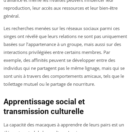
reproduction, leur accès aux ressources et leur bien-être
général.
Les recherches menées sur les réseaux sociaux parmi ces
singes ont révélé que leurs relations ne sont pas uniquement
basées sur l’appartenance à un groupe, mais aussi sur des
interactions privilégiées entre certains membres. Par
exemple, des affinités peuvent se développer entre des
individus qui ne partagent pas le même lignage, mais qui se
sont unis à travers des comportements amicaux, tels que le
toilettage mutuel ou le partage de nourriture.
Apprentissage social et
transmission culturelle
La capacité des macaques à apprendre de leurs pairs est un