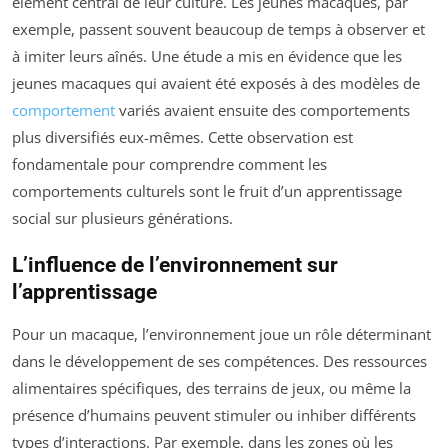
élément central de leur culture. Les jeunes macaques, par
exemple, passent souvent beaucoup de temps à observer et
à imiter leurs aînés. Une étude a mis en évidence que les
jeunes macaques qui avaient été exposés à des modèles de
comportement
variés avaient ensuite des comportements
plus diversifiés eux-mêmes. Cette observation est
fondamentale pour comprendre comment les
comportements culturels sont le fruit d’un apprentissage
social sur plusieurs générations.
L’influence de l’environnement sur
l’apprentissage
Pour un macaque, l’environnement joue un rôle déterminant
dans le développement de ses compétences. Des ressources
alimentaires spécifiques, des terrains de jeux, ou même la
présence d’humains peuvent stimuler ou inhiber différents
types d’interactions. Par exemple, dans les zones où les