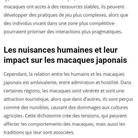
macaques ont accès à des ressources stables, ils peuvent
développer des pratiques de jeu plus complexes, alors que
des individus vivant dans une zone plus compétitive
pourraient prioriser des interactions plus pragmatiques.
Les nuisances humaines et leur
impact sur les macaques japonais
Cependant, la relation entre les humains et les macaques
japonais est ambivalente, entre admiration et hostilité. Dans
certaines régions, les macaques sont vénérés et sont une
attraction touristique, alors que dans d’autres, ils sont perçus
comme des nuisibles, causant des dommages aux cultures
agricoles. Cette dichotomie crée des tensions, qui peuvent
affecter les comportements des macaques, mais aussi les
traditions qui leur sont associées.