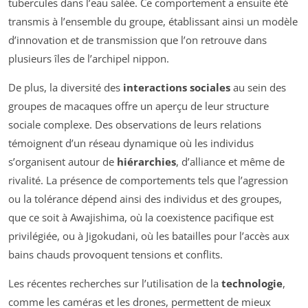
tubercules dans l’eau salée. Ce comportement a ensuite été
transmis à l’ensemble du groupe, établissant ainsi un modèle
d’innovation et de transmission que l’on retrouve dans
plusieurs îles de l’archipel nippon.
De plus, la diversité des
interactions sociales
au sein des
groupes de macaques offre un aperçu de leur structure
sociale complexe. Des observations de leurs relations
témoignent d’un réseau dynamique où les individus
s’organisent autour de
hiérarchies
, d’alliance et même de
rivalité. La présence de comportements tels que l’agression
ou la tolérance dépend ainsi des individus et des groupes,
que ce soit à Awajishima, où la coexistence pacifique est
privilégiée, ou à Jigokudani, où les batailles pour l’accès aux
bains chauds provoquent tensions et conflits.
Les récentes recherches sur l’utilisation de la
technologie
,
comme les caméras et les drones, permettent de mieux