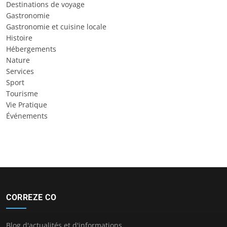
Destinations de voyage
Gastronomie
Gastronomie et cuisine locale
Histoire
Hébergements
Nature
Services
Sport
Tourisme
Vie Pratique
Événements
CORREZE CO
Blog d'actualités et d'informations