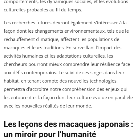
comportements, les dynamiques sociales, et les évolutions
culturelles probables au fil du temps.
Les recherches futures devront également s’intéresser à la
façon dont les changements environnementaux, tels que le
réchauffement climatique, affectent les populations de
macaques et leurs traditions. En surveillant l’impact des
activités humaines et les adaptations culturelles, les
chercheurs pourront mieux comprendre leur résilience face
aux défis contemporains. Le suivi de ces singes dans leur
habitat, en tenant compte des nouvelles technologies,
permettra d’accroître notre compréhension des enjeux qui
les entourent et la façon dont leur culture évolue en parallèle
avec les nouvelles réalités de leur monde.
Les leçons des macaques japonais :
un miroir pour l’humanité