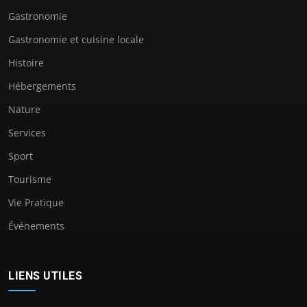
Gastronomie
Gastronomie et cuisine locale
Histoire
Hébergements
Nature
Services
Sport
Tourisme
Vie Pratique
Événements
LIENS UTILES