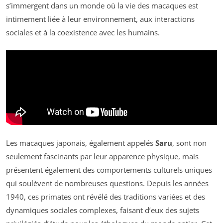
s’immergent dans un monde où la vie des macaques est
intimement liée à leur environnement, aux interactions
sociales et à la coexistence avec les humains.
Les macaques japonais, également appelés
Saru
, sont non
seulement fascinants par leur apparence physique, mais
présentent également des comportements culturels uniques
qui soulèvent de nombreuses questions. Depuis les années
1940, ces primates ont révélé des traditions variées et des
dynamiques sociales complexes, faisant d’eux des sujets