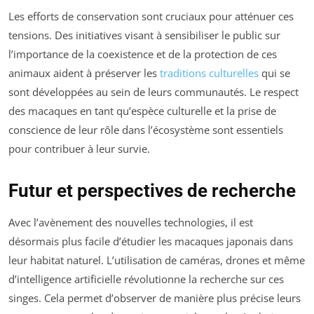
Les efforts de conservation sont cruciaux pour atténuer ces
tensions. Des initiatives visant à sensibiliser le public sur
l’importance de la coexistence et de la protection de ces
animaux aident à préserver les
traditions culturelles
qui se
sont développées au sein de leurs communautés. Le respect
des macaques en tant qu’espèce culturelle et la prise de
conscience de leur rôle dans l’écosystème sont essentiels
pour contribuer à leur survie.
Futur et perspectives de recherche
Avec l’avènement des nouvelles technologies, il est
désormais plus facile d’étudier les macaques japonais dans
leur habitat naturel. L’utilisation de caméras, drones et même
d’intelligence artificielle révolutionne la recherche sur ces
singes. Cela permet d’observer de manière plus précise leurs