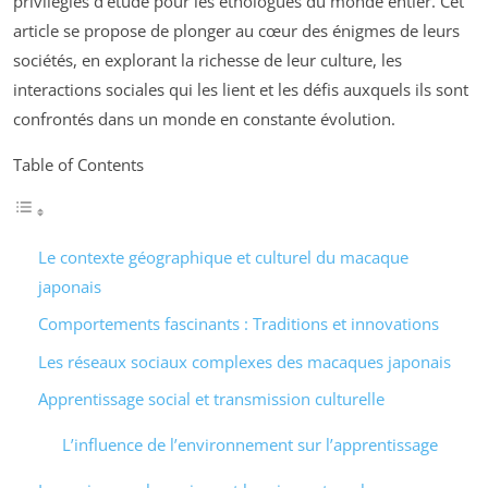
privilégiés d’étude pour les éthologues du monde entier. Cet
article se propose de plonger au cœur des énigmes de leurs
sociétés, en explorant la richesse de leur culture, les
interactions sociales qui les lient et les défis auxquels ils sont
confrontés dans un monde en constante évolution.
Table of Contents
Le contexte géographique et culturel du macaque
japonais
Comportements fascinants : Traditions et innovations
Les réseaux sociaux complexes des macaques japonais
Apprentissage social et transmission culturelle
L’influence de l’environnement sur l’apprentissage