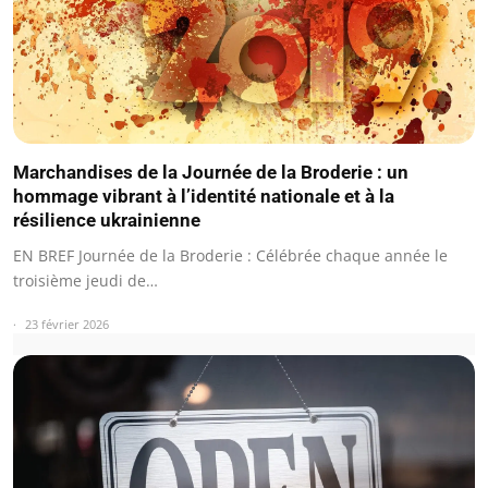
Marchandises de la Journée de la Broderie : un
hommage vibrant à l’identité nationale et à la
résilience ukrainienne
EN BREF Journée de la Broderie : Célébrée chaque année le
troisième jeudi de…
23 février 2026