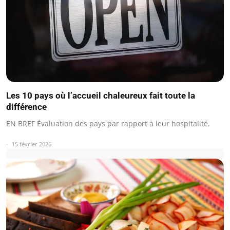
Les 10 pays où l’accueil chaleureux fait toute la
différence
EN BREF Évaluation des pays par rapport à leur hospitalité.
15 février 2026