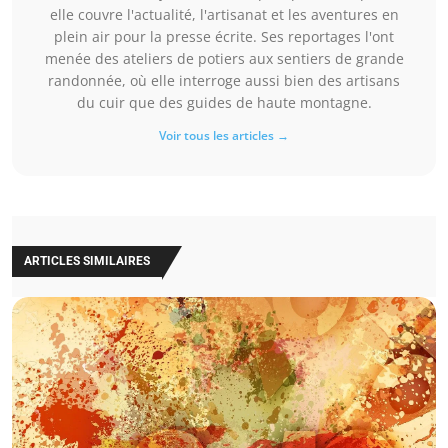
elle couvre l'actualité, l'artisanat et les aventures en
plein air pour la presse écrite. Ses reportages l'ont
menée des ateliers de potiers aux sentiers de grande
randonnée, où elle interroge aussi bien des artisans
du cuir que des guides de haute montagne.
Voir tous les articles →
ARTICLES SIMILAIRES