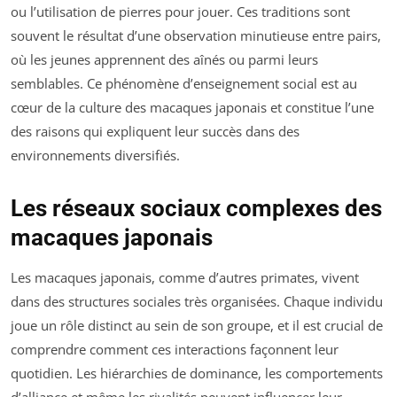
ou l’utilisation de pierres pour jouer. Ces traditions sont
souvent le résultat d’une observation minutieuse entre pairs,
où les jeunes apprennent des aînés ou parmi leurs
semblables. Ce phénomène d’enseignement social est au
cœur de la culture des macaques japonais et constitue l’une
des raisons qui expliquent leur succès dans des
environnements diversifiés.
Les réseaux sociaux complexes des
macaques japonais
Les macaques japonais, comme d’autres primates, vivent
dans des structures sociales très organisées. Chaque individu
joue un rôle distinct au sein de son groupe, et il est crucial de
comprendre comment ces interactions façonnent leur
quotidien. Les hiérarchies de dominance, les comportements
d’alliance et même les rivalités peuvent influencer leur