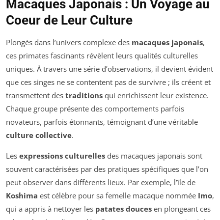
Macaques Japonais : Un Voyage au
Coeur de Leur Culture
Plongés dans l’univers complexe des
macaques japonais
,
ces primates fascinants révèlent leurs qualités culturelles
uniques. À travers une série d’observations, il devient évident
que ces singes ne se contentent pas de survivre ; ils créent et
transmettent des
traditions
qui enrichissent leur existence.
Chaque groupe présente des comportements parfois
novateurs, parfois étonnants, témoignant d’une véritable
culture collective
.
Les
expressions culturelles
des macaques japonais sont
souvent caractérisées par des pratiques spécifiques que l’on
peut observer dans différents lieux. Par exemple, l’île de
Koshima
est célèbre pour sa femelle macaque nommée
Imo
,
qui a appris à nettoyer les
patates douces
en plongeant ces