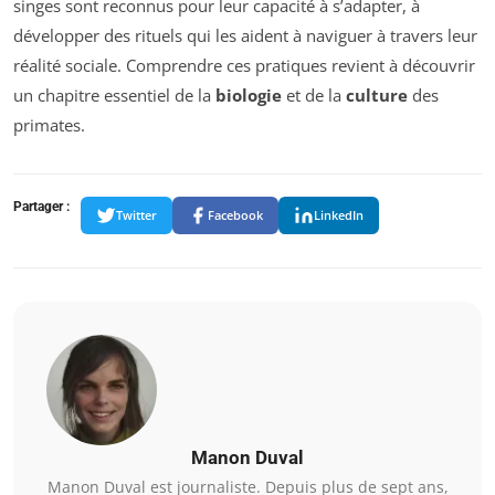
singes sont reconnus pour leur capacité à s’adapter, à
développer des rituels qui les aident à naviguer à travers leur
réalité sociale. Comprendre ces pratiques revient à découvrir
un chapitre essentiel de la
biologie
et de la
culture
des
primates.
Partager :
Twitter
Facebook
LinkedIn
Manon Duval
Manon Duval est journaliste. Depuis plus de sept ans,