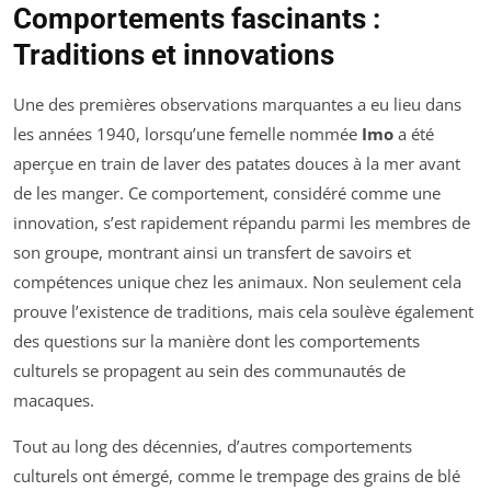
Comportements fascinants :
Traditions et innovations
Une des premières observations marquantes a eu lieu dans
les années 1940, lorsqu’une femelle nommée
Imo
a été
aperçue en train de laver des patates douces à la mer avant
de les manger. Ce comportement, considéré comme une
innovation, s’est rapidement répandu parmi les membres de
son groupe, montrant ainsi un transfert de savoirs et
compétences unique chez les animaux. Non seulement cela
prouve l’existence de traditions, mais cela soulève également
des questions sur la manière dont les comportements
culturels se propagent au sein des communautés de
macaques.
Tout au long des décennies, d’autres comportements
culturels ont émergé, comme le trempage des grains de blé