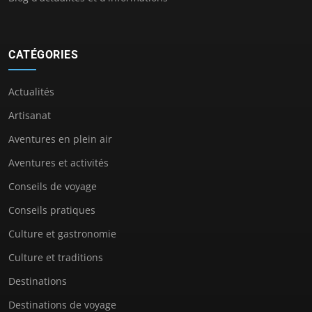
CATÉGORIES
Actualités
Artisanat
Aventures en plein air
Aventures et activités
Conseils de voyage
Conseils pratiques
Culture et gastronomie
Culture et traditions
Destinations
Destinations de voyage