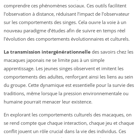
comprendre ces phénomènes sociaux. Ces outils facilitent
l’observation à distance, réduisant l’impact de l’observateur
sur les comportements des singes. Cela ouvre la voie à un
nouveau paradigme d’études afin de suivre en temps réel
l’évolution des comportements évolutionnaires et culturels.
La transmission intergénérationnelle
des savoirs chez les
macaques japonais ne se limite pas à un simple
apprentissage. Les jeunes singes observent et imitent les
comportements des adultes, renforçant ainsi les liens au sein
du groupe. Cette dynamique est essentielle pour la survie des
traditions, même lorsque la pression environnementale ou
humaine pourrait menacer leur existence.
En explorant les comportements culturels des macaques, on
se rend compte que chaque interaction, chaque jeu et chaque
conflit jouent un rôle crucial dans la vie des individus. Ces