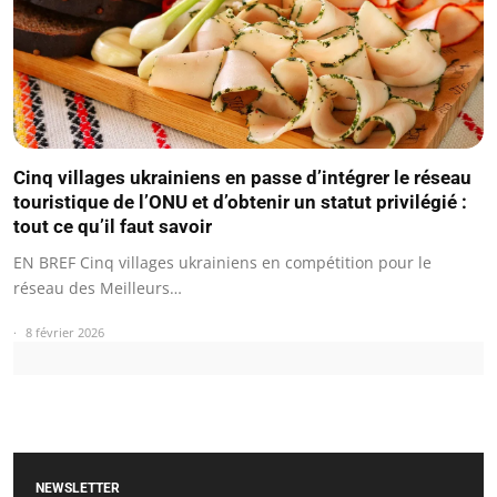
Cinq villages ukrainiens en passe d’intégrer le réseau
touristique de l’ONU et d’obtenir un statut privilégié :
tout ce qu’il faut savoir
EN BREF Cinq villages ukrainiens en compétition pour le
réseau des Meilleurs…
8 février 2026
NEWSLETTER