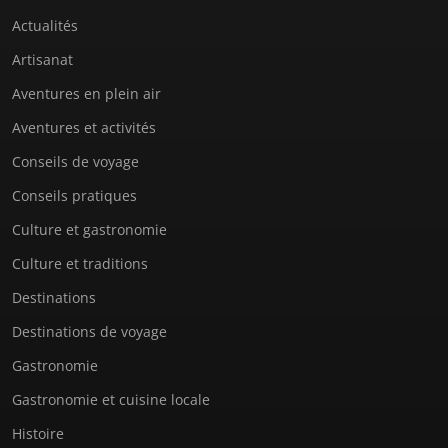
Actualités
Artisanat
Aventures en plein air
Aventures et activités
Conseils de voyage
Conseils pratiques
Culture et gastronomie
Culture et traditions
Destinations
Destinations de voyage
Gastronomie
Gastronomie et cuisine locale
Histoire