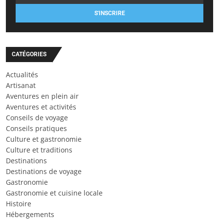
S'INSCRIRE
CATÉGORIES
Actualités
Artisanat
Aventures en plein air
Aventures et activités
Conseils de voyage
Conseils pratiques
Culture et gastronomie
Culture et traditions
Destinations
Destinations de voyage
Gastronomie
Gastronomie et cuisine locale
Histoire
Hébergements