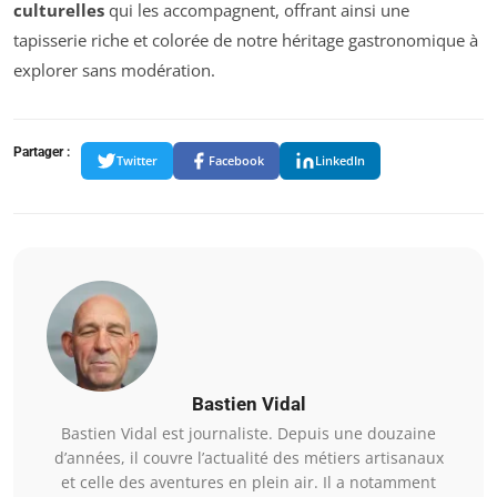
culturelles
qui les accompagnent, offrant ainsi une
tapisserie riche et colorée de notre héritage gastronomique à
explorer sans modération.
Partager :
Twitter
Facebook
LinkedIn
Bastien Vidal
Bastien Vidal est journaliste. Depuis une douzaine
d’années, il couvre l’actualité des métiers artisanaux
et celle des aventures en plein air. Il a notamment