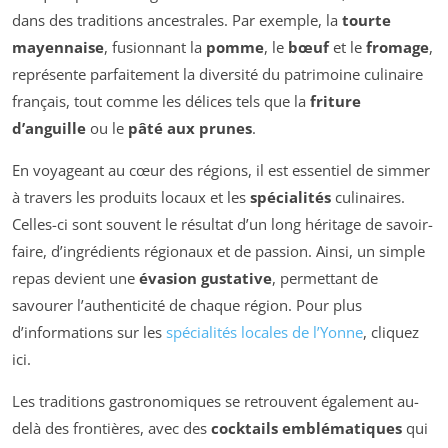
dans des traditions ancestrales. Par exemple, la
tourte
mayennaise
, fusionnant la
pomme
, le
bœuf
et le
fromage
,
représente parfaitement la diversité du patrimoine culinaire
français, tout comme les délices tels que la
friture
d’anguille
ou le
pâté aux prunes
.
En voyageant au cœur des régions, il est essentiel de simmer
à travers les produits locaux et les
spécialités
culinaires.
Celles-ci sont souvent le résultat d’un long héritage de savoir-
faire, d’ingrédients régionaux et de passion. Ainsi, un simple
repas devient une
évasion gustative
, permettant de
savourer l’authenticité de chaque région. Pour plus
d’informations sur les
spécialités locales de l’Yonne
, cliquez
ici.
Les traditions gastronomiques se retrouvent également au-
delà des frontières, avec des
cocktails emblématiques
qui