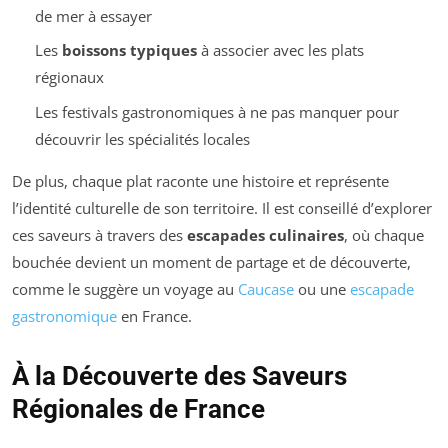
de mer à essayer
Les
boissons typiques
à associer avec les plats
régionaux
Les festivals gastronomiques à ne pas manquer pour
découvrir les spécialités locales
De plus, chaque plat raconte une histoire et représente
l’identité culturelle de son territoire. Il est conseillé d’explorer
ces saveurs à travers des
escapades culinaires
, où chaque
bouchée devient un moment de partage et de découverte,
comme le suggère un voyage au
Caucase
ou une
escapade
gastronomique
en France.
À la Découverte des Saveurs
Régionales de France