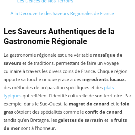
Les Délices de Nos Terroirs
À la Découverte des Saveurs Régionales de France
Les Saveurs Authentiques de la
Gastronomie Régionale
La gastronomie régionale est une véritable
mosaïque de
saveurs
et de traditions, permettant de faire un voyage
culinaire à travers les divers coins de France. Chaque région
apporte sa touche unique grâce à des
ingrédients locaux
,
des méthodes de préparation spécifiques et des
plats
typiques
qui reflètent l’identité culturelle de son territoire. Par
exemple, dans le Sud-Ouest, la
magret de canard
et le
foie
gras
côtoient des spécialités comme le
confit de canard
,
tandis qu’en Bretagne, les
galettes de sarrasin
et le
fruits
de mer
sont à l’honneur.