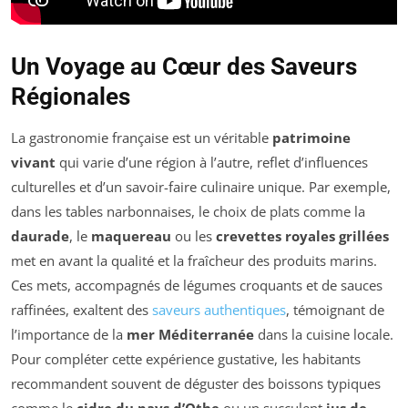
Un Voyage au Cœur des Saveurs
Régionales
La gastronomie française est un véritable
patrimoine
vivant
qui varie d’une région à l’autre, reflet d’influences
culturelles et d’un savoir-faire culinaire unique. Par exemple,
dans les tables narbonnaises, le choix de plats comme la
daurade
, le
maquereau
ou les
crevettes royales grillées
met en avant la qualité et la fraîcheur des produits marins.
Ces mets, accompagnés de légumes croquants et de sauces
raffinées, exaltent des
saveurs authentiques
, témoignant de
l’importance de la
mer Méditerranée
dans la cuisine locale.
Pour compléter cette expérience gustative, les habitants
recommandent souvent de déguster des boissons typiques