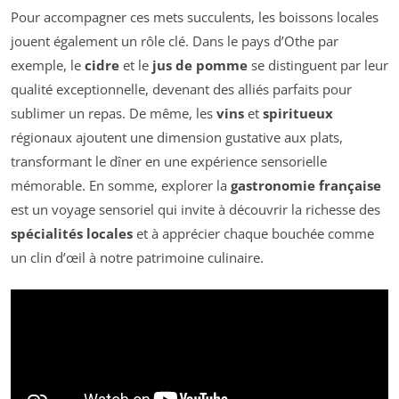
Pour accompagner ces mets succulents, les boissons locales
jouent également un rôle clé. Dans le pays d’Othe par
exemple, le
cidre
et le
jus de pomme
se distinguent par leur
qualité exceptionnelle, devenant des alliés parfaits pour
sublimer un repas. De même, les
vins
et
spiritueux
régionaux ajoutent une dimension gustative aux plats,
transformant le dîner en une expérience sensorielle
mémorable. En somme, explorer la
gastronomie française
est un voyage sensoriel qui invite à découvrir la richesse des
spécialités locales
et à apprécier chaque bouchée comme
un clin d’œil à notre patrimoine culinaire.