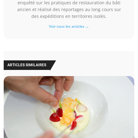
enquêté sur les pratiques de restauration du bâti
ancien et réalisé des reportages au long cours sur
des expéditions en territoires isolés.
Voir tous les articles →
ARTICLES SIMILAIRES