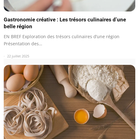
Gastronomie créative : Les trésors culinaires d’une
belle région
EN BREF Exploration des trésors culinaires d’une région
Présentation des…
22 juillet 2025