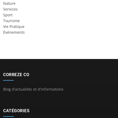
Nature
Services
Sport
Tourisme
Vie Pratique
Événements
CORREZE CO
Blog d'actualités et d'informations
CATÉGORIES