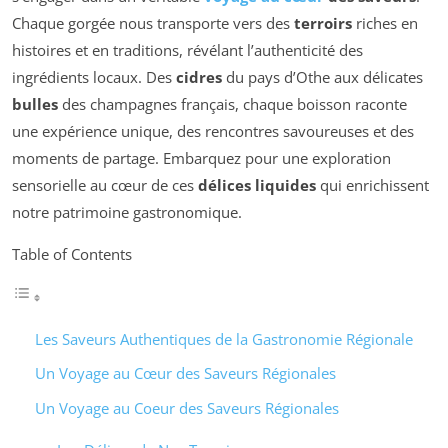
Chaque gorgée nous transporte vers des
terroirs
riches en
histoires et en traditions, révélant l’authenticité des
ingrédients locaux. Des
cidres
du pays d’Othe aux délicates
bulles
des champagnes français, chaque boisson raconte
une expérience unique, des rencontres savoureuses et des
moments de partage. Embarquez pour une exploration
sensorielle au cœur de ces
délices liquides
qui enrichissent
notre patrimoine gastronomique.
Table of Contents
Les Saveurs Authentiques de la Gastronomie Régionale
Un Voyage au Cœur des Saveurs Régionales
Un Voyage au Coeur des Saveurs Régionales