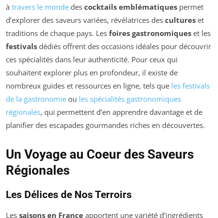
à
travers le monde
des
cocktails emblématiques
permet
d’explorer des saveurs variées, révélatrices des
cultures
et
traditions de chaque pays. Les
foires gastronomiques
et les
festivals
dédiés offrent des occasions idéales pour découvrir
ces spécialités dans leur authenticité. Pour ceux qui
souhaitent explorer plus en profondeur, il existe de
nombreux guides et ressources en ligne, tels que
les festivals
de la gastronomie
ou
les spécialités gastronomiques
régionales
, qui permettent d’en apprendre davantage et de
planifier des escapades gourmandes riches en découvertes.
Un Voyage au Coeur des Saveurs
Régionales
Les Délices de Nos Terroirs
Les
saisons en France
apportent une variété d’ingrédients