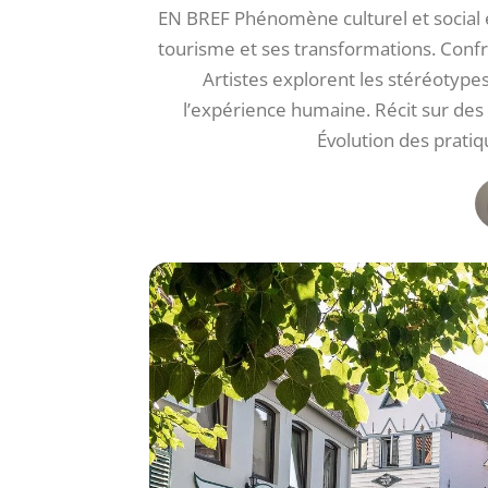
EN BREF Phénomène culturel et social é
tourisme et ses transformations. Confr
Artistes explorent les stéréotypes
l’expérience humaine. Récit sur des
Évolution des prati