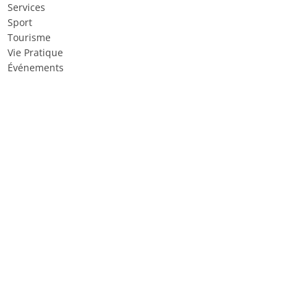
Services
Sport
Tourisme
Vie Pratique
Événements