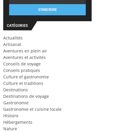
S'INSCRIRE
CATÉGORIES
Actualités
Artisanat
Aventures en plein air
Aventures et activités
Conseils de voyage
Conseils pratiques
Culture et gastronomie
Culture et traditions
Destinations
Destinations de voyage
Gastronomie
Gastronomie et cuisine locale
Histoire
Hébergements
Nature