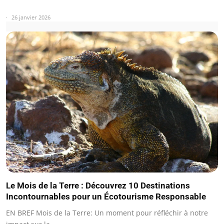
26 janvier 2026
Le Mois de la Terre : Découvrez 10 Destinations
Incontournables pour un Écotourisme Responsable
EN BREF Mois de la Terre: Un moment pour réfléchir à notre