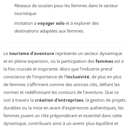
Réseaux de soutien pour les femmes dans le secteur
touristique.
Incitation à
voyager solo
et à explorer des
destinations adaptées aux femmes.
Le
tourisme d’aventure
représente un secteur dynamique
et en pleine expansion, où la participation des
femmes
est à
la fois cruciale et inspirante. Alors que l’industrie prend
conscience de l’importance de l’
inclusivité
, de plus en plus
de femmes s’affirment comme des actrices clés, défiant les
normes et redéfinissant les contours de l’aventure. Que ce
soit à travers la
création d’entreprises
, la gestion de projets
durables ou la mise en avant d’expériences authentiques, les
femmes jouent un rôle prépondérant et essentiel dans cette
dynamique, contribuant ainsi à un avenir plus équilibré et