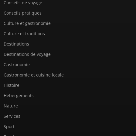
Conseils de voyage
Conseils pratiques
Culture et gastronomie
Culture et traditions
Destinations
Destinations de voyage
Gastronomie
Gastronomie et cuisine locale
Histoire
Hébergements
Nature
Services
Sport