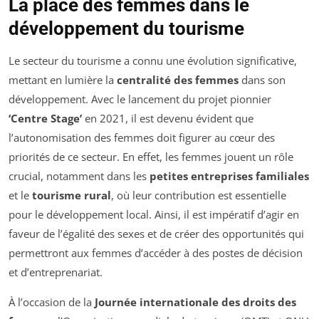
La place des femmes dans le
développement du tourisme
Le secteur du tourisme a connu une évolution significative,
mettant en lumière la
centralité des femmes
dans son
développement. Avec le lancement du projet pionnier
‘Centre Stage’
en 2021, il est devenu évident que
l’autonomisation des femmes doit figurer au cœur des
priorités de ce secteur. En effet, les femmes jouent un rôle
crucial, notamment dans les
petites entreprises familiales
et le
tourisme rural
, où leur contribution est essentielle
pour le développement local. Ainsi, il est impératif d’agir en
faveur de l’égalité des sexes et de créer des opportunités qui
permettront aux femmes d’accéder à des postes de décision
et d’entreprenariat.
À l’occasion de la
Journée internationale des droits des