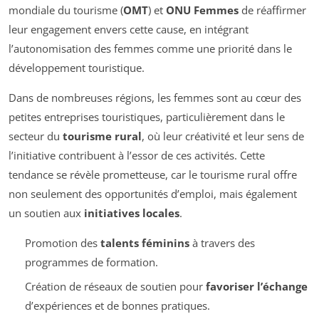
mondiale du tourisme (
OMT
) et
ONU Femmes
de réaffirmer
leur engagement envers cette cause, en intégrant
l’autonomisation des femmes comme une priorité dans le
développement touristique.
Dans de nombreuses régions, les femmes sont au cœur des
petites entreprises touristiques, particulièrement dans le
secteur du
tourisme rural
, où leur créativité et leur sens de
l’initiative contribuent à l’essor de ces activités. Cette
tendance se révèle prometteuse, car le tourisme rural offre
non seulement des opportunités d’emploi, mais également
un soutien aux
initiatives locales
.
Promotion des
talents féminins
à travers des
programmes de formation.
Création de réseaux de soutien pour
favoriser l’échange
d’expériences et de bonnes pratiques.