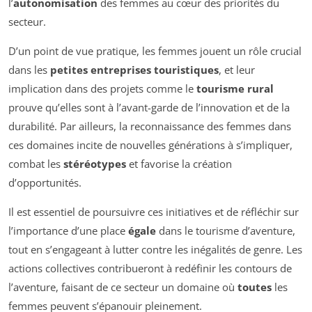
l’
autonomisation
des femmes au cœur des priorités du
secteur.
D’un point de vue pratique, les femmes jouent un rôle crucial
dans les
petites entreprises touristiques
, et leur
implication dans des projets comme le
tourisme rural
prouve qu’elles sont à l’avant-garde de l’innovation et de la
durabilité. Par ailleurs, la reconnaissance des femmes dans
ces domaines incite de nouvelles générations à s’impliquer,
combat les
stéréotypes
et favorise la création
d’opportunités.
Il est essentiel de poursuivre ces initiatives et de réfléchir sur
l’importance d’une place
égale
dans le tourisme d’aventure,
tout en s’engageant à lutter contre les inégalités de genre. Les
actions collectives contribueront à redéfinir les contours de
l’aventure, faisant de ce secteur un domaine où
toutes
les
femmes peuvent s’épanouir pleinement.