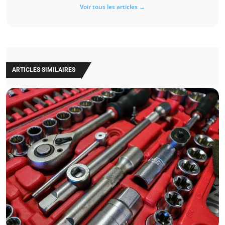
Voir tous les articles →
ARTICLES SIMILAIRES