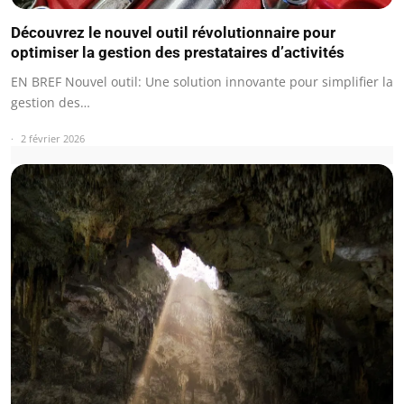
Découvrez le nouvel outil révolutionnaire pour
optimiser la gestion des prestataires d’activités
EN BREF Nouvel outil: Une solution innovante pour simplifier la
gestion des…
2 février 2026