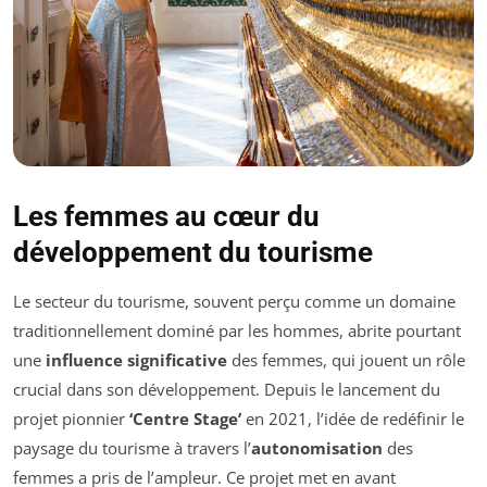
Les femmes au cœur du
développement du tourisme
Le secteur du tourisme, souvent perçu comme un domaine
traditionnellement dominé par les hommes, abrite pourtant
une
influence significative
des femmes, qui jouent un rôle
crucial dans son développement. Depuis le lancement du
projet pionnier
‘Centre Stage’
en 2021, l’idée de redéfinir le
paysage du tourisme à travers l’
autonomisation
des
femmes a pris de l’ampleur. Ce projet met en avant