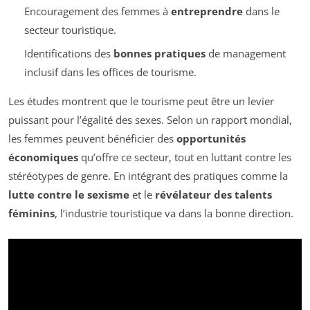
Encouragement des femmes à
entreprendre
dans le
secteur touristique.
Identifications des
bonnes pratiques
de management
inclusif dans les offices de tourisme.
Les études montrent que le tourisme peut être un levier
puissant pour l’égalité des sexes. Selon un rapport mondial,
les femmes peuvent bénéficier des
opportunités
économiques
qu’offre ce secteur, tout en luttant contre les
stéréotypes de genre. En intégrant des pratiques comme la
lutte contre le sexisme
et le
révélateur des talents
féminins
, l’industrie touristique va dans la bonne direction.