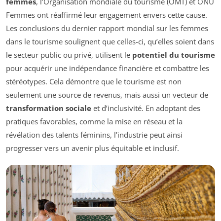
femmes
, l’Organisation mondiale du tourisme (OMT) et ONU
Femmes ont réaffirmé leur engagement envers cette cause.
Les conclusions du dernier rapport mondial sur les femmes
dans le tourisme soulignent que celles-ci, qu’elles soient dans
le secteur public ou privé, utilisent le
potentiel du tourisme
pour acquérir une indépendance financière et combattre les
stéréotypes. Cela démontre que le tourisme est non
seulement une source de revenus, mais aussi un vecteur de
transformation sociale
et d’inclusivité. En adoptant des
pratiques favorables, comme la mise en réseau et la
révélation des talents féminins, l’industrie peut ainsi
progresser vers un avenir plus équitable et inclusif.