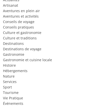
Artisanat
Aventures en plein air
Aventures et activités
Conseils de voyage
Conseils pratiques
Culture et gastronomie
Culture et traditions
Destinations
Destinations de voyage
Gastronomie
Gastronomie et cuisine locale
Histoire
Hébergements
Nature
Services
Sport
Tourisme
Vie Pratique
Événements