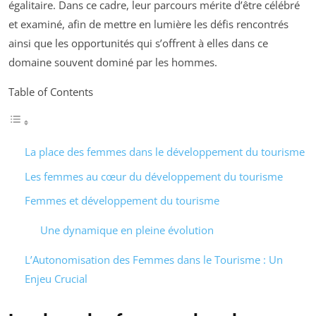
égalitaire. Dans ce cadre, leur parcours mérite d’être célébré
et examiné, afin de mettre en lumière les défis rencontrés
ainsi que les opportunités qui s’offrent à elles dans ce
domaine souvent dominé par les hommes.
Table of Contents
La place des femmes dans le développement du tourisme
Les femmes au cœur du développement du tourisme
Femmes et développement du tourisme
Une dynamique en pleine évolution
L’Autonomisation des Femmes dans le Tourisme : Un
Enjeu Crucial