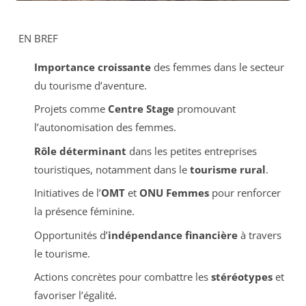
EN BREF
Importance croissante
des femmes dans le secteur
du tourisme d’aventure.
Projets comme
Centre Stage
promouvant
l’autonomisation des femmes.
Rôle déterminant
dans les petites entreprises
touristiques, notamment dans le
tourisme rural
.
Initiatives de l’
OMT
et
ONU Femmes
pour renforcer
la présence féminine.
Opportunités d’
indépendance financière
à travers
le tourisme.
Actions concrètes pour combattre les
stéréotypes
et
favoriser l’égalité.