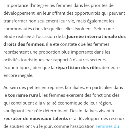
l’importance d’intégrer les femmes dans les priorités de
développement, en leur offrant des opportunités qui peuvent
transformer non seulement leur vie, mais également les
communautés dans lesquelles elles évoluent. Selon une
étude réalisée à l’occasion de la
Journée internationale des
droits des femmes
, il a été constaté que les femmes
représentent une proportion plus importante dans les
activités touristiques par rapport à d’autres secteurs
économiques, bien que la
répartition des rôles
demeure
encore inégale.
Au sein des petites entreprises familiales, en particulier dans
le
tourisme rural
, les femmes exercent des fonctions clés
qui contribuent à la vitalité économique de leur région,
soulignant leur rôle déterminant. Des initiatives visant à
recruter de nouveaux talents
et à développer des réseaux
de soutien ont vu le jour, comme l’association
Femmes du