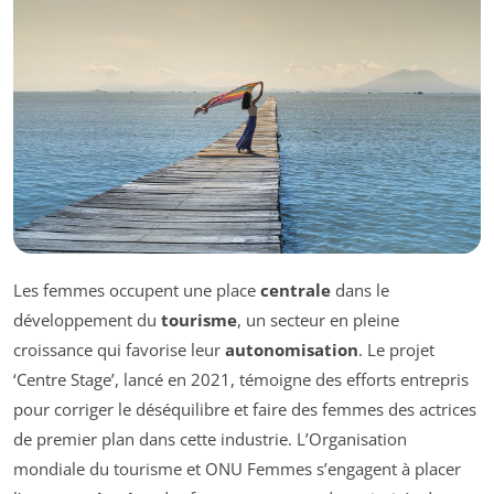
Les femmes occupent une place
centrale
dans le
développement du
tourisme
, un secteur en pleine
croissance qui favorise leur
autonomisation
. Le projet
‘Centre Stage’, lancé en 2021, témoigne des efforts entrepris
pour corriger le déséquilibre et faire des femmes des actrices
de premier plan dans cette industrie. L’Organisation
mondiale du tourisme et ONU Femmes s’engagent à placer