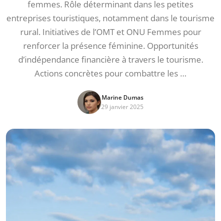
femmes. Rôle déterminant dans les petites
entreprises touristiques, notamment dans le tourisme
rural. Initiatives de l’OMT et ONU Femmes pour
renforcer la présence féminine. Opportunités
d’indépendance financière à travers le tourisme.
Actions concrètes pour combattre les …
Marine Dumas
29 janvier 2025