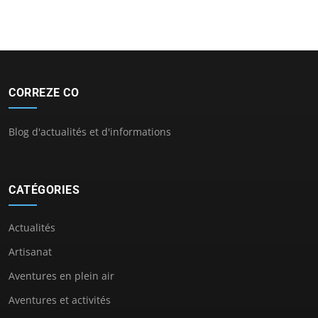
CORREZE CO
Blog d'actualités et d'informations
CATÉGORIES
Actualités
Artisanat
Aventures en plein air
Aventures et activités