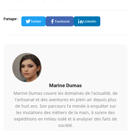
Partager :
Twitter
Facebook
LinkedIn
Marine Dumas
Marine Dumas couvre les domaines de l'actualité, de
l'artisanat et des aventures en plein air depuis plus
de huit ans. Son parcours l’a menée à enquêter sur
les mutations des métiers de la main, à suivre des
expéditions en milieu isolé et à analyser des faits de
société.