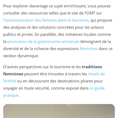
Pour explorer davantage ce sujet enrichissant, vous pouvez
consulter des ressources telles que le site de l’OMT sur
l’autonomisation des femmes dans le tourisme
, qui propose
des analyses et des solutions concrètes pour les acteurs
publics et privés. En parallèle, des initiatives locales comme
la
promotion de la gastronomie artisanale
témoignent de la
diversité et de la richesse des expressions
féminines
dans ce
secteur dynamique.
D’autres perspectives sur le tourisme et les
traditions
féminines
peuvent être trouvées à travers les
rituels de
fertilité
ou en découvrant des destinations phares pour
voyager en toute sécurité, comme exposé dans
ce guide
pratique
.