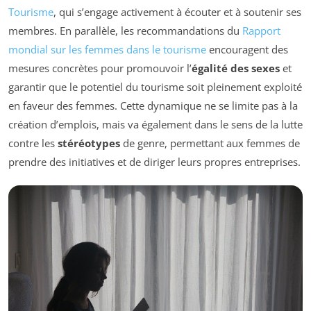
Tourisme
, qui s’engage activement à écouter et à soutenir ses
membres. En parallèle, les recommandations du
Rapport
mondial sur les femmes dans le tourisme
encouragent des
mesures concrètes pour promouvoir l’
égalité des sexes
et
garantir que le potentiel du tourisme soit pleinement exploité
en faveur des femmes. Cette dynamique ne se limite pas à la
création d’emplois, mais va également dans le sens de la lutte
contre les
stéréotypes
de genre, permettant aux femmes de
prendre des initiatives et de diriger leurs propres entreprises.