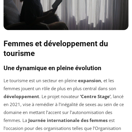
Femmes et développement du
tourisme
Une dynamique en pleine évolution
Le tourisme est un secteur en pleine
expansion
, et les
femmes jouent un rôle de plus en plus central dans son
développement
. Le projet novateur
‘Centre Stage’
, lancé
en 2021, vise à remédier à l’inégalité de sexes au sein de ce
domaine en mettant l’accent sur l’autonomisation des
femmes. La
Journée internationale des femmes
est
l’occasion pour des organisations telles que l’Organisation