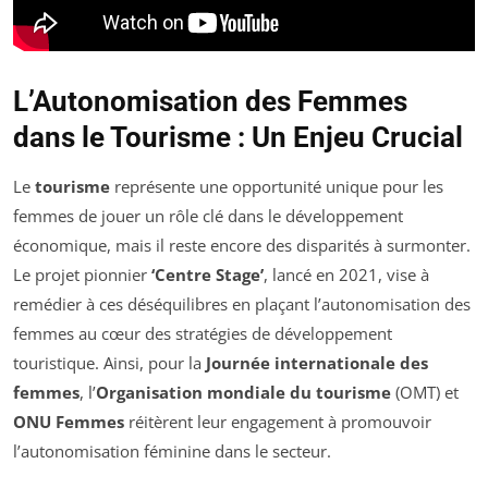
L’Autonomisation des Femmes
dans le Tourisme : Un Enjeu Crucial
Le
tourisme
représente une opportunité unique pour les
femmes de jouer un rôle clé dans le développement
économique, mais il reste encore des disparités à surmonter.
Le projet pionnier
‘Centre Stage’
, lancé en 2021, vise à
remédier à ces déséquilibres en plaçant l’autonomisation des
femmes au cœur des stratégies de développement
touristique. Ainsi, pour la
Journée internationale des
femmes
, l’
Organisation mondiale du tourisme
(OMT) et
ONU Femmes
réitèrent leur engagement à promouvoir
l’autonomisation féminine dans le secteur.