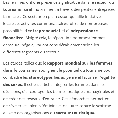
Les femmes ont une présence significative dans le secteur du
tourisme rural
, notamment à travers des petites entreprises
familiales. Ce secteur en plein essor, qui allie initiatives
locales et activités communautaires, offre de nombreuses
possibilités d’
entrepreneuriat
et d’
indépendance
financière
. Malgré cela, la répartition hommes/femmes
demeure inégale, variant considérablement selon les
différents segments du secteur.
Les études, telles que le
Rapport mondial sur les femmes
dans le tourisme
, soulignent le potentiel du tourisme pour
combattre les
stéréotypes
liés au genre et favoriser l’
égalité
des sexes
. Il est essentiel d’intégrer les femmes dans les
décisions, d’encourager les bonnes pratiques managériales et
de créer des réseaux d’entraide. Ces démarches permettent
de révéler les talents féminins et de lutter contre le sexisme
au sein des organisations du
secteur touristique
.