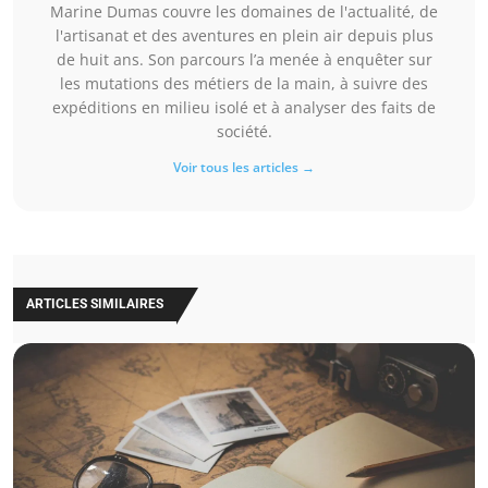
Marine Dumas couvre les domaines de l'actualité, de
l'artisanat et des aventures en plein air depuis plus
de huit ans. Son parcours l’a menée à enquêter sur
les mutations des métiers de la main, à suivre des
expéditions en milieu isolé et à analyser des faits de
société.
Voir tous les articles →
ARTICLES SIMILAIRES