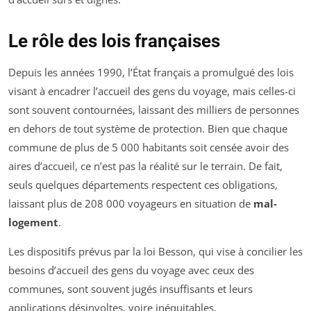
Le rôle des lois françaises
Depuis les années 1990, l’État français a promulgué des lois
visant à encadrer l’accueil des gens du voyage, mais celles-ci
sont souvent contournées, laissant des milliers de personnes
en dehors de tout système de protection. Bien que chaque
commune de plus de 5 000 habitants soit censée avoir des
aires d’accueil, ce n’est pas la réalité sur le terrain. De fait,
seuls quelques départements respectent ces obligations,
laissant plus de 208 000 voyageurs en situation de
mal-
logement
.
Les dispositifs prévus par la loi Besson, qui vise à concilier les
besoins d’accueil des gens du voyage avec ceux des
communes, sont souvent jugés insuffisants et leurs
applications désinvoltes, voire inéquitables.