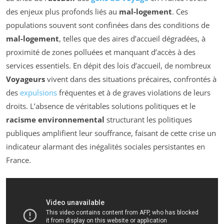
des enjeux plus profonds liés au
mal-logement
. Ces
populations souvent sont confinées dans des conditions de
mal-logement
, telles que des aires d’accueil dégradées, à
proximité de zones polluées et manquant d’accès à des
services essentiels. En dépit des lois d’accueil, de nombreux
Voyageurs
vivent dans des situations précaires, confrontés à
des
expulsions
fréquentes et à de graves violations de leurs
droits. L’absence de véritables solutions politiques et le
racisme environnemental
structurant les politiques
publiques amplifient leur souffrance, faisant de cette crise un
indicateur alarmant des inégalités sociales persistantes en
France.