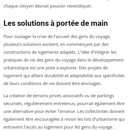
chaque citoyen devrait pouvoir revendiquer.
Les solutions à portée de main
Pour soulager la crise de l’accueil des gens du voyage,
plusieurs solutions existent, en commençant par des
constructions de logements adaptés. L’idée d’intégrer les
pratiques de vie des gens du voyage dans le développement
urbanistique est une piste à explorer. Des projets de
logement qui allient durabilité et adaptabilité aux spécificités
de leurs conditions de vie doivent être envisagés.
La création de terrains privés associatifs ou de parkings
sécurisés, régulièrement entretenus, pourrait également être
une alternative pour éviter l’errance. Les collectivités doivent
également être encouragées à revoir les lois d’urbanisme qui
entravent l’accès au logement pour les gens du voyage.