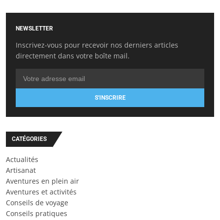
NEWSLETTER
Inscrivez-vous pour recevoir nos derniers articles
directement dans votre boîte mail.
S'INSCRIRE
CATÉGORIES
Actualités
Artisanat
Aventures en plein air
Aventures et activités
Conseils de voyage
Conseils pratiques