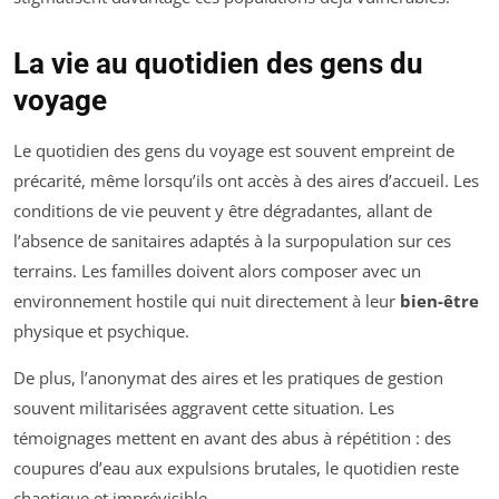
La vie au quotidien des gens du
voyage
Le quotidien des gens du voyage est souvent empreint de
précarité, même lorsqu’ils ont accès à des aires d’accueil. Les
conditions de vie peuvent y être dégradantes, allant de
l’absence de sanitaires adaptés à la surpopulation sur ces
terrains. Les familles doivent alors composer avec un
environnement hostile qui nuit directement à leur
bien-être
physique et psychique.
De plus, l’anonymat des aires et les pratiques de gestion
souvent militarisées aggravent cette situation. Les
témoignages mettent en avant des abus à répétition : des
coupures d’eau aux expulsions brutales, le quotidien reste
chaotique et imprévisible.