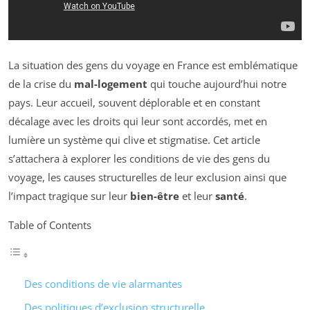
La situation des gens du voyage en France est emblématique
de la crise du
mal-logement
qui touche aujourd’hui notre
pays. Leur accueil, souvent déplorable et en constant
décalage avec les droits qui leur sont accordés, met en
lumière un système qui clive et stigmatise. Cet article
s’attachera à explorer les conditions de vie des gens du
voyage, les causes structurelles de leur exclusion ainsi que
l’impact tragique sur leur
bien-être
et leur
santé
.
Table of Contents
Des conditions de vie alarmantes
Des politiques d’exclusion structurelle