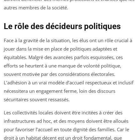
autres membres de la société.
Le rôle des décideurs politiques
Face à la gravité de la situation, les élus ont un rôle crucial à
jouer dans la mise en place de politiques adaptées et
équitables. Malgré des avancées parfois esquissées, ces
efforts se heurtent à une manque de volonté politique,
souvent motivée par des considérations électorales.
L’adhésion à un vrai modèle d’accueil respectueux et inclusif
nécessitera un engagement ferme, loin des discours
sécuritaires souvent ressassés.
Les collectivités locales doivent être incitées à créer des
infrastructures ad hoc, et des moyens doivent être alloués
pour favoriser l’accueil en toute dignité des familles. Car le
droit à un habitat décent est un droit fondamental, que