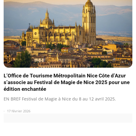
L’Office de Tourisme Métropolitain Nice Côte d’Azur
s’associe au Festival de Magie de Nice 2025 pour une
édition enchantée
EN BREF Festival de Magie à Nice du 8 au 12 avril 2025.
17 février 2026