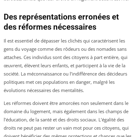
Des représentations erronées et
des réformes nécessaires
Il est essentiel de dépasser les clichés qui caractérisent les
gens du voyage comme des rôdeurs ou des nomades sans
attaches. Ces individus sont des citoyens à part entière, qui
œuvrent, élèvent leurs enfants, et participent à la vie de la
société. La méconnaissance ou l’indifférence des décideurs
politiques met ces populations en danger, malgré les
évolutions nécessaires des mentalités.
Les réformes doivent être amorcées non seulement dans le
domaine du logement, mais également dans les champs de
l’éducation, de la santé et des droits sociaux. L’égalité des
droits ne peut pas rester un vain mot pour ces citoyens, qui
doivent bénéficier des mêmes protections et chances que les