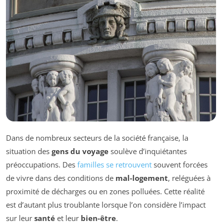
Dans de nombreux secteurs de la société française, la
situation des
gens du voyage
soulève d’inquiétantes
préoccupations. Des
familles se retrouvent
souvent forcées
de vivre dans des conditions de
mal-logement
, reléguées à
proximité de décharges ou en zones polluées. Cette réalité
est d’autant plus troublante lorsque l’on considère l’impact
sur leur
santé
et leur
bien-être
.