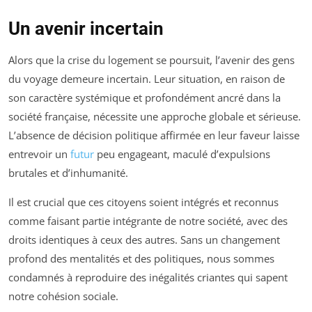
Un avenir incertain
Alors que la crise du logement se poursuit, l’avenir des gens
du voyage demeure incertain. Leur situation, en raison de
son caractère systémique et profondément ancré dans la
société française, nécessite une approche globale et sérieuse.
L’absence de décision politique affirmée en leur faveur laisse
entrevoir un
futur
peu engageant, maculé d’expulsions
brutales et d’inhumanité.
Il est crucial que ces citoyens soient intégrés et reconnus
comme faisant partie intégrante de notre société, avec des
droits identiques à ceux des autres. Sans un changement
profond des mentalités et des politiques, nous sommes
condamnés à reproduire des inégalités criantes qui sapent
notre cohésion sociale.