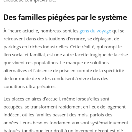
Des familles piégées par le système
À l’heure actuelle, nombreux sont les
gens du voyage
qui se
retrouvent dans des situations d’errance, se déplaçant de
parkings en friches industrielles. Cette réalité, qui rompt le
lien social et familial, est une autre facette tragique de la crise
que vivent ces populations. Le manque de solutions
alternatives et l’absence de prise en compte de la spécificité
de leur mode de vie les conduisent à vivre dans des
conditions ultra-précaires.
Les places en aires d’accueil, même lorsqu’elles sont
occupées, se transforment rapidement en lieux de logement
indécent où les familles passent des mois, parfois des
années. Leurs besoins fondamentaux sont systématiquement
bafoués, tandis que leur droit à un logement décent est nié.