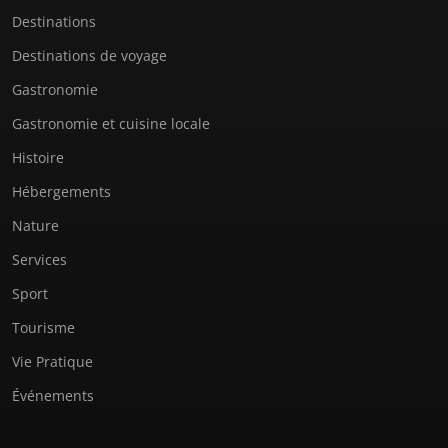
Destinations
Destinations de voyage
Gastronomie
Gastronomie et cuisine locale
Histoire
Hébergements
Nature
Services
Sport
Tourisme
Vie Pratique
Événements