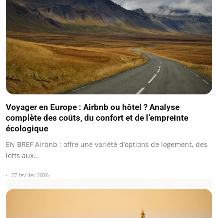
Voyager en Europe : Airbnb ou hôtel ? Analyse
complète des coûts, du confort et de l’empreinte
écologique
EN BREF Airbnb : offre une variété d’options de logement, des
lofts aux…
27 février 2026