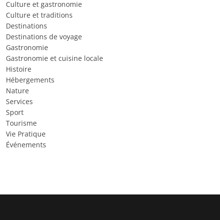
Culture et gastronomie
Culture et traditions
Destinations
Destinations de voyage
Gastronomie
Gastronomie et cuisine locale
Histoire
Hébergements
Nature
Services
Sport
Tourisme
Vie Pratique
Événements