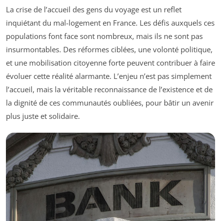
La crise de l’accueil des gens du voyage est un reflet
inquiétant du mal-logement en France. Les défis auxquels ces
populations font face sont nombreux, mais ils ne sont pas
insurmontables. Des réformes ciblées, une volonté politique,
et une mobilisation citoyenne forte peuvent contribuer à faire
évoluer cette réalité alarmante. L’enjeu n’est pas simplement
l’accueil, mais la véritable reconnaissance de l’existence et de
la dignité de ces communautés oubliées, pour bâtir un avenir
plus juste et solidaire.