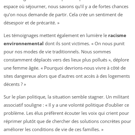
espace où séjourner, nous savons qu’il y a de fortes chances
qu’on nous demande de partir. Cela crée un sentiment de
désespoir et de précarité. »
Les témoignages mettent également en lumière le
racisme
environnemental
dont ils sont victimes. « On nous punit
pour nos modes de vie traditionnels. Nous sommes
constamment déplacés vers des lieux plus pollués », déplore
une femme âgée. « Pourquoi devrions-nous vivre à côté de
sites dangereux alors que d’autres ont accès à des logements
décents ? »
Sur le plan politique, la situation semble stagner. Un militant
associatif souligne : « Il y a une volonté politique d’oublier ce
problème. Les élus préfèrent écouter les voix qui crient pour
réprimer plutôt que de chercher des solutions concrètes pour
améliorer les conditions de vie de ces familles. »