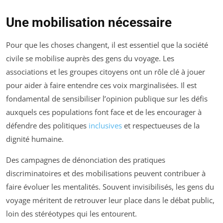
Une mobilisation nécessaire
Pour que les choses changent, il est essentiel que la société
civile se mobilise auprès des gens du voyage. Les
associations et les groupes citoyens ont un rôle clé à jouer
pour aider à faire entendre ces voix marginalisées. Il est
fondamental de sensibiliser l’opinion publique sur les défis
auxquels ces populations font face et de les encourager à
défendre des politiques
inclusives
et respectueuses de la
dignité humaine.
Des campagnes de dénonciation des pratiques
discriminatoires et des mobilisations peuvent contribuer à
faire évoluer les mentalités. Souvent invisibilisés, les gens du
voyage méritent de retrouver leur place dans le débat public,
loin des stéréotypes qui les entourent.