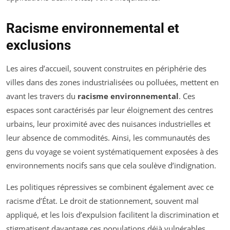
Racisme environnemental et
exclusions
Les aires d’accueil, souvent construites en périphérie des
villes dans des zones industrialisées ou polluées, mettent en
avant les travers du
racisme environnemental
. Ces
espaces sont caractérisés par leur éloignement des centres
urbains, leur proximité avec des nuisances industrielles et
leur absence de commodités. Ainsi, les communautés des
gens du voyage se voient systématiquement exposées à des
environnements nocifs sans que cela soulève d’indignation.
Les politiques répressives se combinent également avec ce
racisme d’État. Le droit de stationnement, souvent mal
appliqué, et les lois d’expulsion facilitent la discrimination et
stigmatisent davantage ces populations déjà vulnérables.