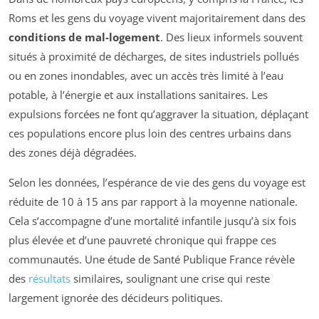
Roms et les gens du voyage vivent majoritairement dans des
conditions de mal-logement
. Des lieux informels souvent
situés à proximité de décharges, de sites industriels pollués
ou en zones inondables, avec un accès très limité à l’eau
potable, à l’énergie et aux installations sanitaires. Les
expulsions forcées ne font qu’aggraver la situation, déplaçant
ces populations encore plus loin des centres urbains dans
des zones déjà dégradées.
Selon les données, l’espérance de vie des gens du voyage est
réduite de 10 à 15 ans par rapport à la moyenne nationale.
Cela s’accompagne d’une mortalité infantile jusqu’à six fois
plus élevée et d’une pauvreté chronique qui frappe ces
communautés. Une étude de Santé Publique France révèle
des
résultats
similaires, soulignant une crise qui reste
largement ignorée des décideurs politiques.