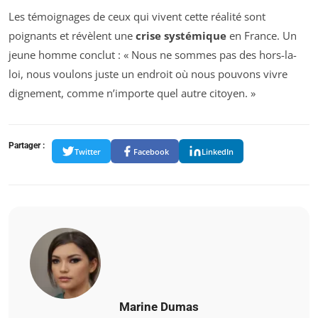
Les témoignages de ceux qui vivent cette réalité sont
poignants et révèlent une
crise systémique
en France. Un
jeune homme conclut : « Nous ne sommes pas des hors-la-
loi, nous voulons juste un endroit où nous pouvons vivre
dignement, comme n’importe quel autre citoyen. »
Partager :
Twitter
Facebook
LinkedIn
Marine Dumas