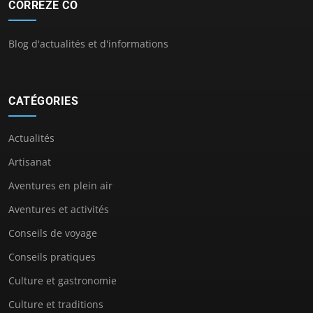
CORREZE CO
Blog d'actualités et d'informations
CATÉGORIES
Actualités
Artisanat
Aventures en plein air
Aventures et activités
Conseils de voyage
Conseils pratiques
Culture et gastronomie
Culture et traditions