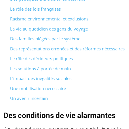
Le rôle des lois françaises
Racisme environnemental et exclusions
La vie au quotidien des gens du voyage
Des familles piégées par le système
Des représentations erronées et des réformes nécessaires
Le rôle des décideurs politiques
Les solutions à portée de main
L’impact des inégalités sociales
Une mobilisation nécessaire
Un avenir incertain
Des conditions de vie alarmantes
Dans de nombreux pays européens, y compris la France, les