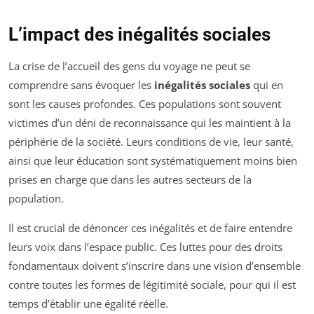
L’impact des inégalités sociales
La crise de l’accueil des gens du voyage ne peut se
comprendre sans évoquer les
inégalités sociales
qui en
sont les causes profondes. Ces populations sont souvent
victimes d’un déni de reconnaissance qui les maintient à la
périphérie de la société. Leurs conditions de vie, leur santé,
ainsi que leur éducation sont systématiquement moins bien
prises en charge que dans les autres secteurs de la
population.
Il est crucial de dénoncer ces inégalités et de faire entendre
leurs voix dans l’espace public. Ces luttes pour des droits
fondamentaux doivent s’inscrire dans une vision d’ensemble
contre toutes les formes de légitimité sociale, pour qui il est
temps d’établir une égalité réelle.