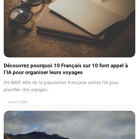
Découvrez pourquoi 10 Français sur 10 font appel à
l’IA pour organiser leurs voyages
EN BREF 48% de la population française utilise l’IA pour
planifier des voyages.
10 avril 2026