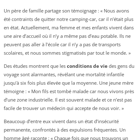
Un père de famille partage son témoignage : « Nous avons
été contraints de quitter notre camping-car, car il n’était plus
en état. Actuellement, ma femme et mes enfants vivent dans
une aire d’accueil où il n’y a même pas d’eau potable. Ils ne
peuvent pas aller à l’école car il n’y a pas de transports
scolaires, et nous sommes stigmatisés par tout le monde. »
Des études montrent que les
conditions de vie
des gens du
voyage sont alarmantes, révélant une mortalité infantile
jusqu’à six fois plus élevée que la moyenne. Une jeune mère
témoigne : « Mon fils est tombé malade car nous vivons près
d’une zone industrielle. Il est souvent malade et ce n’est pas
facile de trouver un médecin qui accepte de nous voir. »
Beaucoup d’entre eux vivent dans un état d’insécurité
permanente, confrontés à des expulsions fréquentes. Un
homme âgé raconte : « Chaque fois que nous trouvons un