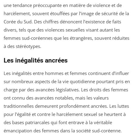
une tendance préoccupante en matière de violence et de
harcèlement, souvent étouffées par l’image de sécurité de la
Corée du Sud. Des chiffres dénoncent l’existence de faits
divers, tels que des violences sexuelles visant autant les
femmes sud-coréennes que les étrangères, souvent réduites
à des stéréotypes.
Les inégalités ancrées
Les inégalités entre hommes et femmes continuent d’influer
sur nombreux aspects de la vie quotidienne pourtant pris en
charge par des avancées législatives. Les droits des femmes
ont connu des avancées notables, mais les valeurs
traditionnelles demeurent profondément ancrées. Les luttes
pour l’égalité et contre le harcèlement sexuel se heurtent à
des bases patriarcales qui font entrave à la véritable
émancipation des femmes dans la société sud-coréenne.