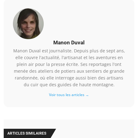
Manon Duval
Manon Duval est journaliste. Depuis plus de sept ans,
elle couvre l'actualité, l'artisanat et les aventures en
plein air pour la presse écrite. Ses reportages l'ont
menée des ateliers de potiers aux sentiers de grande
randonnée, où elle interroge aussi bien des artisans
du cuir que des guides de haute montagne.
Voir tous les articles →
ARTICLES SIMILAIRES