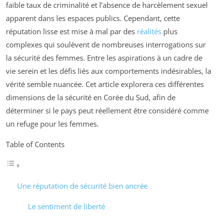
faible taux de criminalité et l’absence de harcèlement sexuel
apparent dans les espaces publics. Cependant, cette
réputation lisse est mise à mal par des
réalités
plus
complexes qui soulèvent de nombreuses interrogations sur
la sécurité des femmes. Entre les aspirations à un cadre de
vie serein et les défis liés aux comportements indésirables, la
vérité semble nuancée. Cet article explorera ces différentes
dimensions de la sécurité en Corée du Sud, afin de
déterminer si le pays peut réellement être considéré comme
un refuge pour les femmes.
Table of Contents
Une réputation de sécurité bien ancrée
Le sentiment de liberté