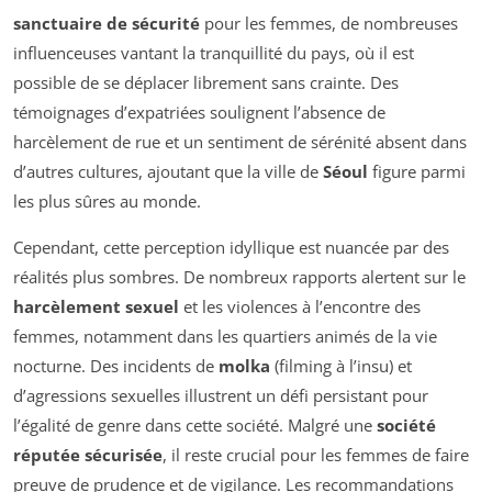
sanctuaire de sécurité
pour les femmes, de nombreuses
influenceuses vantant la tranquillité du pays, où il est
possible de se déplacer librement sans crainte. Des
témoignages d’expatriées soulignent l’absence de
harcèlement de rue et un sentiment de sérénité absent dans
d’autres cultures, ajoutant que la ville de
Séoul
figure parmi
les plus sûres au monde.
Cependant, cette perception idyllique est nuancée par des
réalités plus sombres. De nombreux rapports alertent sur le
harcèlement sexuel
et les violences à l’encontre des
femmes, notamment dans les quartiers animés de la vie
nocturne. Des incidents de
molka
(filming à l’insu) et
d’agressions sexuelles illustrent un défi persistant pour
l’égalité de genre dans cette société. Malgré une
société
réputée sécurisée
, il reste crucial pour les femmes de faire
preuve de prudence et de vigilance. Les recommandations