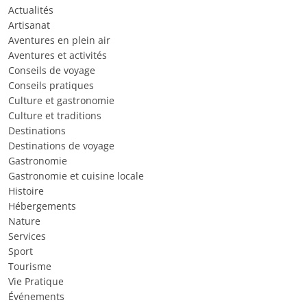
Actualités
Artisanat
Aventures en plein air
Aventures et activités
Conseils de voyage
Conseils pratiques
Culture et gastronomie
Culture et traditions
Destinations
Destinations de voyage
Gastronomie
Gastronomie et cuisine locale
Histoire
Hébergements
Nature
Services
Sport
Tourisme
Vie Pratique
Événements