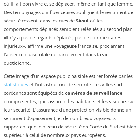
où il fait bon vivre et se déplacer, même en tant que femme.
Des témoignages d’influenceuses soulignent le sentiment de
sécurité ressenti dans les rues de
Séoul
où les
comportements déplacés semblent relégués au second plan.
«Il n’y a pas de regards déplacés, pas de commentaires
injurieux»,
affirme une voyageuse française, proclamant
l’absence quasi totale de harcèlement dans la vie
quotidienne.
Cette image d’un espace public paisible est renforcée par les
statistiques
et l’infrastructure de sécurité. Les villes sud-
coréennes sont équipées de
caméras de surveillance
omniprésentes, qui rassurent les habitants et les visiteurs sur
leur sécurité. L’assurance d’une protection visible donne un
sentiment d’apaisement, et de nombreux voyageurs
rapportent que le niveau de sécurité en Corée du Sud est bien
supérieur à celui de nombreux pays européens.