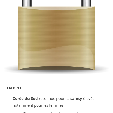
EN BREF
Corée du Sud
reconnue pour sa
safety
élevée,
notamment pour les femmes.