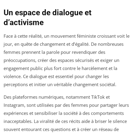
Un espace de dialogue et
d’activisme
Face à cette réalité, un mouvement féministe croissant voit le
jour, en quête de changement et d’égalité. De nombreuses
femmes prennent la parole pour revendiquer des
préoccupations, créer des espaces sécurisés et exiger un
engagement public plus fort contre le harcèlement et la
violence. Ce dialogue est essentiel pour changer les
perceptions et initier un véritable changement sociétal.
Des plateformes numériques, notamment TikTok et
Instagram, sont utilisées par des femmes pour partager leurs
expériences et sensibiliser la société à des comportements
inacceptables. La viralité de ces récits aide à briser le silence
souvent entourant ces questions et à créer un réseau de