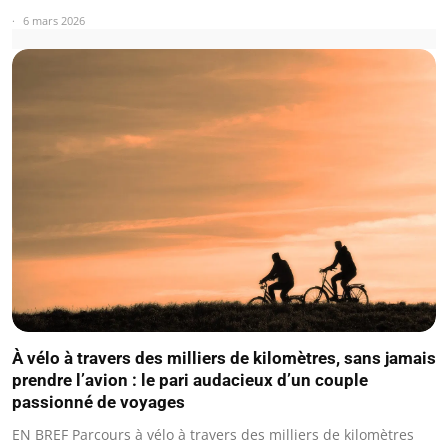
6 mars 2026
À vélo à travers des milliers de kilomètres, sans jamais
prendre l’avion : le pari audacieux d’un couple
passionné de voyages
EN BREF Parcours à vélo à travers des milliers de kilomètres