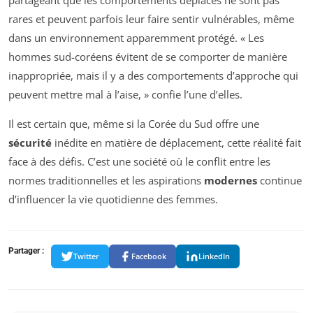
rares et peuvent parfois leur faire sentir vulnérables, même
dans un environnement apparemment protégé. «
Les
hommes sud-coréens évitent de se comporter de manière
inappropriée, mais il y a des comportements d’approche qui
peuvent mettre mal à l’aise
, » confie l’une d’elles.
Il est certain que, même si la Corée du Sud offre une
sécurité
inédite en matière de déplacement, cette réalité fait
face à des défis. C’est une société où le conflit entre les
normes traditionnelles et les aspirations
modernes
continue
d’influencer la vie quotidienne des femmes.
Partager :
Twitter
Facebook
LinkedIn