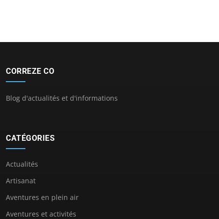
CORREZE CO
Blog d'actualités et d'informations
CATÉGORIES
Actualités
Artisanat
Aventures en plein air
Aventures et activités