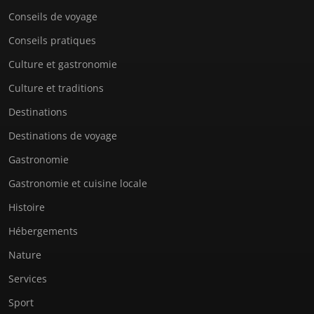
Conseils de voyage
Conseils pratiques
Culture et gastronomie
Culture et traditions
Destinations
Destinations de voyage
Gastronomie
Gastronomie et cuisine locale
Histoire
Hébergements
Nature
Services
Sport