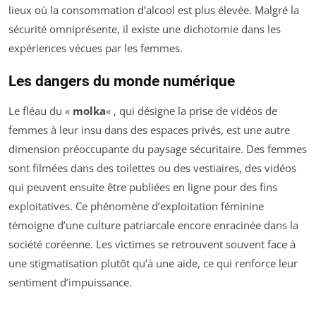
lieux où la consommation d’alcool est plus élevée. Malgré la
sécurité omniprésente, il existe une dichotomie dans les
expériences vécues par les femmes.
Les dangers du monde numérique
Le fléau du «
molka
« , qui désigne la prise de vidéos de
femmes à leur insu dans des espaces privés, est une autre
dimension préoccupante du paysage sécuritaire. Des femmes
sont filmées dans des toilettes ou des vestiaires, des vidéos
qui peuvent ensuite être publiées en ligne pour des fins
exploitatives. Ce phénomène d’exploitation féminine
témoigne d’une culture patriarcale encore enracinée dans la
société coréenne. Les victimes se retrouvent souvent face à
une stigmatisation plutôt qu’à une aide, ce qui renforce leur
sentiment d’impuissance.