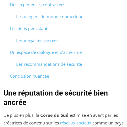
Des expériences contrastées
Les dangers du monde numérique
Les défis persistants
Les inégalités ancrées
Un espace de dialogue et d’activisme
Les recommandations de sécurité
Conclusion nuancée
Une réputation de sécurité bien
ancrée
De plus en plus, la
Corée du Sud
est mise en avant par les
créatrices de contenu sur les
réseaux sociaux
comme un pays