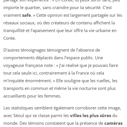
importe le quartier, sans craindre pour ta sécurité. C’est
vraiment
safe
.
» Cette opinion est largement partagée sur les
réseaux sociaux, où des créateurs de contenu affichent la
tranquillité et l’apaisement que leur offre la vie urbaine en
Corée.
D’autres témoignages témoignent de l’absence de
comportements déplacés dans l’espace public. Une
voyageuse française note : «
J’ai réalisé que je pouvais faire
tout cela seule ici, contrairement à la France où cela
m’inquiète énormément.
» Elle souligne que les ruelles, les
transports en commun et même la vie nocturne sont plus
accueillants pour les femmes.
Les statistiques semblent également corroborer cette image,
avec Séoul qui se classe parmi les
villes les plus sûres
du
monde. Des témoins constatent que la présence de
caméras