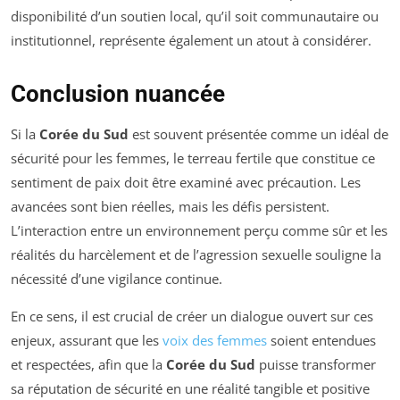
disponibilité d’un soutien local, qu’il soit communautaire ou
institutionnel, représente également un atout à considérer.
Conclusion nuancée
Si la
Corée du Sud
est souvent présentée comme un idéal de
sécurité pour les femmes, le terreau fertile que constitue ce
sentiment de paix doit être examiné avec précaution. Les
avancées sont bien réelles, mais les défis persistent.
L’interaction entre un environnement perçu comme sûr et les
réalités du harcèlement et de l’agression sexuelle souligne la
nécessité d’une vigilance continue.
En ce sens, il est crucial de créer un dialogue ouvert sur ces
enjeux, assurant que les
voix des femmes
soient entendues
et respectées, afin que la
Corée du Sud
puisse transformer
sa réputation de sécurité en une réalité tangible et positive