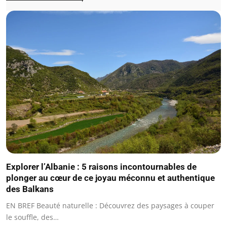
Explorer l’Albanie : 5 raisons incontournables de
plonger au cœur de ce joyau méconnu et authentique
des Balkans
EN BREF Beauté naturelle : Découvrez des paysages à couper
le souffle, des…