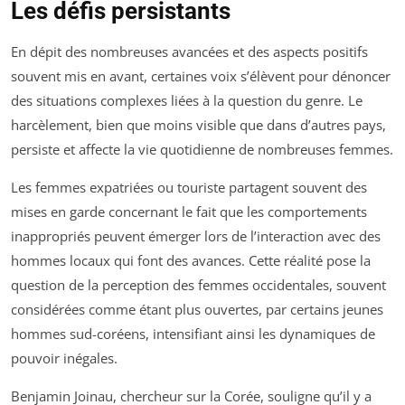
Les défis persistants
En dépit des nombreuses avancées et des aspects positifs
souvent mis en avant, certaines voix s’élèvent pour dénoncer
des situations complexes liées à la question du genre. Le
harcèlement, bien que moins visible que dans d’autres pays,
persiste et affecte la vie quotidienne de nombreuses femmes.
Les femmes expatriées ou touriste partagent souvent des
mises en garde concernant le fait que les comportements
inappropriés peuvent émerger lors de l’interaction avec des
hommes locaux qui font des avances. Cette réalité pose la
question de la perception des femmes occidentales, souvent
considérées comme étant plus ouvertes, par certains jeunes
hommes sud-coréens, intensifiant ainsi les dynamiques de
pouvoir inégales.
Benjamin Joinau, chercheur sur la Corée, souligne qu’il y a