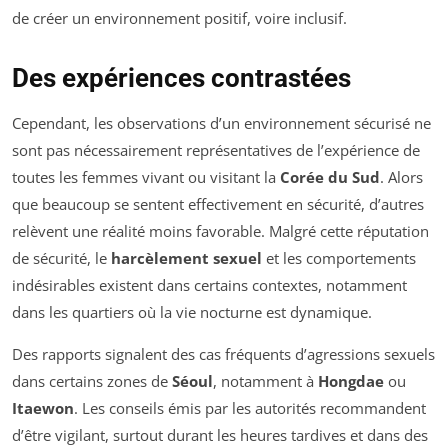
de créer un environnement positif, voire inclusif.
Des expériences contrastées
Cependant, les observations d’un environnement sécurisé ne
sont pas nécessairement représentatives de l’expérience de
toutes les femmes vivant ou visitant la
Corée du Sud
. Alors
que beaucoup se sentent effectivement en sécurité, d’autres
relèvent une réalité moins favorable. Malgré cette réputation
de sécurité, le
harcèlement sexuel
et les comportements
indésirables existent dans certains contextes, notamment
dans les quartiers où la vie nocturne est dynamique.
Des rapports signalent des cas fréquents d’agressions sexuels
dans certains zones de
Séoul
, notamment à
Hongdae
ou
Itaewon
. Les conseils émis par les autorités recommandent
d’être vigilant, surtout durant les heures tardives et dans des