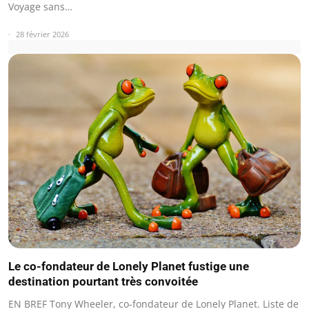
Voyage sans…
28 février 2026
Le co-fondateur de Lonely Planet fustige une
destination pourtant très convoitée
EN BREF Tony Wheeler, co-fondateur de Lonely Planet. Liste de