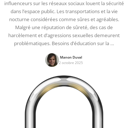
influenceurs sur les réseaux sociaux louent la sécurité
dans l’espace public. Les transportations et la vie
nocturne considérées comme sûres et agréables.
Malgré une réputation de sûreté, des cas de
harcèlement et d’agressions sexuelles demeurent
problématiques. Besoins d’éducation sur la …
Manon Duval
2 octobre 2025