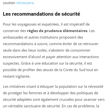
soutien
nécessaire
.
Les recommandations de sécurité
Pour les voyageuses et expatriées, il est impératif de
conserver des
règles de prudence élémentaires
. Les
ambassades et autres institutions proposent des
recommandations à suivre, comme éviter de se retrouver
seule dans des lieux isolés, s’abstenir de consommer
excessivement d’alcool et payer attention aux interactions
suspectes. Grâce à une éducation sur la sécurité, il est
possible de profiter des atouts de la Corée du Sud tout en
restant vigilante.
Les initiatives visant à éduquer la population sur la nécessité
de protéger les femmes et à développer des politiques de
sécurité adaptées sont également cruciales pour avancer vers
un véritable sanctuaire de sécurité. En cas de problème, la