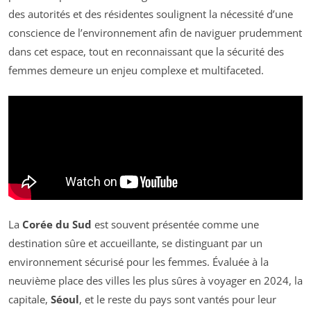
des autorités et des résidentes soulignent la nécessité d’une
conscience de l’environnement afin de naviguer prudemment
dans cet espace, tout en reconnaissant que la sécurité des
femmes demeure un enjeu complexe et multifaceted.
La
Corée du Sud
est souvent présentée comme une
destination sûre et accueillante, se distinguant par un
environnement sécurisé pour les femmes. Évaluée à la
neuvième place des villes les plus sûres à voyager en 2024, la
capitale,
Séoul
, et le reste du pays sont vantés pour leur