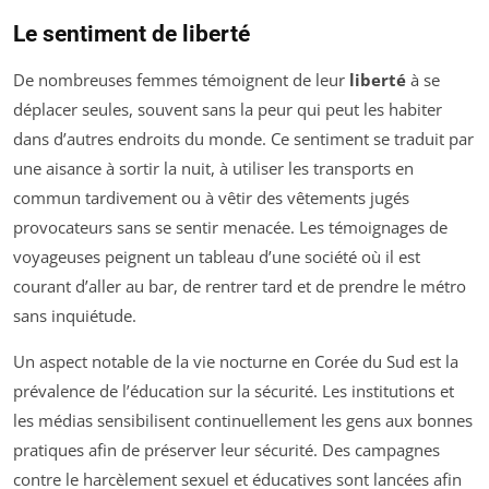
Le sentiment de liberté
De nombreuses femmes témoignent de leur
liberté
à se
déplacer seules, souvent sans la peur qui peut les habiter
dans d’autres endroits du monde. Ce sentiment se traduit par
une aisance à sortir la nuit, à utiliser les transports en
commun tardivement ou à vêtir des vêtements jugés
provocateurs sans se sentir menacée. Les témoignages de
voyageuses peignent un tableau d’une société où il est
courant d’aller au bar, de rentrer tard et de prendre le métro
sans inquiétude.
Un aspect notable de la vie nocturne en Corée du Sud est la
prévalence de l’éducation sur la sécurité. Les institutions et
les médias sensibilisent continuellement les gens aux bonnes
pratiques afin de préserver leur sécurité. Des campagnes
contre le harcèlement sexuel et éducatives sont lancées afin