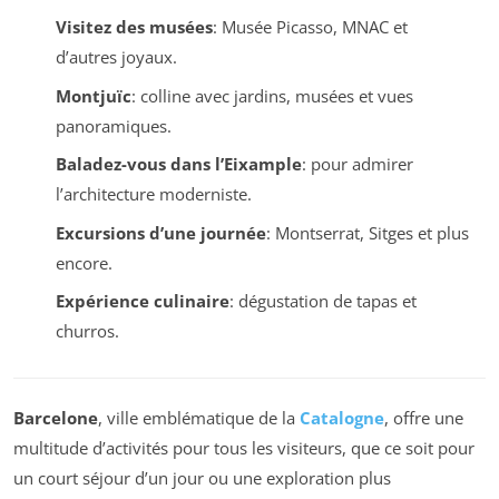
Visitez des musées
: Musée Picasso, MNAC et
d’autres joyaux.
Montjuïc
: colline avec jardins, musées et vues
panoramiques.
Baladez-vous dans l’Eixample
: pour admirer
l’architecture moderniste.
Excursions d’une journée
: Montserrat, Sitges et plus
encore.
Expérience culinaire
: dégustation de tapas et
churros.
Barcelone
, ville emblématique de la
Catalogne
, offre une
multitude d’activités pour tous les visiteurs, que ce soit pour
un court séjour d’un jour ou une exploration plus