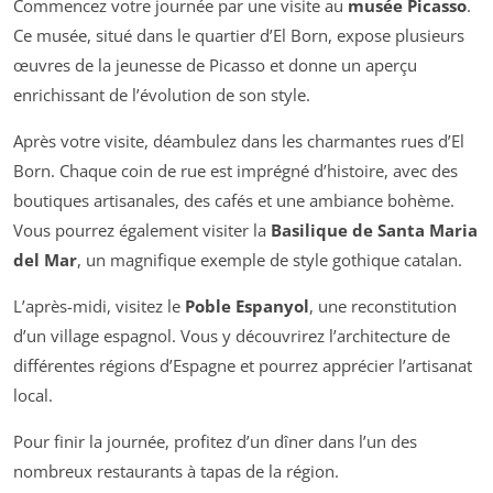
Commencez votre journée par une visite au
musée Picasso
.
Ce musée, situé dans le quartier d’El Born, expose plusieurs
œuvres de la jeunesse de Picasso et donne un aperçu
enrichissant de l’évolution de son style.
Après votre visite, déambulez dans les charmantes rues d’El
Born. Chaque coin de rue est imprégné d’histoire, avec des
boutiques artisanales, des cafés et une ambiance bohème.
Vous pourrez également visiter la
Basilique de Santa Maria
del Mar
, un magnifique exemple de style gothique catalan.
L’après-midi, visitez le
Poble Espanyol
, une reconstitution
d’un village espagnol. Vous y découvrirez l’architecture de
différentes régions d’Espagne et pourrez apprécier l’artisanat
local.
Pour finir la journée, profitez d’un dîner dans l’un des
nombreux restaurants à tapas de la région.