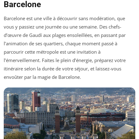
Barcelone
Barcelone est une ville à découvrir sans modération, que
vous y passiez une journée ou une semaine. Des chefs-
d’œuvre de Gaudí aux plages ensoleillées, en passant par
l’animation de ses quartiers, chaque moment passé à
parcourir cette métropole est une invitation à
l’émerveillement. Faites le plein d’énergie, préparez votre
itinéraire selon la durée de votre séjour, et laissez-vous
envoûter par la magie de Barcelone.