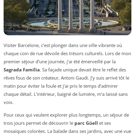
Visiter Barcelone, c’est plonger dans une ville vibrante où
chaque coin de rue dévoile des trésors culturels. Lors de mon
premier séjour d’une journée, j’ai été émerveillé par la
Sagrada Familia
. Sa façade unique devait être le reflet des
rêves fous de son créateur, Antoni Gaudi. J’y suis arrivé tôt le
matin pour éviter la foule et j’ai pris le temps d’admirer
chaque détail. L’intérieur, baigné de lumière, m’a laissé sans
voix.
Pour ceux qui veulent explorer plus longtemps, un séjour de
trois jours permet de découvrir le
parc Güell
et ses
mosaïques colorées. La balade dans ses jardins, avec une vue