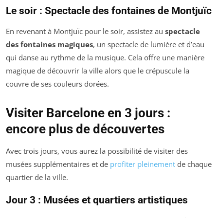
Le soir : Spectacle des fontaines de Montjuïc
En revenant à Montjuïc pour le soir, assistez au
spectacle
des fontaines magiques
, un spectacle de lumière et d’eau
qui danse au rythme de la musique. Cela offre une manière
magique de découvrir la ville alors que le crépuscule la
couvre de ses couleurs dorées.
Visiter Barcelone en 3 jours :
encore plus de découvertes
Avec trois jours, vous aurez la possibilité de visiter des
musées supplémentaires et de
profiter pleinement
de chaque
quartier de la ville.
Jour 3 : Musées et quartiers artistiques