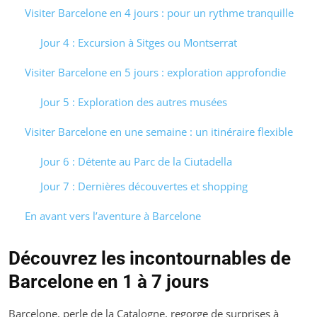
Visiter Barcelone en 4 jours : pour un rythme tranquille
Jour 4 : Excursion à Sitges ou Montserrat
Visiter Barcelone en 5 jours : exploration approfondie
Jour 5 : Exploration des autres musées
Visiter Barcelone en une semaine : un itinéraire flexible
Jour 6 : Détente au Parc de la Ciutadella
Jour 7 : Dernières découvertes et shopping
En avant vers l’aventure à Barcelone
Découvrez les incontournables de
Barcelone en 1 à 7 jours
Barcelone, perle de la Catalogne, regorge de surprises à