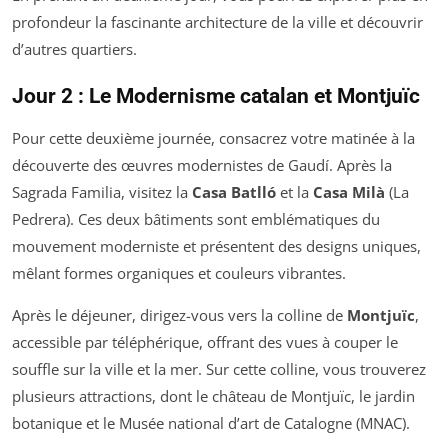
profondeur la fascinante architecture de la ville et découvrir
d’autres quartiers.
Jour 2 : Le Modernisme catalan et Montjuïc
Pour cette deuxième journée, consacrez votre matinée à la
découverte des œuvres modernistes de Gaudí. Après la
Sagrada Familia, visitez la
Casa Batlló
et la
Casa Milà
(La
Pedrera). Ces deux bâtiments sont emblématiques du
mouvement moderniste et présentent des designs uniques,
mêlant formes organiques et couleurs vibrantes.
Après le déjeuner, dirigez-vous vers la colline de
Montjuïc
,
accessible par téléphérique, offrant des vues à couper le
souffle sur la ville et la mer. Sur cette colline, vous trouverez
plusieurs attractions, dont le château de Montjuïc, le jardin
botanique et le Musée national d’art de Catalogne (MNAC).