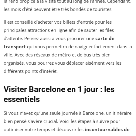
la rend propice à la visite tout au long de l’année. Cependant,
les mois d’été peuvent être très bondés de touristes.
Il est conseillé d’acheter vos billets d’entrée pour les
principales attractions en ligne afin de sauter les files
d’attente. Pensez aussi à vous procurer une
carte de
transport
qui vous permettra de naviguer facilement dans la
ville. Avec des réseaux de métro et de bus très bien
organisés, vous pourrez vous déplacer aisément vers les
différents points d’intérêt.
Visiter Barcelone en 1 jour : les
essentiels
Si vous n’avez qu’une seule journée à Barcelone, un itinéraire
bien pensé s’avère crucial. Voici les étapes à suivre pour
optimiser votre temps et découvrir les
incontournables de