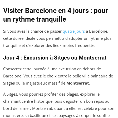
Visiter Barcelone en 4 jours : pour
un rythme tranquille
Si vous avez la chance de passer
quatre jours
à Barcelone,
cette durée idéale vous permettra d’adopter un rythme plus
tranquille et d’explorer des lieux moins fréquentés.
Jour 4 : Excursion à Sitges ou Montserrat
Consacrez cette journée à une excursion en dehors de
Barcelone. Vous avez le choix entre la belle ville balnéaire de
Sitges
ou le majestueux massif de
Montserrat
.
À Sitges, vous pourrez profiter des plages, explorer le
charmant centre historique, puis déguster un bon repas au
bord de la mer. Montserrat, quant à elle, est célèbre pour son
monastère, sa basilique et ses paysages à couper le souffle.