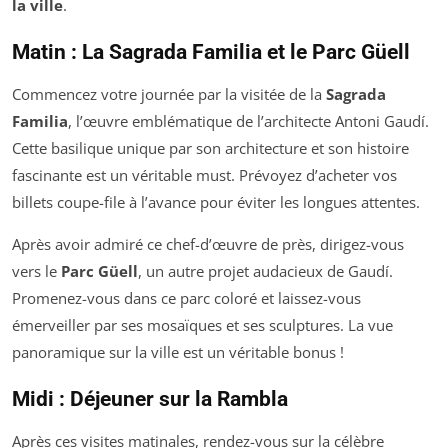
la ville
.
Matin : La Sagrada Familia et le Parc Güell
Commencez votre journée par la visitée de la
Sagrada
Familia
, l’œuvre emblématique de l’architecte Antoni Gaudí.
Cette basilique unique par son architecture et son histoire
fascinante est un véritable must. Prévoyez d’acheter vos
billets coupe-file à l’avance pour éviter les longues attentes.
Après avoir admiré ce chef-d’œuvre de près, dirigez-vous
vers le
Parc Güell
, un autre projet audacieux de Gaudí.
Promenez-vous dans ce parc coloré et laissez-vous
émerveiller par ses mosaïques et ses sculptures. La vue
panoramique sur la ville est un véritable bonus !
Midi : Déjeuner sur la Rambla
Après ces visites matinales, rendez-vous sur la célèbre