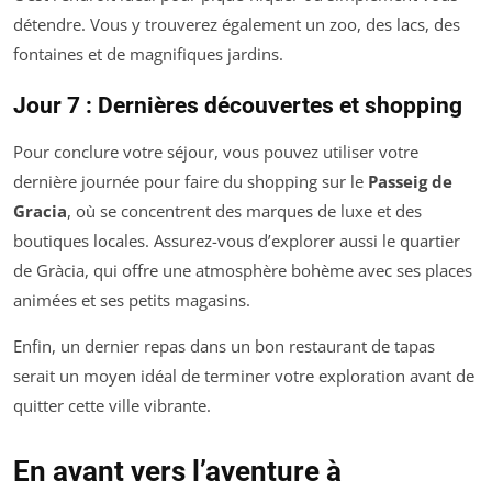
détendre. Vous y trouverez également un zoo, des lacs, des
fontaines et de magnifiques jardins.
Jour 7 : Dernières découvertes et shopping
Pour conclure votre séjour, vous pouvez utiliser votre
dernière journée pour faire du shopping sur le
Passeig de
Gracia
, où se concentrent des marques de luxe et des
boutiques locales. Assurez-vous d’explorer aussi le quartier
de Gràcia, qui offre une atmosphère bohème avec ses places
animées et ses petits magasins.
Enfin, un dernier repas dans un bon restaurant de tapas
serait un moyen idéal de terminer votre exploration avant de
quitter cette ville vibrante.
En avant vers l’aventure à