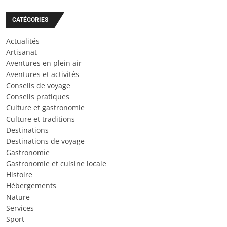
CATÉGORIES
Actualités
Artisanat
Aventures en plein air
Aventures et activités
Conseils de voyage
Conseils pratiques
Culture et gastronomie
Culture et traditions
Destinations
Destinations de voyage
Gastronomie
Gastronomie et cuisine locale
Histoire
Hébergements
Nature
Services
Sport