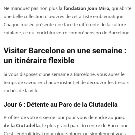
Ne manquez pas non plus la
fondation Joan Miró
, qui abrite
une belle collection d’œuvres de cet artiste emblématique.
Chaque musée présente une facette différente de la culture
catalane, ce qui enrichira votre compréhension de Barcelone.
Visiter Barcelone en une semaine :
un itinéraire flexible
Si vous disposez d’une semaine à Barcelone, vous aurez le
temps de savourer chaque instant et de découvrir les trésors
cachés de la ville.
Jour 6 : Détente au Parc de la Ciutadella
Profitez de votre sixième jour pour vous détendre au
parc
de la Ciutadella
, le plus grand parc du centre de Barcelone.
C’est l’endroit idéal pour pique-niquer ou simplement vous