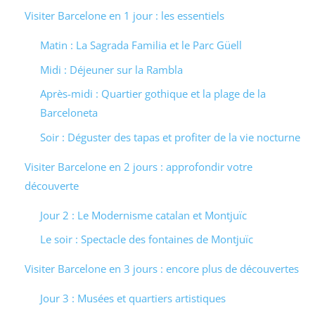
Visiter Barcelone en 1 jour : les essentiels
Matin : La Sagrada Familia et le Parc Güell
Midi : Déjeuner sur la Rambla
Après-midi : Quartier gothique et la plage de la
Barceloneta
Soir : Déguster des tapas et profiter de la vie nocturne
Visiter Barcelone en 2 jours : approfondir votre
découverte
Jour 2 : Le Modernisme catalan et Montjuïc
Le soir : Spectacle des fontaines de Montjuïc
Visiter Barcelone en 3 jours : encore plus de découvertes
Jour 3 : Musées et quartiers artistiques