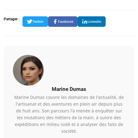
Partager :
Twitter
Facebook
LinkedIn
Marine Dumas
Marine Dumas couvre les domaines de l'actualité, de
l'artisanat et des aventures en plein air depuis plus
de huit ans. Son parcours l’a menée à enquêter sur
les mutations des métiers de la main, à suivre des
expéditions en milieu isolé et à analyser des faits de
société.