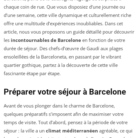
chaque coin de rue. Que vous disposiez d’une journée ou
d’une semaine, cette ville dynamique et culturellement riche
offre une multitude d’expériences inoubliables. Dans cet
article, nous vous proposons un guide détaillé pour découvrir
les
incontournables de Barcelone
en fonction de votre
durée de séjour. Des chefs-d’œuvre de Gaudí aux plages
ensoleillées de la Barceloneta, en passant par le vibrant
quartier gothique, partez à la découverte de cette ville
fascinante étape par étape.
Préparer votre séjour à Barcelone
Avant de vous plonger dans le charme de Barcelone,
quelques préparatifs s’imposent afin de maximiser votre
temps de visite. Tout d’abord, pensez à la période de votre
séjour : la ville a un
climat méditerranéen
agréable, ce qui