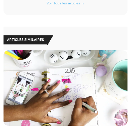
Voir tous les articles →
ARTICLES SIMILAIRES