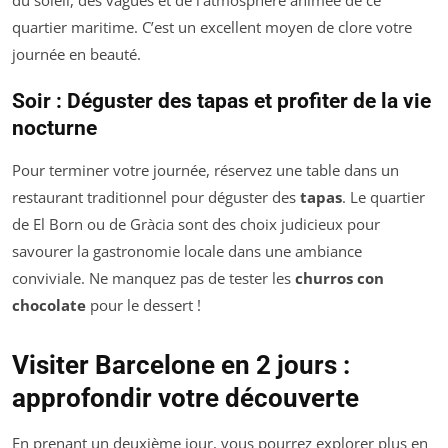
quartier maritime. C’est un excellent moyen de clore votre
journée en beauté.
Soir : Déguster des tapas et profiter de la vie
nocturne
Pour terminer votre journée, réservez une table dans un
restaurant traditionnel pour déguster des
tapas
. Le quartier
de El Born ou de Gràcia sont des choix judicieux pour
savourer la gastronomie locale dans une ambiance
conviviale. Ne manquez pas de tester les
churros con
chocolate
pour le dessert !
Visiter Barcelone en 2 jours :
approfondir votre découverte
En prenant un deuxième jour, vous pourrez explorer plus en