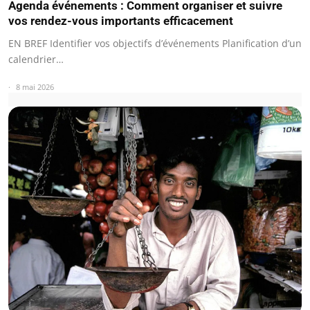
Agenda événements : Comment organiser et suivre
vos rendez-vous importants efficacement
EN BREF Identifier vos objectifs d’événements Planification d’un
calendrier…
8 mai 2026