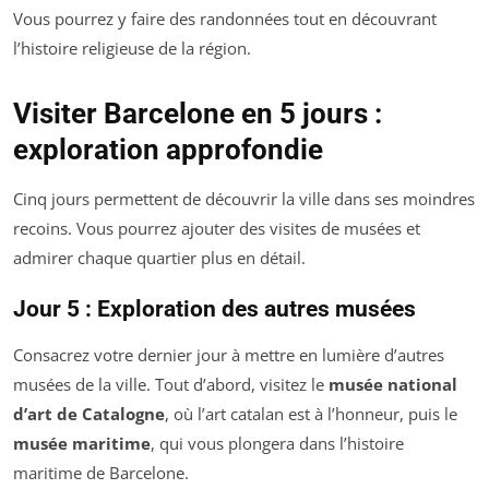
Vous pourrez y faire des randonnées tout en découvrant
l’histoire religieuse de la région.
Visiter Barcelone en 5 jours :
exploration approfondie
Cinq jours permettent de découvrir la ville dans ses moindres
recoins. Vous pourrez ajouter des visites de musées et
admirer chaque quartier plus en détail.
Jour 5 : Exploration des autres musées
Consacrez votre dernier jour à mettre en lumière d’autres
musées de la ville. Tout d’abord, visitez le
musée national
d’art de Catalogne
, où l’art catalan est à l’honneur, puis le
musée maritime
, qui vous plongera dans l’histoire
maritime de Barcelone.