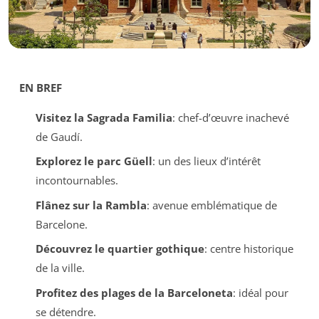
EN BREF
Visitez la Sagrada Familia
: chef-d’œuvre inachevé
de Gaudí.
Explorez le parc Güell
: un des lieux d’intérêt
incontournables.
Flânez sur la Rambla
: avenue emblématique de
Barcelone.
Découvrez le quartier gothique
: centre historique
de la ville.
Profitez des plages de la Barceloneta
: idéal pour
se détendre.