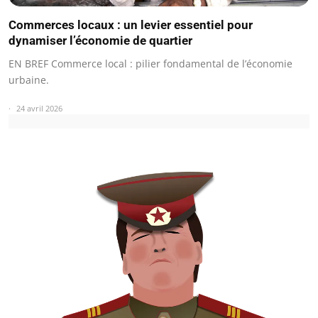
Commerces locaux : un levier essentiel pour
dynamiser l’économie de quartier
EN BREF Commerce local : pilier fondamental de l’économie
urbaine.
24 avril 2026