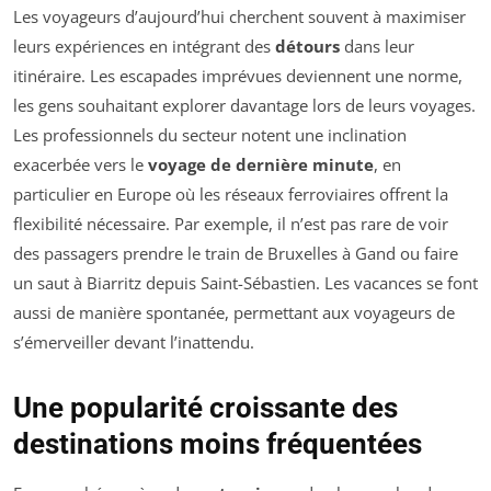
Les voyageurs d’aujourd’hui cherchent souvent à maximiser
leurs expériences en intégrant des
détours
dans leur
itinéraire. Les escapades imprévues deviennent une norme,
les gens souhaitant explorer davantage lors de leurs voyages.
Les professionnels du secteur notent une inclination
exacerbée vers le
voyage de dernière minute
, en
particulier en Europe où les réseaux ferroviaires offrent la
flexibilité nécessaire. Par exemple, il n’est pas rare de voir
des passagers prendre le train de Bruxelles à Gand ou faire
un saut à Biarritz depuis Saint-Sébastien. Les vacances se font
aussi de manière spontanée, permettant aux voyageurs de
s’émerveiller devant l’inattendu.
Une popularité croissante des
destinations moins fréquentées