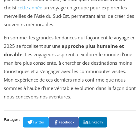
choisi
cette année
un voyage en groupe pour explorer les
merveilles de l’Asie du Sud-Est, permettant ainsi de créer des
souvenirs mémorables.
En somme, les grandes tendances qui façonnent le voyage en
2025 se focalisent sur une
approche plus humaine et
durable
. Les voyageurs aspirent à explorer le monde d’une
manière plus consciente, à chercher des destinations moins
touristiques et à s’engager avec les communautés visités.
Mon expérience de ces derniers mois confirme que nous
sommes à l’aube d’une véritable évolution dans la façon dont
nous concevons nos aventures.
Partager :
Twitter
Facebook
LinkedIn