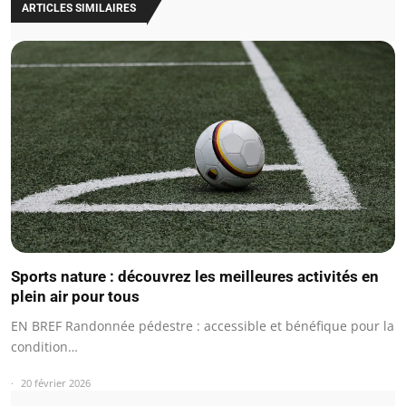
ARTICLES SIMILAIRES
Sports nature : découvrez les meilleures activités en
plein air pour tous
EN BREF Randonnée pédestre : accessible et bénéfique pour la
condition…
20 février 2026