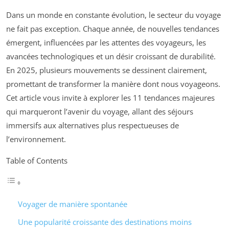
Dans un monde en constante évolution, le secteur du voyage
ne fait pas exception. Chaque année, de nouvelles tendances
émergent, influencées par les attentes des voyageurs, les
avancées technologiques et un désir croissant de durabilité.
En 2025, plusieurs mouvements se dessinent clairement,
promettant de transformer la manière dont nous voyageons.
Cet article vous invite à explorer les 11 tendances majeures
qui marqueront l’avenir du voyage, allant des séjours
immersifs aux alternatives plus respectueuses de
l’environnement.
Table of Contents
Voyager de manière spontanée
Une popularité croissante des destinations moins