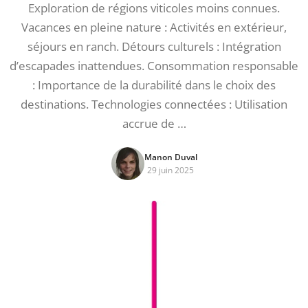
Exploration de régions viticoles moins connues.
Vacances en pleine nature : Activités en extérieur,
séjours en ranch. Détours culturels : Intégration
d’escapades inattendues. Consommation responsable
: Importance de la durabilité dans le choix des
destinations. Technologies connectées : Utilisation
accrue de …
Manon Duval
29 juin 2025