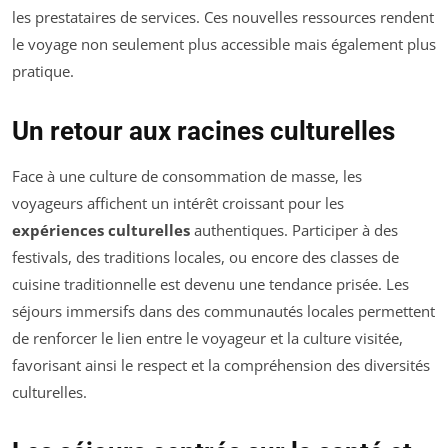
les prestataires de services. Ces nouvelles ressources rendent
le voyage non seulement plus accessible mais également plus
pratique.
Un retour aux racines culturelles
Face à une culture de consommation de masse, les
voyageurs affichent un intérêt croissant pour les
expériences culturelles
authentiques. Participer à des
festivals, des traditions locales, ou encore des classes de
cuisine traditionnelle est devenu une tendance prisée. Les
séjours immersifs dans des communautés locales permettent
de renforcer le lien entre le voyageur et la culture visitée,
favorisant ainsi le respect et la compréhension des diversités
culturelles.