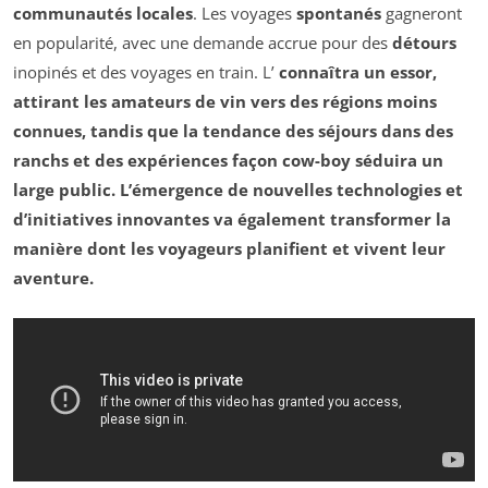
communautés locales
. Les voyages
spontanés
gagneront
en popularité, avec une demande accrue pour des
détours
inopinés et des voyages en train. L’
connaîtra un essor,
attirant les amateurs de vin vers des régions moins
connues, tandis que la tendance des séjours dans des
ranchs
et des expériences façon cow-boy séduira un
large public. L’émergence de nouvelles
technologies
et
d’initiatives innovantes va également transformer la
manière dont les voyageurs planifient et vivent leur
aventure.