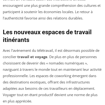
encouragent une plus grande compréhension des cultures et
participent à soutenir les économies locales. Le retour à
l’authenticité favorise ainsi des relations durables.
Les nouveaux espaces de travail
itinérants
Avec l’avènement du télétravail, il est désormais possible de
concilier
travail et voyage
. De plus en plus de personnes
choisissent de devenir des « nomades numériques »,
naviguant à travers le monde tout en maintenant leur activité
professionnelle. Les espaces de coworking émergent dans
des destinations exotiques, offrant des infrastructures
adaptées aux besoins de ces travailleurs en déplacement.
Voyager tout en étant productif devient une norme de plus
en plus appréciée.