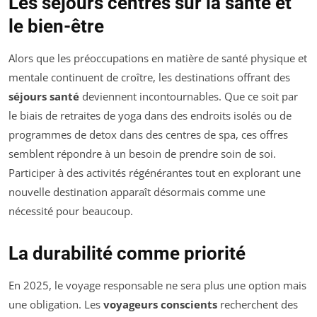
Les séjours centrés sur la santé et
le bien-être
Alors que les préoccupations en matière de santé physique et
mentale continuent de croître, les destinations offrant des
séjours santé
deviennent incontournables. Que ce soit par
le biais de retraites de yoga dans des endroits isolés ou de
programmes de detox dans des centres de spa, ces offres
semblent répondre à un besoin de prendre soin de soi.
Participer à des activités régénérantes tout en explorant une
nouvelle destination apparaît désormais comme une
nécessité pour beaucoup.
La durabilité comme priorité
En 2025, le voyage responsable ne sera plus une option mais
une obligation. Les
voyageurs conscients
recherchent des