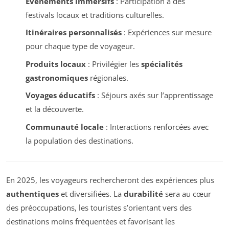
Événements immersifs
: Participation à des
festivals locaux et traditions culturelles.
Itinéraires personnalisés
: Expériences sur mesure
pour chaque type de voyageur.
Produits locaux
: Privilégier les
spécialités
gastronomiques
régionales.
Voyages éducatifs
: Séjours axés sur l’apprentissage
et la découverte.
Communauté locale
: Interactions renforcées avec
la population des destinations.
En 2025, les voyageurs rechercheront des expériences plus
authentiques
et diversifiées. La
durabilité
sera au cœur
des préoccupations, les touristes s’orientant vers des
destinations moins fréquentées et favorisant les