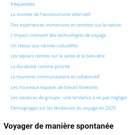
fréquentées
La montée de l’œnotourisme alternatif
Des expériences immersives et centrées sur la nature
L’impact croissant des technologies de voyage
Un retour aux racines culturelles
Les séjours centrés sur la santé et le bien-être
La durabilité comme priorité
Le tourisme communautaire et collaboratif
Les nouveaux espaces de travail itinérants
Les vacances de groupe : une tendance à ne pas négliger
Témoignages sur les tendances du voyage en 2025
Voyager de manière spontanée