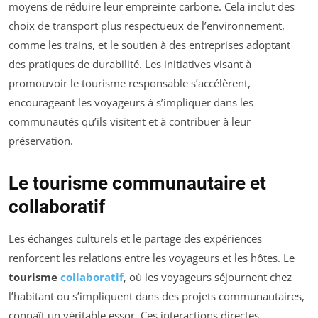
moyens de réduire leur empreinte carbone. Cela inclut des
choix de transport plus respectueux de l’environnement,
comme les trains, et le soutien à des entreprises adoptant
des pratiques de durabilité. Les initiatives visant à
promouvoir le tourisme responsable s’accélèrent,
encourageant les voyageurs à s’impliquer dans les
communautés qu’ils visitent et à contribuer à leur
préservation.
Le tourisme communautaire et
collaboratif
Les échanges culturels et le partage des expériences
renforcent les relations entre les voyageurs et les hôtes. Le
tourisme
collaboratif
, où les voyageurs séjournent chez
l’habitant ou s’impliquent dans des projets communautaires,
connaît un véritable essor. Ces interactions directes