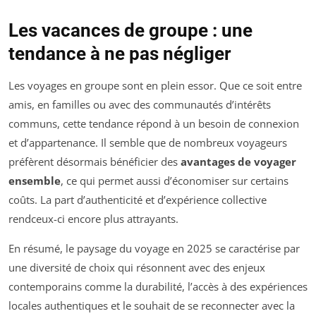
Les vacances de groupe : une
tendance à ne pas négliger
Les voyages en groupe sont en plein essor. Que ce soit entre
amis, en familles ou avec des communautés d’intérêts
communs, cette tendance répond à un besoin de connexion
et d’appartenance. Il semble que de nombreux voyageurs
préfèrent désormais bénéficier des
avantages de voyager
ensemble
, ce qui permet aussi d’économiser sur certains
coûts. La part d’authenticité et d’expérience collective
rendceux-ci encore plus attrayants.
En résumé, le paysage du voyage en 2025 se caractérise par
une diversité de choix qui résonnent avec des enjeux
contemporains comme la durabilité, l’accès à des expériences
locales authentiques et le souhait de se reconnecter avec la