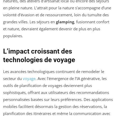
naturels, des ateliers d’artisanat local ou encore des séjours
en pleine nature. L’attrait pour la nature s’accompagne d’une
volonté d’évasion et de ressourcement, loin du tumulte des
grandes villes. Les séjours en
glamping
, fusionnant confort
et nature, devraient également devenir de plus en plus
populaires.
L’impact croissant des
technologies de voyage
Les avancées technologiques continuent de remodeler le
secteur du
voyage
. Avec l’émergence de l’IA générative, les
outils de planification de voyages deviennent plus
sophistiqués, offrant aux utilisateurs des recommandations
personnalisées basées sur leurs préférences. Des applications
mobiles facilitent désormais la gestion des réservations, la
planification des itinéraires et même la communication avec