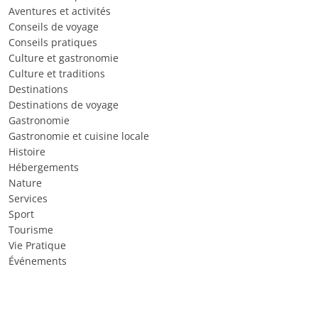
Aventures et activités
Conseils de voyage
Conseils pratiques
Culture et gastronomie
Culture et traditions
Destinations
Destinations de voyage
Gastronomie
Gastronomie et cuisine locale
Histoire
Hébergements
Nature
Services
Sport
Tourisme
Vie Pratique
Événements