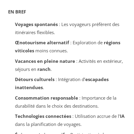
EN BREF
Voyages spontanés
: Les voyageurs préfèrent des
itinéraires flexibles.
Œnotourisme alternatif
: Exploration de
régions
viticoles
moins connues.
Vacances en pleine nature
: Activités en extérieur,
séjours en
ranch
.
Détours culturels
: Intégration d’
escapades
inattendues
.
Consommation responsable
: Importance de la
durabilité dans le choix des destinations.
Technologies connectées
: Utilisation accrue de l’
IA
dans la planification de voyages.