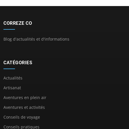
CORREZE CO
Blog d'actualités et d'informations
CATÉGORIES
Actualités
Artisanat
Aventures en plein air
Aventures et activités
Conseils de voyage
Conseils pratiques