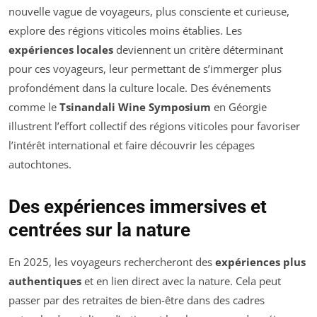
nouvelle vague de voyageurs, plus consciente et curieuse,
explore des régions viticoles moins établies. Les
expériences locales
deviennent un critère déterminant
pour ces voyageurs, leur permettant de s’immerger plus
profondément dans la culture locale. Des événements
comme le
Tsinandali Wine Symposium
en Géorgie
illustrent l’effort collectif des régions viticoles pour favoriser
l’intérêt international et faire découvrir les cépages
autochtones.
Des expériences immersives et
centrées sur la nature
En 2025, les voyageurs rechercheront des
expériences plus
authentiques
et en lien direct avec la nature. Cela peut
passer par des retraites de bien-être dans des cadres