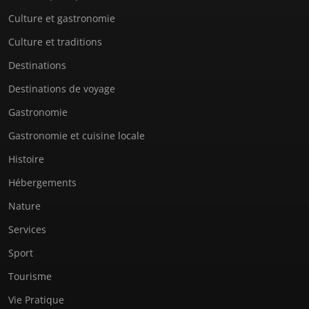
Culture et gastronomie
Culture et traditions
Destinations
Destinations de voyage
Gastronomie
Gastronomie et cuisine locale
Histoire
Hébergements
Nature
Services
Sport
Tourisme
Vie Pratique