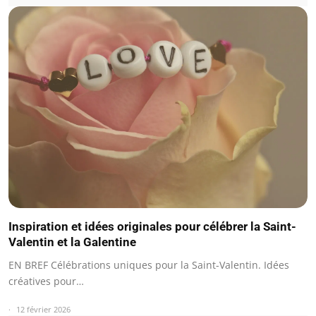
Inspiration et idées originales pour célébrer la Saint-
Valentin et la Galentine
EN BREF Célébrations uniques pour la Saint-Valentin. Idées
créatives pour…
12 février 2026