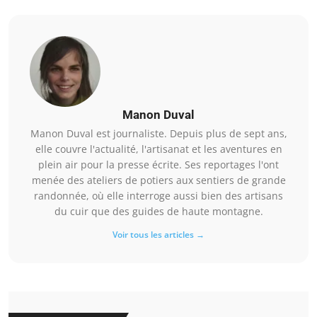
Manon Duval
Manon Duval est journaliste. Depuis plus de sept ans,
elle couvre l'actualité, l'artisanat et les aventures en
plein air pour la presse écrite. Ses reportages l'ont
menée des ateliers de potiers aux sentiers de grande
randonnée, où elle interroge aussi bien des artisans
du cuir que des guides de haute montagne.
Voir tous les articles →