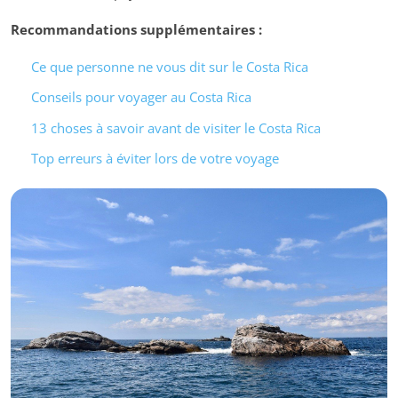
Recommandations supplémentaires :
Ce que personne ne vous dit sur le Costa Rica
Conseils pour voyager au Costa Rica
13 choses à savoir avant de visiter le Costa Rica
Top erreurs à éviter lors de votre voyage