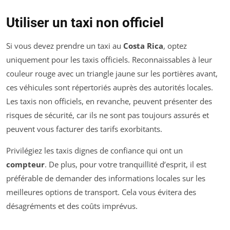
Utiliser un taxi non officiel
Si vous devez prendre un taxi au
Costa Rica
, optez
uniquement pour les taxis officiels. Reconnaissables à leur
couleur rouge avec un triangle jaune sur les portières avant,
ces véhicules sont répertoriés auprès des autorités locales.
Les taxis non officiels, en revanche, peuvent présenter des
risques de sécurité, car ils ne sont pas toujours assurés et
peuvent vous facturer des tarifs exorbitants.
Privilégiez les taxis dignes de confiance qui ont un
compteur
. De plus, pour votre tranquillité d’esprit, il est
préférable de demander des informations locales sur les
meilleures options de transport. Cela vous évitera des
désagréments et des coûts imprévus.