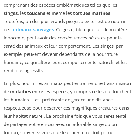
comprenant des espèces emblématiques telles que les
singes
, les
toucans
et même les
tortues marines
.
Toutefois, un des plus grands pièges à éviter est de nourrir
ces
animaux sauvages
. Ce geste, bien que fait de manière
innocente, peut avoir des conséquences néfastes pour la
santé des animaux et leur comportement. Les singes, par
exemple, peuvent devenir dépendants de la nourriture
humaine, ce qui altère leurs comportements naturels et les
rend plus agressifs.
En plus, nourrir les animaux peut entraîner une transmission
de
maladies
entre les espèces, y compris celles qui touchent
les humains. Il est préférable de garder une distance
respectueuse pour observer ces magnifiques créatures dans
leur habitat naturel. La prochaine fois que vous serez tenté
de partager votre en-cas avec un adorable singe ou un
toucan, souvenez-vous que leur bien-être doit primer.