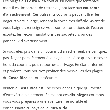
Les plages du
Costa Rica
sont aussi belles que tentantes,
mais il est important de rester vigilant face aux
courants
d’arrachement
. Ces puissants courants peuvent tirer les
nageurs vers le large, rendant la sortie très difficile. Avant de
vous baigner, renseignez-vous sur les conditions de l’eau et
écoutez les recommandations des sauveteurs ou des
panneaux d’avertissement.
Si vous êtes pris dans un courant d’arrachement, ne paniquez
pas. Nagez parallèlement à la plage jusqu’à ce que vous soyez
hors du courant, puis retournez au rivage. En étant informé
et prudent, vous pourrez profiter des merveilles des plages
du
Costa Rica
en toute sécurité.
Visiter le
Costa Rica
est une expérience unique qui mérite
d’être vécue pleinement. En évitant ces
dix pièges
courants,
vous vous préparez à une aventure mémorable et
enrichissante au pays de la
Pura Vida
.