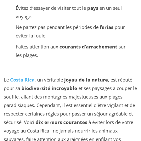
Évitez d’essayer de visiter tout le
pays
en un seul
voyage.
Ne partez pas pendant les périodes de
ferias
pour
éviter la foule.
Faites attention aux
courants d’arrachement
sur
les plages.
Le
Costa Rica
, un véritable
joyau de la nature
, est réputé
pour sa
biodiversité incroyable
et ses paysages à couper le
souffle, allant des montagnes majestueuses aux plages
paradisiaques. Cependant, il est essentiel d’être vigilant et de
respecter certaines règles pour passer un séjour agréable et
sécurisé. Voici
dix erreurs courantes
à éviter lors de votre
voyage au Costa Rica : ne jamais nourrir les animaux
sauvages, faire attention aux araignées en enfilant vos