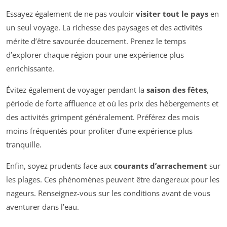
Essayez également de ne pas vouloir
visiter tout le pays
en
un seul voyage. La richesse des paysages et des activités
mérite d’être savourée doucement. Prenez le temps
d’explorer chaque région pour une expérience plus
enrichissante.
Évitez également de voyager pendant la
saison des fêtes
,
période de forte affluence et où les prix des hébergements et
des activités grimpent généralement. Préférez des mois
moins fréquentés pour profiter d’une expérience plus
tranquille.
Enfin, soyez prudents face aux
courants d’arrachement
sur
les plages. Ces phénomènes peuvent être dangereux pour les
nageurs. Renseignez-vous sur les conditions avant de vous
aventurer dans l’eau.