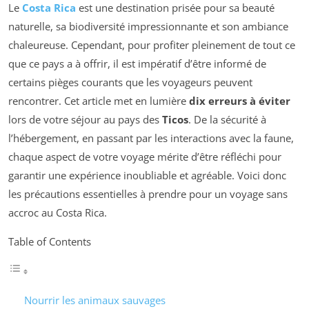
Le
Costa Rica
est une destination prisée pour sa beauté
naturelle, sa biodiversité impressionnante et son ambiance
chaleureuse. Cependant, pour profiter pleinement de tout ce
que ce pays a à offrir, il est impératif d’être informé de
certains pièges courants que les voyageurs peuvent
rencontrer. Cet article met en lumière
dix erreurs à éviter
lors de votre séjour au pays des
Ticos
. De la sécurité à
l’hébergement, en passant par les interactions avec la faune,
chaque aspect de votre voyage mérite d’être réfléchi pour
garantir une expérience inoubliable et agréable. Voici donc
les précautions essentielles à prendre pour un voyage sans
accroc au Costa Rica.
Table of Contents
Nourrir les animaux sauvages