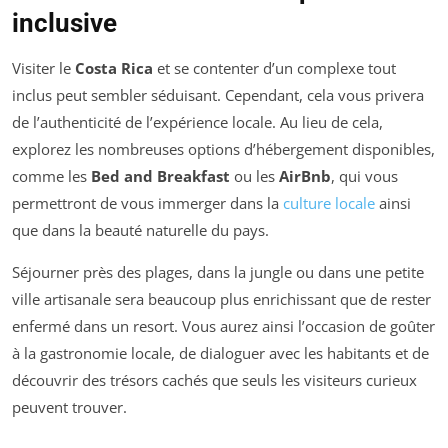
inclusive
Visiter le
Costa Rica
et se contenter d’un complexe tout
inclus peut sembler séduisant. Cependant, cela vous privera
de l’authenticité de l’expérience locale. Au lieu de cela,
explorez les nombreuses options d’hébergement disponibles,
comme les
Bed and Breakfast
ou les
AirBnb
, qui vous
permettront de vous immerger dans la
culture locale
ainsi
que dans la beauté naturelle du pays.
Séjourner près des plages, dans la jungle ou dans une petite
ville artisanale sera beaucoup plus enrichissant que de rester
enfermé dans un resort. Vous aurez ainsi l’occasion de goûter
à la gastronomie locale, de dialoguer avec les habitants et de
découvrir des trésors cachés que seuls les visiteurs curieux
peuvent trouver.