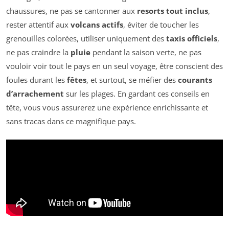
chaussures, ne pas se cantonner aux
resorts tout inclus
,
rester attentif aux
volcans actifs
, éviter de toucher les
grenouilles colorées, utiliser uniquement des
taxis officiels
,
ne pas craindre la
pluie
pendant la saison verte, ne pas
vouloir voir tout le pays en un seul voyage, être conscient des
foules durant les
fêtes
, et surtout, se méfier des
courants
d’arrachement
sur les plages. En gardant ces conseils en
tête, vous vous assurerez une expérience enrichissante et
sans tracas dans ce magnifique pays.