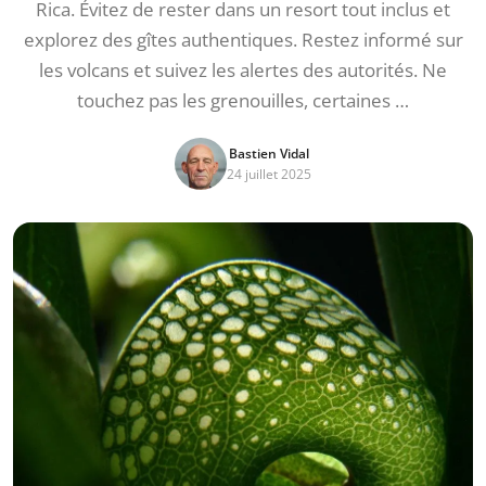
Rica. Évitez de rester dans un resort tout inclus et
explorez des gîtes authentiques. Restez informé sur
les volcans et suivez les alertes des autorités. Ne
touchez pas les grenouilles, certaines …
Bastien Vidal
24 juillet 2025