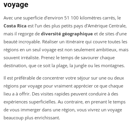
voyage
Avec une superficie d’environ 51 100 kilomètres carrés, le
Costa Rica
est l’un des plus petits pays d’Amérique Centrale,
mais il regorge de
diversité géographique
et de sites d’une
beauté incroyable. Réaliser un itinéraire qui couvre toutes les
régions en un seul voyage est non seulement ambitieux, mais
souvent irréaliste. Prenez le temps de savourer chaque
destination, que ce soit la plage, la jungle ou les montagnes.
Il est préférable de concentrer votre séjour sur une ou deux
régions par voyage pour vraiment apprécier ce que chaque
lieu a à offrir. Des visites rapides peuvent conduire à des
expériences superficielles. Au contraire, en prenant le temps
de vous immerger dans une région, vous vivrez un voyage
beaucoup plus enrichissant.