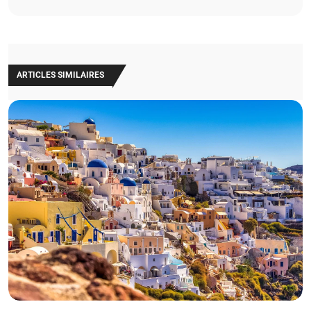
ARTICLES SIMILAIRES