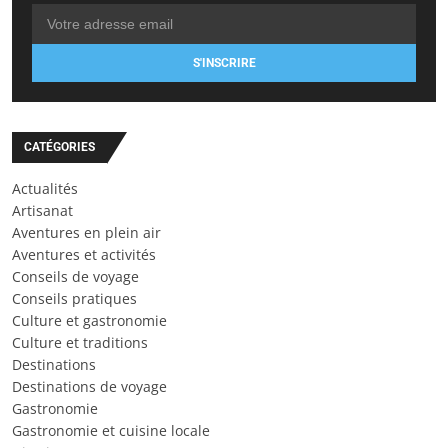
S'INSCRIRE
CATÉGORIES
Actualités
Artisanat
Aventures en plein air
Aventures et activités
Conseils de voyage
Conseils pratiques
Culture et gastronomie
Culture et traditions
Destinations
Destinations de voyage
Gastronomie
Gastronomie et cuisine locale