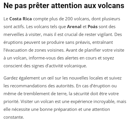
Ne pas prêter attention aux volcans
Le
Costa Rica
compte plus de 200 volcans, dont plusieurs
sont actifs. Les volcans tels que
Arenal
et
Poás
sont des
merveilles à visiter, mais il est crucial de rester vigilant. Des
éruptions peuvent se produire sans préavis, entraînant
l’évacuation de zones voisines. Avant de planifier votre visite
à un volcan, informe-vous des alertes en cours et soyez
conscient des signes d’activité volcanique.
Gardez également un œil sur les nouvelles locales et suivez
les recommandations des autorités. En cas d’éruption ou
même de tremblement de terre, la sécurité doit être votre
priorité. Visiter un volcan est une expérience incroyable, mais
elle nécessite une bonne préparation et une attention
constante.