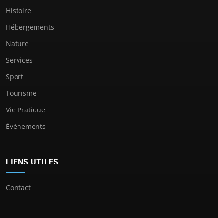
Histoire
Hébergements
Nature
Services
Sport
Tourisme
Vie Pratique
Événements
LIENS UTILES
Contact