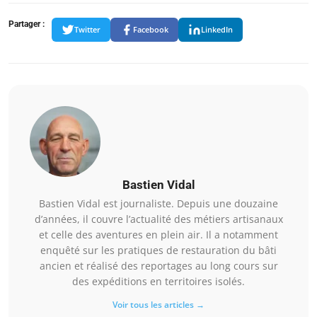
Partager :
Twitter
Facebook
LinkedIn
Bastien Vidal
Bastien Vidal est journaliste. Depuis une douzaine
d’années, il couvre l’actualité des métiers artisanaux
et celle des aventures en plein air. Il a notamment
enquêté sur les pratiques de restauration du bâti
ancien et réalisé des reportages au long cours sur
des expéditions en territoires isolés.
Voir tous les articles →