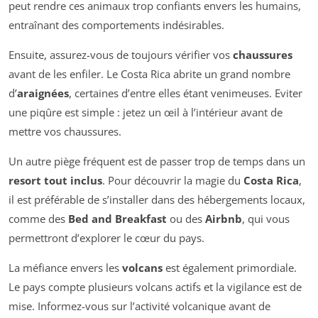
peut rendre ces animaux trop confiants envers les humains,
entraînant des comportements indésirables.
Ensuite, assurez-vous de toujours vérifier vos
chaussures
avant de les enfiler. Le Costa Rica abrite un grand nombre
d’
araignées
, certaines d’entre elles étant venimeuses. Eviter
une piqûre est simple : jetez un œil à l’intérieur avant de
mettre vos chaussures.
Un autre piège fréquent est de passer trop de temps dans un
resort tout inclus
. Pour découvrir la magie du
Costa Rica
,
il est préférable de s’installer dans des hébergements locaux,
comme des
Bed and Breakfast
ou des
Airbnb
, qui vous
permettront d’explorer le cœur du pays.
La méfiance envers les
volcans
est également primordiale.
Le pays compte plusieurs volcans actifs et la vigilance est de
mise. Informez-vous sur l’activité volcanique avant de