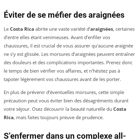
Éviter de se méfier des araignées
Le
Costa Rica
abrite une vaste variété d’
araignées
, certaines
d’entre elles étant venimeuses. Avant d’enfiler vos
chaussures, il est crucial de vous assurer qu’aucune araignée
ne s’y est glissée. Les morsures d’araignées peuvent entraîner
des douleurs et des complications importantes. Prenez donc
le temps de bien vérifier vos affaires, et n’hésitez pas à
tapoter légèrement vos chaussures avant de les porter.
En plus de prévenir d’éventuelles morsures, cette simple
précaution peut vous éviter bien des désagréments durant
votre séjour. Osez découvrir la beauté naturelle du
Costa
Rica
, mais faites toujours preuve de prudence.
S’enfermer dans un complexe all-