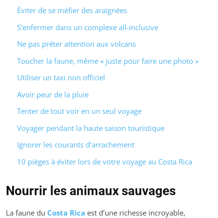
Éviter de se méfier des araignées
S’enfermer dans un complexe all-inclusive
Ne pas prêter attention aux volcans
Toucher la faune, même « juste pour faire une photo »
Utiliser un taxi non officiel
Avoir peur de la pluie
Tenter de tout voir en un seul voyage
Voyager pendant la haute saison touristique
Ignorer les courants d’arrachement
10 pièges à éviter lors de votre voyage au Costa Rica
Nourrir les animaux sauvages
La faune du
Costa Rica
est d’une richesse incroyable,