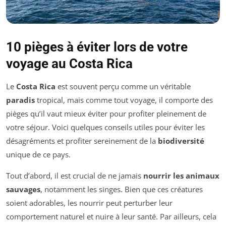
10 pièges à éviter lors de votre
voyage au Costa Rica
Le
Costa Rica
est souvent perçu comme un véritable
paradis
tropical, mais comme tout voyage, il comporte des
pièges qu’il vaut mieux éviter pour profiter pleinement de
votre séjour. Voici quelques conseils utiles pour éviter les
désagréments et profiter sereinement de la
biodiversité
unique de ce pays.
Tout d’abord, il est crucial de ne jamais
nourrir les animaux
sauvages
, notamment les singes. Bien que ces créatures
soient adorables, les nourrir peut perturber leur
comportement naturel et nuire à leur santé. Par ailleurs, cela