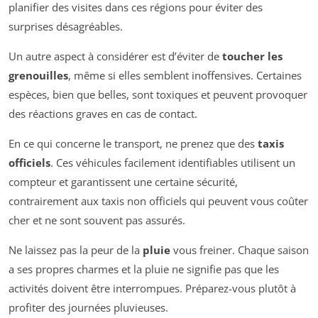
planifier des visites dans ces régions pour éviter des
surprises désagréables.
Un autre aspect à considérer est d’éviter de
toucher les
grenouilles
, même si elles semblent inoffensives. Certaines
espèces, bien que belles, sont toxiques et peuvent provoquer
des réactions graves en cas de contact.
En ce qui concerne le transport, ne prenez que des
taxis
officiels
. Ces véhicules facilement identifiables utilisent un
compteur et garantissent une certaine sécurité,
contrairement aux taxis non officiels qui peuvent vous coûter
cher et ne sont souvent pas assurés.
Ne laissez pas la peur de la
pluie
vous freiner. Chaque saison
a ses propres charmes et la pluie ne signifie pas que les
activités doivent être interrompues. Préparez-vous plutôt à
profiter des journées pluvieuses.