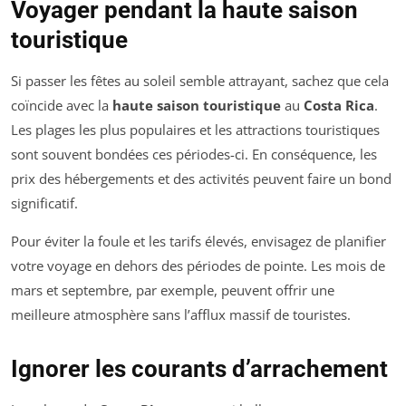
Voyager pendant la haute saison
touristique
Si passer les fêtes au soleil semble attrayant, sachez que cela
coïncide avec la
haute saison touristique
au
Costa Rica
.
Les plages les plus populaires et les attractions touristiques
sont souvent bondées ces périodes-ci. En conséquence, les
prix des hébergements et des activités peuvent faire un bond
significatif.
Pour éviter la foule et les tarifs élevés, envisagez de planifier
votre voyage en dehors des périodes de pointe. Les mois de
mars et septembre, par exemple, peuvent offrir une
meilleure atmosphère sans l’afflux massif de touristes.
Ignorer les courants d’arrachement