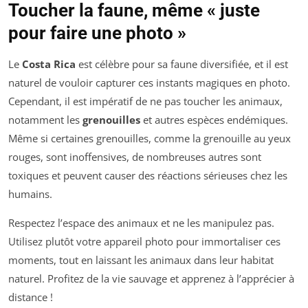
Toucher la faune, même « juste
pour faire une photo »
Le
Costa Rica
est célèbre pour sa faune diversifiée, et il est
naturel de vouloir capturer ces instants magiques en photo.
Cependant, il est impératif de ne pas toucher les animaux,
notamment les
grenouilles
et autres espèces endémiques.
Même si certaines grenouilles, comme la grenouille au yeux
rouges, sont inoffensives, de nombreuses autres sont
toxiques et peuvent causer des réactions sérieuses chez les
humains.
Respectez l’espace des animaux et ne les manipulez pas.
Utilisez plutôt votre appareil photo pour immortaliser ces
moments, tout en laissant les animaux dans leur habitat
naturel. Profitez de la vie sauvage et apprenez à l’apprécier à
distance !