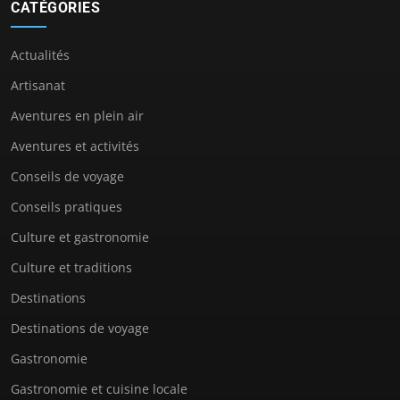
CATÉGORIES
Actualités
Artisanat
Aventures en plein air
Aventures et activités
Conseils de voyage
Conseils pratiques
Culture et gastronomie
Culture et traditions
Destinations
Destinations de voyage
Gastronomie
Gastronomie et cuisine locale