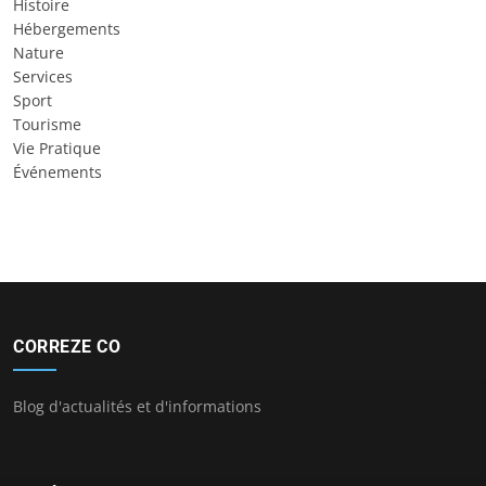
Histoire
Hébergements
Nature
Services
Sport
Tourisme
Vie Pratique
Événements
CORREZE CO
Blog d'actualités et d'informations