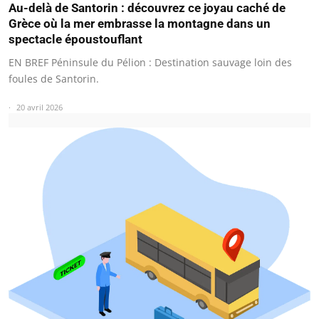
Au-delà de Santorin : découvrez ce joyau caché de
Grèce où la mer embrasse la montagne dans un
spectacle époustouflant
EN BREF Péninsule du Pélion : Destination sauvage loin des
foules de Santorin.
20 avril 2026