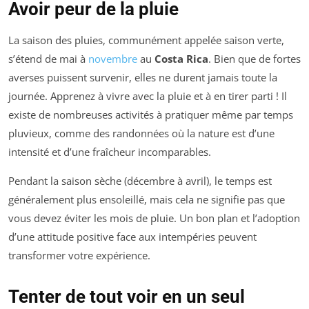
Avoir peur de la pluie
La saison des pluies, communément appelée saison verte,
s’étend de mai à
novembre
au
Costa Rica
. Bien que de fortes
averses puissent survenir, elles ne durent jamais toute la
journée. Apprenez à vivre avec la pluie et à en tirer parti ! Il
existe de nombreuses activités à pratiquer même par temps
pluvieux, comme des randonnées où la nature est d’une
intensité et d’une fraîcheur incomparables.
Pendant la saison sèche (décembre à avril), le temps est
généralement plus ensoleillé, mais cela ne signifie pas que
vous devez éviter les mois de pluie. Un bon plan et l’adoption
d’une attitude positive face aux intempéries peuvent
transformer votre expérience.
Tenter de tout voir en un seul