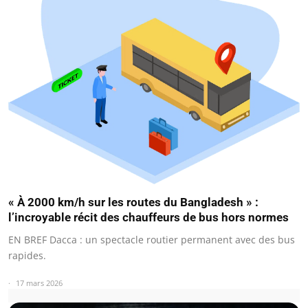
« À 2000 km/h sur les routes du Bangladesh » :
l’incroyable récit des chauffeurs de bus hors normes
EN BREF Dacca : un spectacle routier permanent avec des bus
rapides.
17 mars 2026