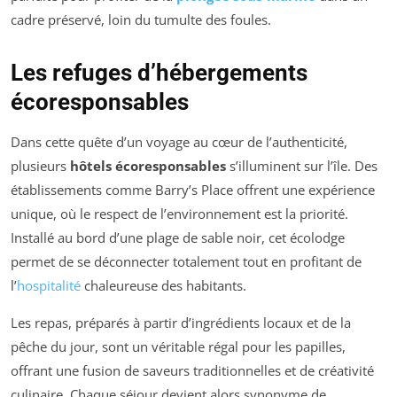
cadre préservé, loin du tumulte des foules.
Les refuges d’hébergements
écoresponsables
Dans cette quête d’un voyage au cœur de l’authenticité,
plusieurs
hôtels écoresponsables
s’illuminent sur l’île. Des
établissements comme Barry’s Place offrent une expérience
unique, où le respect de l’environnement est la priorité.
Installé au bord d’une plage de sable noir, cet écolodge
permet de se déconnecter totalement tout en profitant de
l’
hospitalité
chaleureuse des habitants.
Les repas, préparés à partir d’ingrédients locaux et de la
pêche du jour, sont un véritable régal pour les papilles,
offrant une fusion de saveurs traditionnelles et de créativité
culinaire. Chaque séjour devient alors synonyme de