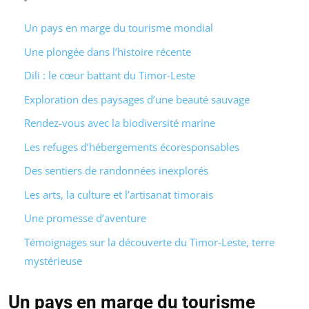
Un pays en marge du tourisme mondial
Une plongée dans l’histoire récente
Dili : le cœur battant du Timor-Leste
Exploration des paysages d’une beauté sauvage
Rendez-vous avec la biodiversité marine
Les refuges d’hébergements écoresponsables
Des sentiers de randonnées inexplorés
Les arts, la culture et l’artisanat timorais
Une promesse d’aventure
Témoignages sur la découverte du Timor-Leste, terre
mystérieuse
Un pays en marge du tourisme