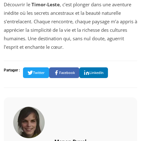
Découvrir le
Timor-Leste
, c’est plonger dans une aventure
inédite où les secrets ancestraux et la beauté naturelle
s’entrelacent. Chaque rencontre, chaque paysage m’a appris à
apprécier la simplicité de la vie et la richesse des cultures
humaines. Une destination qui, sans nul doute, aguerrit
l’esprit et enchante le cœur.
Partager :
Twitter
Facebook
LinkedIn