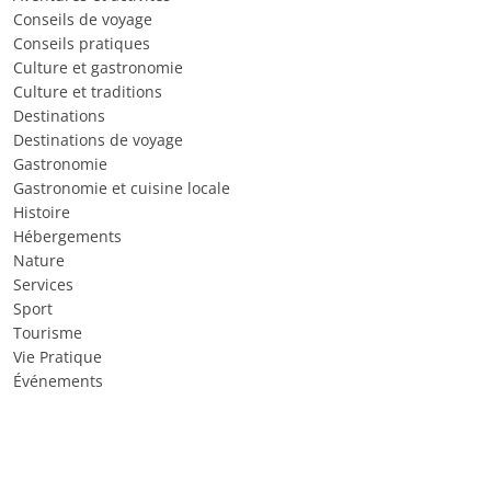
Conseils de voyage
Conseils pratiques
Culture et gastronomie
Culture et traditions
Destinations
Destinations de voyage
Gastronomie
Gastronomie et cuisine locale
Histoire
Hébergements
Nature
Services
Sport
Tourisme
Vie Pratique
Événements