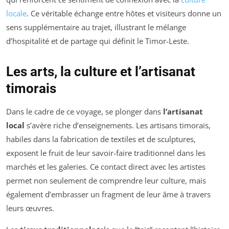
locale
. Ce véritable échange entre hôtes et visiteurs donne un
sens supplémentaire au trajet, illustrant le mélange
d’hospitalité et de partage qui définit le Timor-Leste.
Les arts, la culture et l’artisanat
timorais
Dans le cadre de ce voyage, se plonger dans
l’artisanat
local
s’avère riche d’enseignements. Les artisans timorais,
habiles dans la fabrication de textiles et de sculptures,
exposent le fruit de leur savoir-faire traditionnel dans les
marchés et les galeries. Ce contact direct avec les artistes
permet non seulement de comprendre leur culture, mais
également d’embrasser un fragment de leur âme à travers
leurs œuvres.