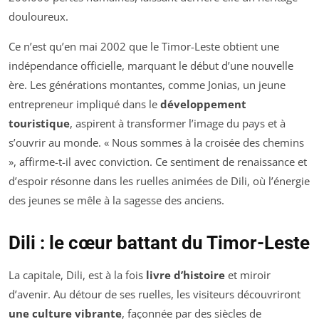
douloureux.
Ce n’est qu’en mai 2002 que le Timor-Leste obtient une
indépendance officielle, marquant le début d’une nouvelle
ère. Les générations montantes, comme Jonias, un jeune
entrepreneur impliqué dans le
développement
touristique
, aspirent à transformer l’image du pays et à
s’ouvrir au monde. « Nous sommes à la croisée des chemins
», affirme-t-il avec conviction. Ce sentiment de renaissance et
d’espoir résonne dans les ruelles animées de Dili, où l’énergie
des jeunes se mêle à la sagesse des anciens.
Dili : le cœur battant du Timor-Leste
La capitale, Dili, est à la fois
livre d’histoire
et miroir
d’avenir. Au détour de ses ruelles, les visiteurs découvriront
une culture vibrante
, façonnée par des siècles de