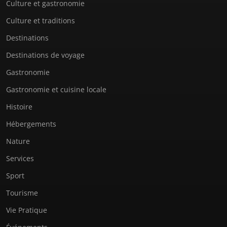
Culture et gastronomie
Culture et traditions
Destinations
Destinations de voyage
Gastronomie
Gastronomie et cuisine locale
Histoire
Hébergements
Nature
Services
Sport
Tourisme
Vie Pratique