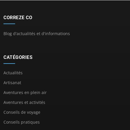
CORREZE CO
Blog d'actualités et d'informations
CATÉGORIES
Actualités
Artisanat
Aventures en plein air
Aventures et activités
Conseils de voyage
Conseils pratiques