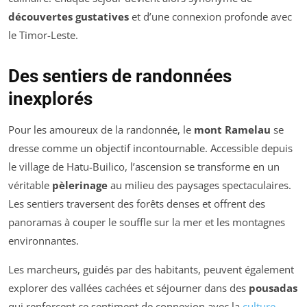
découvertes gustatives
et d’une connexion profonde avec
le Timor-Leste.
Des sentiers de randonnées
inexplorés
Pour les amoureux de la randonnée, le
mont Ramelau
se
dresse comme un objectif incontournable. Accessible depuis
le village de Hatu-Builico, l’ascension se transforme en un
véritable
pèlerinage
au milieu des paysages spectaculaires.
Les sentiers traversent des forêts denses et offrent des
panoramas à couper le souffle sur la mer et les montagnes
environnantes.
Les marcheurs, guidés par des habitants, peuvent également
explorer des vallées cachées et séjourner dans des
pousadas
qui renforcent ce sentiment de connexion avec la
culture