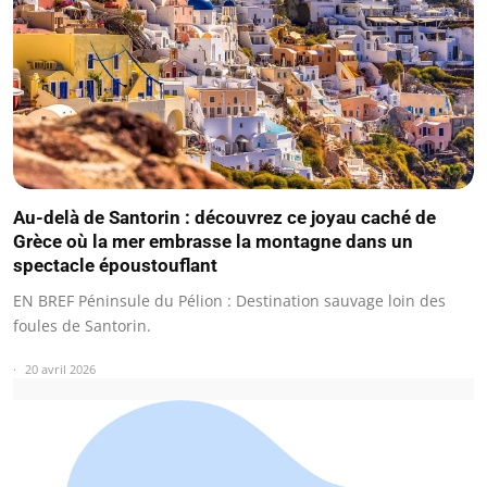
Au-delà de Santorin : découvrez ce joyau caché de
Grèce où la mer embrasse la montagne dans un
spectacle époustouflant
EN BREF Péninsule du Pélion : Destination sauvage loin des
foules de Santorin.
20 avril 2026