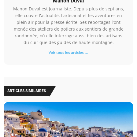
Manon Duval
Manon Duval est journaliste. Depuis plus de sept ans,
elle couvre l'actualité, l'artisanat et les aventures en
plein air pour la presse écrite. Ses reportages l'ont
menée des ateliers de potiers aux sentiers de grande
randonnée, où elle interroge aussi bien des artisans
du cuir que des guides de haute montagne.
Voir tous les articles →
ARTICLES SIMILAIRES