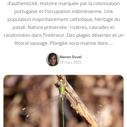
d’authenticité. Histoire marquée par la colonisation
portugaise et l’occupation indonésienne. Une
population majoritairement catholique, héritage du
passé. Nature préservée : rizières, cascades et
randonnées dans l’intérieur. Des plages désertes et un
littoral sauvage. Plongée sous-marine dans …
Manon Duval
28 mars 2025