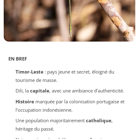
EN BREF
Timor-Leste
: pays jeune et secret, éloigné du
tourisme de masse.
Dili, la
capitale
, avec une ambiance d’authenticité.
Histoire
marquée par la colonisation portugaise et
l’occupation indonésienne.
Une population majoritairement
catholique
,
héritage du passé.