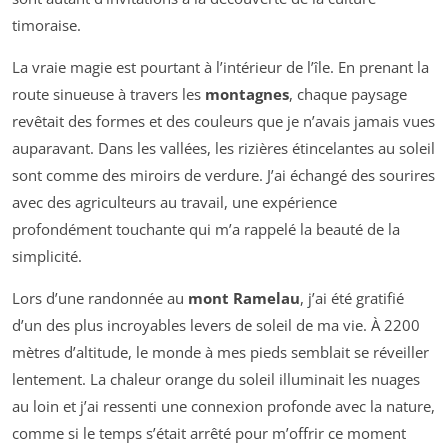
timoraise.
La vraie magie est pourtant à l’intérieur de l’île. En prenant la
route sinueuse à travers les
montagnes
, chaque paysage
revêtait des formes et des couleurs que je n’avais jamais vues
auparavant. Dans les vallées, les rizières étincelantes au soleil
sont comme des miroirs de verdure. J’ai échangé des sourires
avec des agriculteurs au travail, une expérience
profondément touchante qui m’a rappelé la beauté de la
simplicité.
Lors d’une randonnée au
mont Ramelau
, j’ai été gratifié
d’un des plus incroyables levers de soleil de ma vie. À 2200
mètres d’altitude, le monde à mes pieds semblait se réveiller
lentement. La chaleur orange du soleil illuminait les nuages
au loin et j’ai ressenti une connexion profonde avec la nature,
comme si le temps s’était arrêté pour m’offrir ce moment