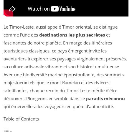
Le Timor-Leste, aussi appelé Timor oriental, se distingue
comme l’une des
destinations les plus secrètes
et
fascinantes de notre planète. En marge des itinéraires
touristiques classiques, ce pays émergent invite les
aventuriers à explorer ses paysages virginalement préservés,
sa culture artisanale vibrante et son histoire tumultueuse.
Avec une biodiversité marine époustouflante, des sommets
majestueux tels que le mont Ramelau et des rivières
scintillantes, chaque recoin du Timor-Leste mérite d’être
découvert. Plongeons ensemble dans ce
paradis méconnu
qui émerveillera les voyageurs en quête d’authenticité.
Table of Contents