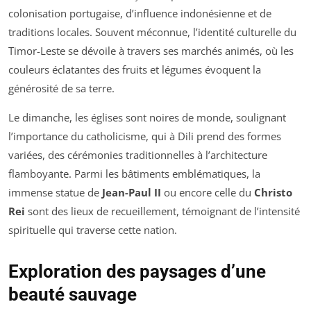
colonisation portugaise, d’influence indonésienne et de
traditions locales. Souvent méconnue, l’identité culturelle du
Timor-Leste se dévoile à travers ses marchés animés, où les
couleurs éclatantes des fruits et légumes évoquent la
générosité de sa terre.
Le dimanche, les églises sont noires de monde, soulignant
l’importance du catholicisme, qui à Dili prend des formes
variées, des cérémonies traditionnelles à l’architecture
flamboyante. Parmi les bâtiments emblématiques, la
immense statue de
Jean-Paul II
ou encore celle du
Christo
Rei
sont des lieux de recueillement, témoignant de l’intensité
spirituelle qui traverse cette nation.
Exploration des paysages d’une
beauté sauvage